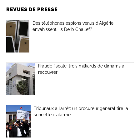
REVUES DE PRESSE
Des téléphones espions venus d’Algérie
envahissent-ils Derb Ghallef?
Fraude fiscale: trois milliards de dirhams à
recouvrer
Tribunaux à l’arrêt: un procureur général tire la
sonnette d’alarme