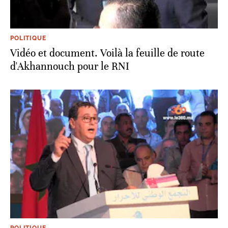
POLITIQUE
Vidéo et document. Voilà la feuille de route
d'Akhannouch pour le RNI