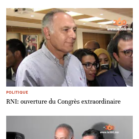
POLITIQUE
RNI: ouverture du Congrès extraordinaire