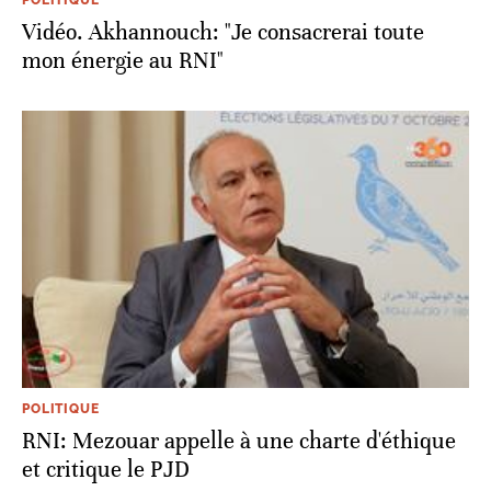
POLITIQUE
Vidéo. Akhannouch: "Je consacrerai toute
mon énergie au RNI"
POLITIQUE
RNI: Mezouar appelle à une charte d'éthique
et critique le PJD