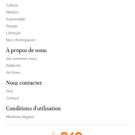
Culture
Médias
Automobile
People
Lifestyle
Nos chroniqueurs
À propos de nous
Qui sommes-nous
Publicité
Archives
Nous contacter
FAQ
Contact
Conditions d'utilisation
Mentions légales