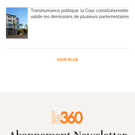
Transhumance politique: la Cour constitutionnelle
valide les démissions de plusieurs parlementaires
VOIR PLUS