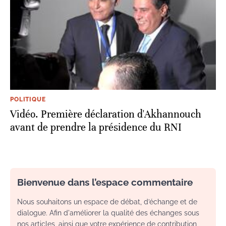
POLITIQUE
Vidéo. Première déclaration d'Akhannouch
avant de prendre la présidence du RNI
Bienvenue dans l’espace commentaire
Nous souhaitons un espace de débat, d’échange et de
dialogue. Afin d'améliorer la qualité des échanges sous
nos articles, ainsi que votre expérience de contribution,