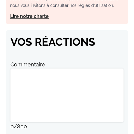
nous vous invitons à consulter nos règles d’utilisation.
Lire notre charte
VOS RÉACTIONS
Commentaire
0
/
800