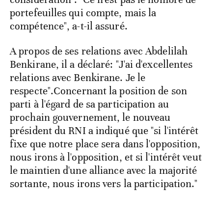
portefeuilles qui compte, mais la
compétence", a-t-il assuré.
A propos de ses relations avec Abdelilah
Benkirane, il a déclaré: "J'ai d'excellentes
relations avec Benkirane. Je le
respecte".Concernant la position de son
parti à l'égard de sa participation au
prochain gouvernement, le nouveau
président du RNI a indiqué que "si l'intérêt
fixe que notre place sera dans l'opposition,
nous irons à l'opposition, et si l'intérêt veut
le maintien d'une alliance avec la majorité
sortante, nous irons vers la participation."