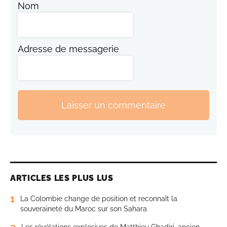
Nom
Adresse de messagerie
Laisser un commentaire
ARTICLES LES PLUS LUS
1
La Colombie change de position et reconnaît la
souveraineté du Maroc sur son Sahara