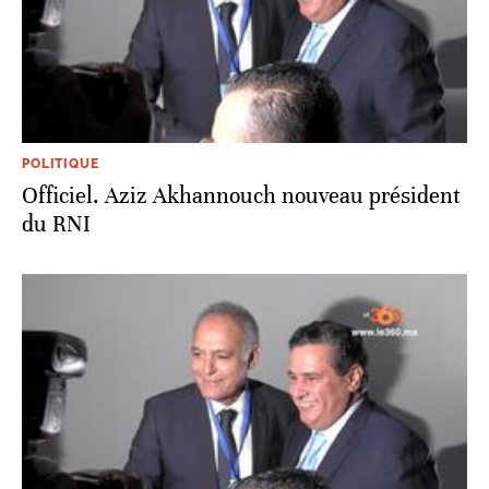
POLITIQUE
Officiel. Aziz Akhannouch nouveau président
du RNI