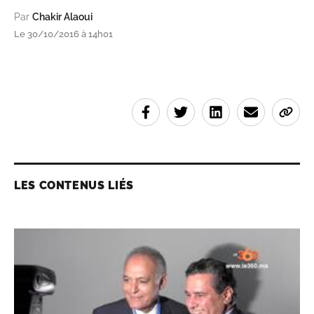
Par
Chakir Alaoui
Le 30/10/2016 à 14h01
LES CONTENUS LIÉS