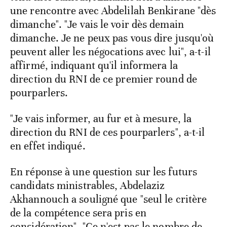
une rencontre avec Abdelilah Benkirane "dès
dimanche". "Je vais le voir dès demain
dimanche. Je ne peux pas vous dire jusqu'où
peuvent aller les négocations avec lui", a-t-il
affirmé, indiquant qu'il informera la
direction du RNI de ce premier round de
pourparlers.
"Je vais informer, au fur et à mesure, la
direction du RNI de ces pourparlers", a-t-il
en effet indiqué.
En réponse à une question sur les futurs
candidats ministrables, Abdelaziz
Akhannouch a souligné que "seul le critère
de la compétence sera pris en
considération". "Ce n'est pas le nombre de