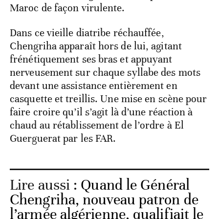
Maroc de façon virulente.
Dans ce vieille diatribe réchauffée,
Chengriha apparaît hors de lui, agitant
frénétiquement ses bras et appuyant
nerveusement sur chaque syllabe des mots
devant une assistance entièrement en
casquette et treillis. Une mise en scène pour
faire croire qu’il s’agit là d’une réaction à
chaud au rétablissement de l’ordre à El
Guerguerat par les FAR.
Lire aussi :
Quand le Général
Chengriha, nouveau patron de
l’armée algérienne, qualifiait le