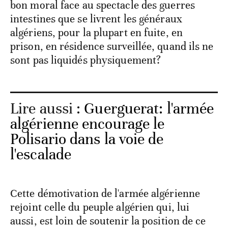
bon moral face au spectacle des guerres
intestines que se livrent les généraux
algériens, pour la plupart en fuite, en
prison, en résidence surveillée, quand ils ne
sont pas liquidés physiquement?
Lire aussi :
Guerguerat: l'armée
algérienne encourage le
Polisario dans la voie de
l'escalade
Cette démotivation de l'armée algérienne
rejoint celle du peuple algérien qui, lui
aussi, est loin de soutenir la position de ce