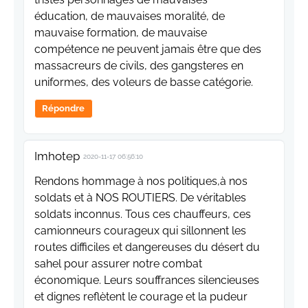
éducation, de mauvaises moralité, de
mauvaise formation, de mauvaise
compétence ne peuvent jamais être que des
massacreurs de civils, des gangsteres en
uniformes, des voleurs de basse catégorie.
Répondre
Imhotep
2020-11-17 06:56:10
Rendons hommage à nos politiques,à nos
soldats et à NOS ROUTIERS. De véritables
soldats inconnus. Tous ces chauffeurs, ces
camionneurs courageux qui sillonnent les
routes difficiles et dangereuses du désert du
sahel pour assurer notre combat
économique. Leurs souffrances silencieuses
et dignes reflètent le courage et la pudeur