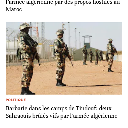
l’armée algérienne par des propos hostiles au
Maroc
POLITIQUE
Barbarie dans les camps de Tindouf: deux
Sahraouis brûlés vifs par l’armée algérienne