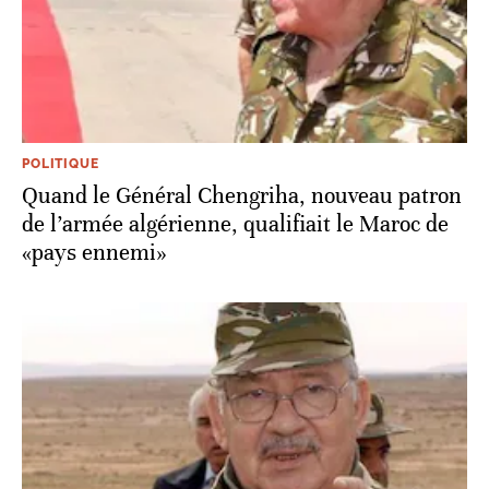
POLITIQUE
Quand le Général Chengriha, nouveau patron
de l’armée algérienne, qualifiait le Maroc de
«pays ennemi»