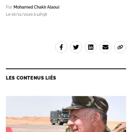
Par
Mohamed Chakir Alaoui
Le 16/11/2020 à 12h36
LES CONTENUS LIÉS