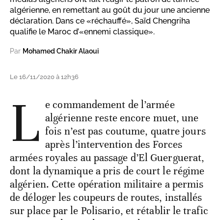
algérienne, en remettant au goût du jour une ancienne
déclaration. Dans ce «réchauffé», Saïd Chengriha
qualifie le Maroc d’«ennemi classique».
Par
Mohamed Chakir Alaoui
Le 16/11/2020 à 12h36
L
e commandement de l’armée
algérienne reste encore muet, une
fois n’est pas coutume, quatre jours
après l’intervention des Forces
armées royales au passage d’El Guerguerat,
dont la dynamique a pris de court le régime
algérien. Cette opération militaire a permis
de déloger les coupeurs de routes, installés
sur place par le Polisario, et rétablir le trafic