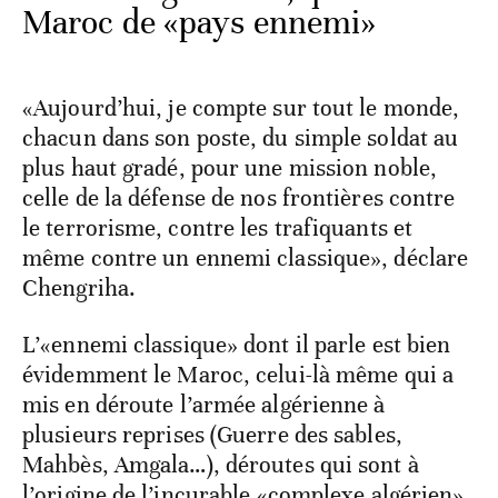
Maroc de «pays ennemi»
«Aujourd’hui, je compte sur tout le monde,
chacun dans son poste, du simple soldat au
plus haut gradé, pour une mission noble,
celle de la défense de nos frontières contre
le terrorisme, contre les trafiquants et
même contre un ennemi classique», déclare
Chengriha.
L’«ennemi classique» dont il parle est bien
évidemment le Maroc, celui-là même qui a
mis en déroute l’armée algérienne à
plusieurs reprises (Guerre des sables,
Mahbès, Amgala…), déroutes qui sont à
l’origine de l’incurable «complexe algérien»