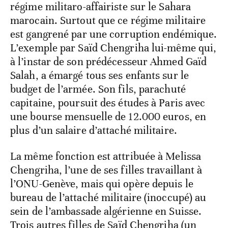
régime militaro-affairiste sur le Sahara
marocain. Surtout que ce régime militaire
est gangrené par une corruption endémique.
L’exemple par Saïd Chengriha lui-même qui,
à l’instar de son prédécesseur Ahmed Gaïd
Salah, a émargé tous ses enfants sur le
budget de l’armée. Son fils, parachuté
capitaine, poursuit des études à Paris avec
une bourse mensuelle de 12.000 euros, en
plus d’un salaire d’attaché militaire.
La même fonction est attribuée à Melissa
Chengriha, l’une de ses filles travaillant à
l’ONU-Genève, mais qui opère depuis le
bureau de l’attaché militaire (inoccupé) au
sein de l’ambassade algérienne en Suisse.
Trois autres filles de Saïd Chengriha (un