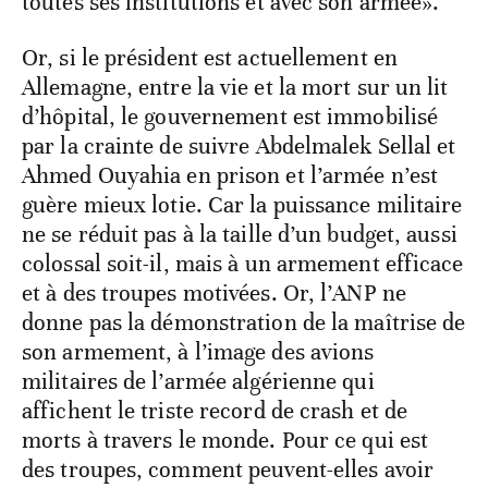
toutes ses institutions et avec son armée».
Or, si le président est actuellement en
Allemagne, entre la vie et la mort sur un lit
d’hôpital, le gouvernement est immobilisé
par la crainte de suivre Abdelmalek Sellal et
Ahmed Ouyahia en prison et l’armée n’est
guère mieux lotie. Car la puissance militaire
ne se réduit pas à la taille d’un budget, aussi
colossal soit-il, mais à un armement efficace
et à des troupes motivées. Or, l’ANP ne
donne pas la démonstration de la maîtrise de
son armement, à l’image des avions
militaires de l’armée algérienne qui
affichent le triste record de crash et de
morts à travers le monde. Pour ce qui est
des troupes, comment peuvent-elles avoir