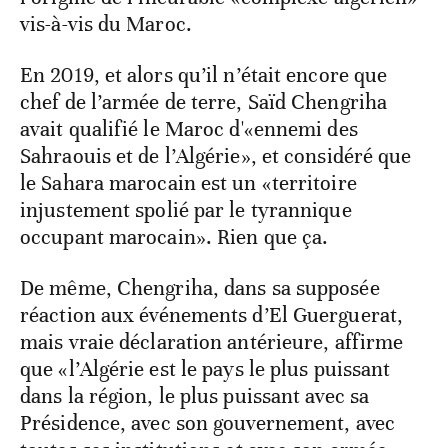
vis-à-vis du Maroc.
En 2019, et alors qu’il n’était encore que
chef de l’armée de terre, Saïd Chengriha
avait qualifié le Maroc d'«ennemi des
Sahraouis et de l’Algérie», et considéré que
le Sahara marocain est un «territoire
injustement spolié par le tyrannique
occupant marocain». Rien que ça.
De même, Chengriha, dans sa supposée
réaction aux événements d’El Guerguerat,
mais vraie déclaration antérieure, affirme
que «l’Algérie est le pays le plus puissant
dans la région, le plus puissant avec sa
Présidence, avec son gouvernement, avec