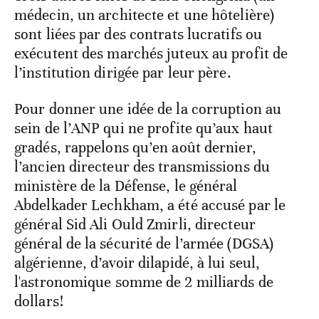
médecin, un architecte et une hôtelière)
sont liées par des contrats lucratifs ou
exécutent des marchés juteux au profit de
l’institution dirigée par leur père.
Pour donner une idée de la corruption au
sein de l’ANP qui ne profite qu’aux haut
gradés, rappelons qu’en août dernier,
l’ancien directeur des transmissions du
ministère de la Défense, le général
Abdelkader Lechkham, a été accusé par le
général Sid Ali Ould Zmirli, directeur
général de la sécurité de l’armée (DGSA)
algérienne, d’avoir dilapidé, à lui seul,
l'astronomique somme de 2 milliards de
dollars!