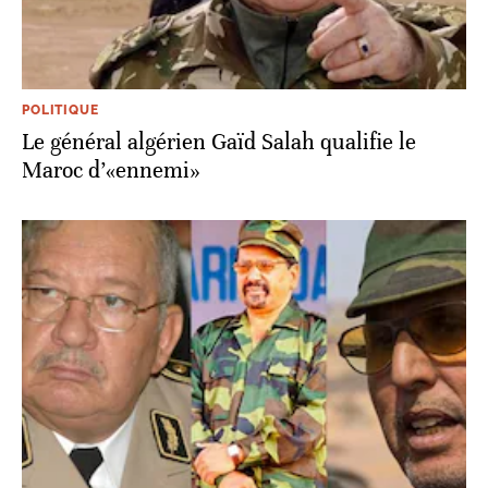
POLITIQUE
Le général algérien Gaïd Salah qualifie le
Maroc d’«ennemi»