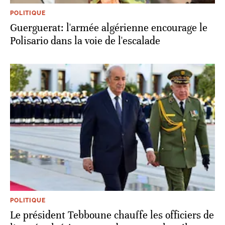
POLITIQUE
Guerguerat: l'armée algérienne encourage le
Polisario dans la voie de l'escalade
POLITIQUE
Le président Tebboune chauffe les officiers de