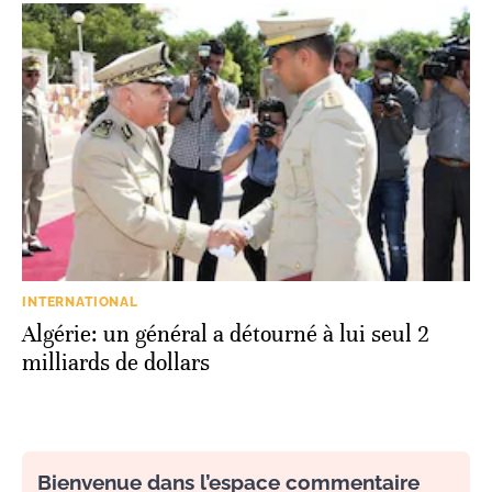
INTERNATIONAL
Algérie: un général a détourné à lui seul 2
milliards de dollars
Bienvenue dans l’espace commentaire