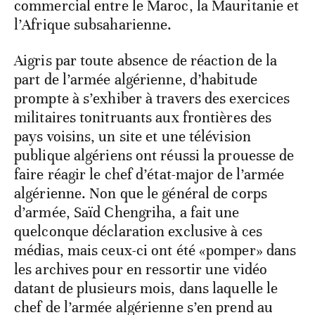
commercial entre le Maroc, la Mauritanie et
l’Afrique subsaharienne.
Aigris par toute absence de réaction de la
part de l’armée algérienne, d’habitude
prompte à s’exhiber à travers des exercices
militaires tonitruants aux frontières des
pays voisins, un site et une télévision
publique algériens ont réussi la prouesse de
faire réagir le chef d’état-major de l’armée
algérienne. Non que le général de corps
d’armée, Saïd Chengriha, a fait une
quelconque déclaration exclusive à ces
médias, mais ceux-ci ont été «pomper» dans
les archives pour en ressortir une vidéo
datant de plusieurs mois, dans laquelle le
chef de l’armée algérienne s’en prend au