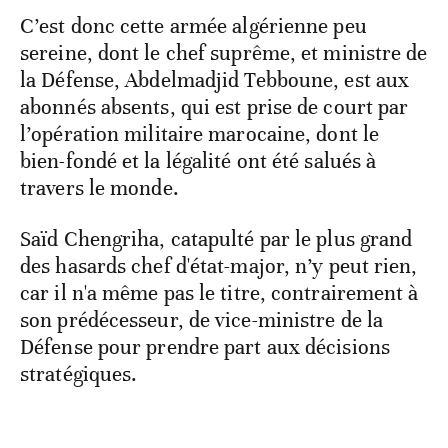
C’est donc cette armée algérienne peu
sereine, dont le chef suprême, et ministre de
la Défense, Abdelmadjid Tebboune, est aux
abonnés absents, qui est prise de court par
l’opération militaire marocaine, dont le
bien-fondé et la légalité ont été salués à
travers le monde.
Saïd Chengriha, catapulté par le plus grand
des hasards chef d'état-major, n’y peut rien,
car il n'a même pas le titre, contrairement à
son prédécesseur, de vice-ministre de la
Défense pour prendre part aux décisions
stratégiques.