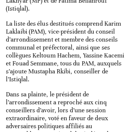
Lakhyar (MP) et de Fatima Bellahrouf
(Istiqlal).
La liste des élus destitués comprend Karim
Laklaibi (PAM), vice-président du conseil
d’arrondissement et membre des conseils
communal et préfectoral, ainsi que ses
collègues Keltoum Hachem, Yassine Kacemi
et Fouad Semmane, tous du PAM, auxquels
s’ajoute Mustapha Rkibi, conseiller de
l’Istiqlal.
Dans sa plainte, le président de
l’arrondissement a reproché aux cinq
conseillers d’avoir, lors d’une session
extraordinaire, voté en faveur de deux
adversaires politiques affiliés au