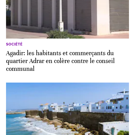
SOCIÉTÉ
Agadir: les habitants et commerçants du
quartier Adrar en colère contre le conseil
communal