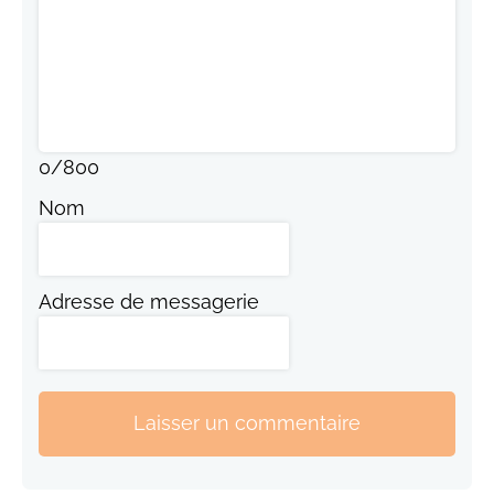
0
/
800
Nom
Adresse de messagerie
Laisser un commentaire