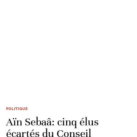
POLITIQUE
Aïn Sebaâ: cinq élus
écartés du Conseil