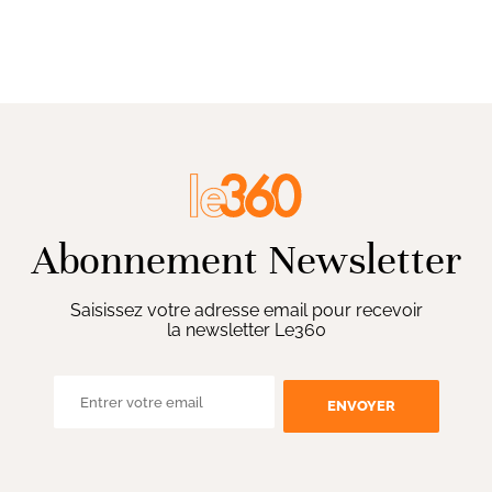
Abonnement Newsletter
Saisissez votre adresse email pour recevoir
la newsletter Le360
ENVOYER