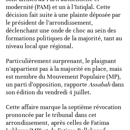
modernité (PAM) et un à l’Istiqlal. Cette
décision fait suite à une plainte déposée par
le président de l’arrondissement,
déclenchant une onde de choc au sein des
formations politiques de la majorité, tant au
niveau local que régional.
Particulièrement surprenant, le plaignant
n’appartient pas à la majorité en place, mais
est membre du Mouvement Populaire (MP),
un parti d’opposition, rapporte
Assabah
dans
son édition du vendredi 4 juillet.
Cette affaire marque la septième révocation
prononcée par le tribunal dans cet
arrondissement, après celles de Fatima