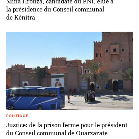
Mina Hrouza, candidate du RNI, élue à
la présidence du Conseil communal
de Kénitra
POLITIQUE
Justice: de la prison ferme pour le président
du Conseil communal de Ouarzazate