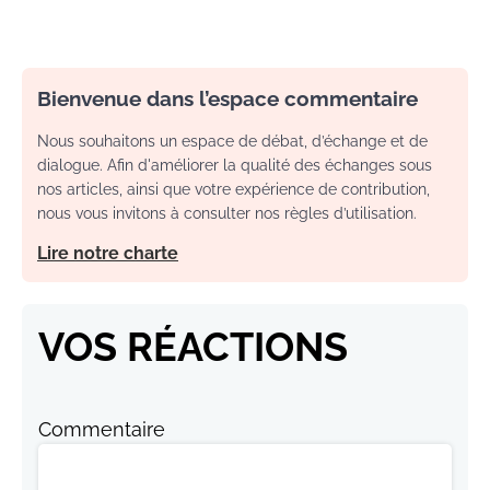
Bienvenue dans l’espace commentaire
Nous souhaitons un espace de débat, d’échange et de
dialogue. Afin d'améliorer la qualité des échanges sous
nos articles, ainsi que votre expérience de contribution,
nous vous invitons à consulter nos règles d’utilisation.
Lire notre charte
VOS RÉACTIONS
Commentaire