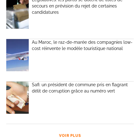
secours en prévision du rejet de certaines
candidatures
Au Maroc, le raz-de-marée des compagnies low-
cost réinvente le modèle touristique national
Safi: un président de commune pris en flagrant
délit de corruption grâce au numéro vert
VOIR PLUS