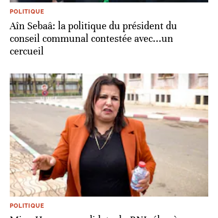
POLITIQUE
Aîn Sebaâ: la politique du président du
conseil communal contestée avec...un
cercueil
POLITIQUE