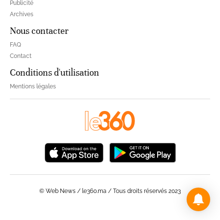
Publicité
Archives
Nous contacter
FAQ
Contact
Conditions d'utilisation
Mentions légales
© Web News / le360.ma / Tous droits réservés 2023