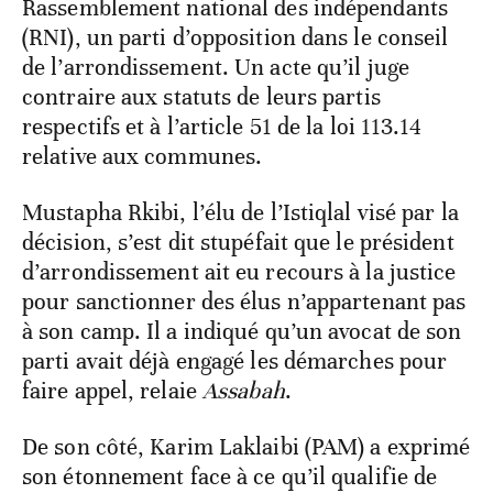
Rassemblement national des indépendants
(RNI), un parti d’opposition dans le conseil
de l’arrondissement. Un acte qu’il juge
contraire aux statuts de leurs partis
respectifs et à l’article 51 de la loi 113.14
relative aux communes.
Mustapha Rkibi, l’élu de l’Istiqlal visé par la
décision, s’est dit stupéfait que le président
d’arrondissement ait eu recours à la justice
pour sanctionner des élus n’appartenant pas
à son camp. Il a indiqué qu’un avocat de son
parti avait déjà engagé les démarches pour
faire appel, relaie
Assabah
.
De son côté, Karim Laklaibi (PAM) a exprimé
son étonnement face à ce qu’il qualifie de