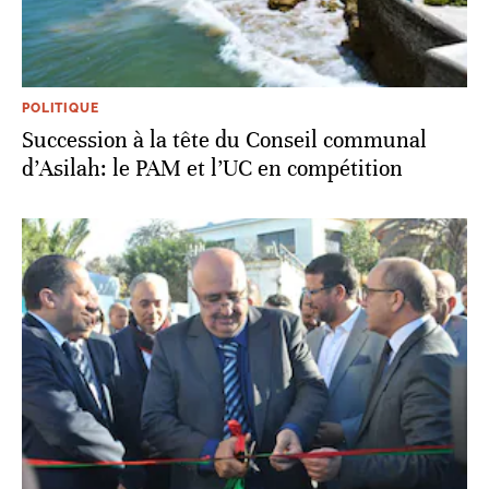
POLITIQUE
Succession à la tête du Conseil communal
d’Asilah: le PAM et l’UC en compétition