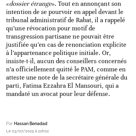
«
dossier étrange
». Tout en annonçant son
intention de se pourvoir en appel devant le
tribunal administratif de Rabat, il a rappelé
qu’une révocation pour motif de
transgression partisane ne pouvait être
justifiée qu’en cas de renonciation explicite
à l’appartenance politique initiale. Or,
insiste-t-il, aucun des conseillers concernés
n’a officiellement quitté le PAM, comme en
atteste une note de la secrétaire générale du
parti, Fatima Ezzahra El Mansouri, qui a
mandaté un avocat pour leur défense.
Par
Hassan Benadad
Le 03/07/2025 à 21h02