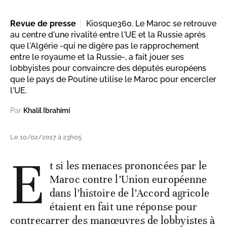
Revue de presse
Kiosque360. Le Maroc se retrouve
au centre d'une rivalité entre l'UE et la Russie après
que l'Algérie -qui ne digère pas le rapprochement
entre le royaume et la Russie-, a fait jouer ses
lobbyistes pour convaincre des députés européens
que le pays de Poutine utilise le Maroc pour encercler
l'UE.
Par
Khalil Ibrahimi
Le 10/02/2017 à 23h05
E
t si les menaces prononcées par le
Maroc contre l’Union européenne
dans l’histoire de l’Accord agricole
étaient en fait une réponse pour
contrecarrer des manœuvres de lobbyistes à