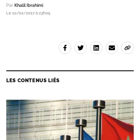
Par
Khalil Ibrahimi
Le 10/02/2017 à 23h05
LES CONTENUS LIÉS