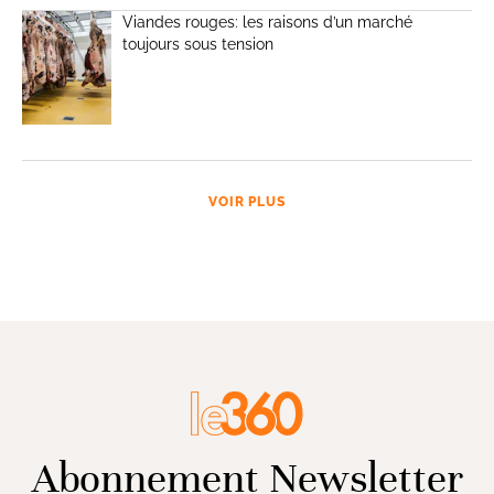
Viandes rouges: les raisons d’un marché
toujours sous tension
VOIR PLUS
Abonnement Newsletter