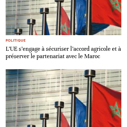
POLITIQUE
L’UE s’engage à sécuriser l’accord agricole et à
préserver le partenariat avec le Maroc