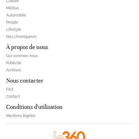
Culture
Médias
Automobile
People
Lifestyle
Nos chroniqueurs
À propos de nous
Qui sommes-nous
Publicité
Archives
Nous contacter
FAQ
Contact
Conditions d'utilisation
Mentions légales