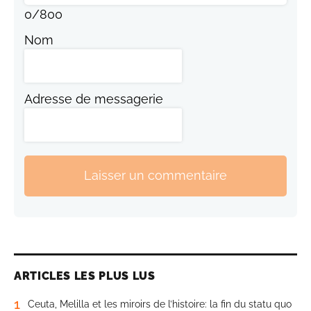
0
/
800
Nom
Adresse de messagerie
Laisser un commentaire
ARTICLES LES PLUS LUS
1
Ceuta, Melilla et les miroirs de l’histoire: la fin du statu quo