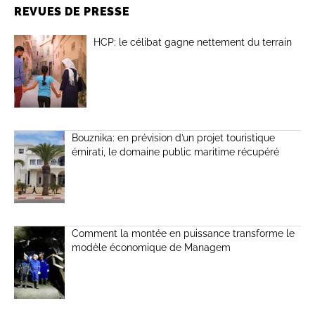
REVUES DE PRESSE
HCP: le célibat gagne nettement du terrain
Bouznika: en prévision d’un projet touristique
émirati, le domaine public maritime récupéré
Comment la montée en puissance transforme le
modèle économique de Managem