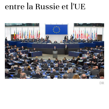
entre la Russie et l'UE
DR