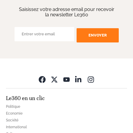
Saisissez votre adresse email pour recevoir
la newsletter Le360
ENVOYER
Opens in new wi
Le360 en un clic
Politique
Economie
Société
International