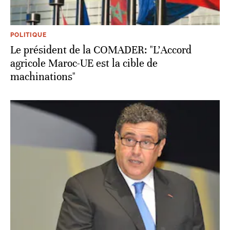
POLITIQUE
Le président de la COMADER: "L'Accord
agricole Maroc-UE est la cible de
machinations"