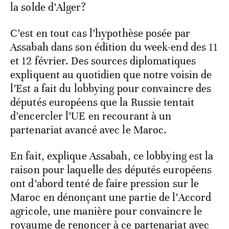
la solde d’Alger?
C’est en tout cas l’hypothèse posée par
Assabah dans son édition du week-end des 11
et 12 février. Des sources diplomatiques
expliquent au quotidien que notre voisin de
l’Est a fait du lobbying pour convaincre des
députés européens que la Russie tentait
d’encercler l’UE en recourant à un
partenariat avancé avec le Maroc.
En fait, explique Assabah, ce lobbying est la
raison pour laquelle des députés européens
ont d’abord tenté de faire pression sur le
Maroc en dénonçant une partie de l’Accord
agricole, une manière pour convaincre le
royaume de renoncer à ce partenariat avec