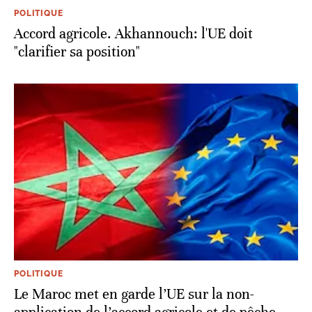
POLITIQUE
Accord agricole. Akhannouch: l'UE doit
"clarifier sa position"
POLITIQUE
Le Maroc met en garde l’UE sur la non-