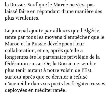
la Russie. Sauf que le Maroc ne s’est pas
laissé faire en répondant d’une manière des
plus virulentes.
Le journal ajoute par ailleurs que l’Algérie
tente par tous les moyens d’empêcher que le
Maroc et la Russie développent leur
collaboration, et ce, après qu’elle a
longtemps été le partenaire privilégié de la
fédération russe. Or, la Russie ne semble
plus tenir autant à notre voisin de l’Est,
surtout après que ce dernier a refusé
d’accueillir dans ses ports les frégates russes
déployées en méditerranée.