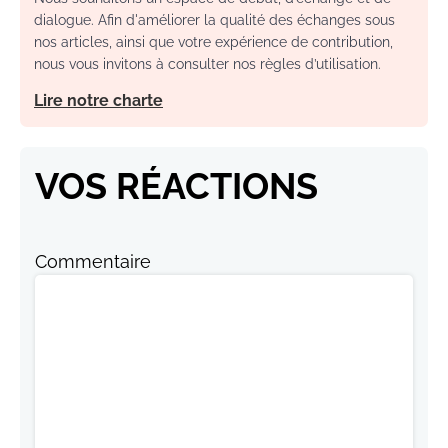
dialogue. Afin d'améliorer la qualité des échanges sous
nos articles, ainsi que votre expérience de contribution,
nous vous invitons à consulter nos règles d’utilisation.
Lire notre charte
VOS RÉACTIONS
Commentaire