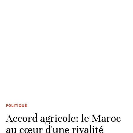
POLITIQUE
Accord agricole: le Maroc
au cœur d'une rivalité