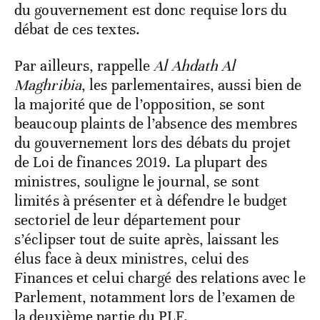
du gouvernement est donc requise lors du
débat de ces textes.
Par ailleurs, rappelle
Al Ahdath Al
Maghribia
, les parlementaires, aussi bien de
la majorité que de l’opposition, se sont
beaucoup plaints de l’absence des membres
du gouvernement lors des débats du projet
de Loi de finances 2019. La plupart des
ministres, souligne le journal, se sont
limités à présenter et à défendre le budget
sectoriel de leur département pour
s’éclipser tout de suite après, laissant les
élus face à deux ministres, celui des
Finances et celui chargé des relations avec le
Parlement, notamment lors de l’examen de
la deuxième partie du PLF.