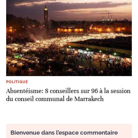
POLITIQUE
Absentéisme: 8 conseillers sur 96 à la session
du conseil communal de Marrakech
Bienvenue dans l’espace commentaire