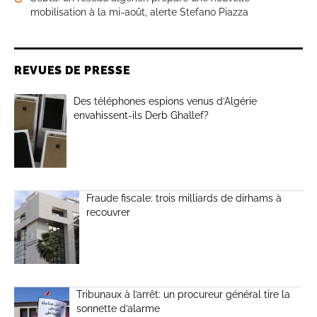
mobilisation à la mi-août, alerte Stefano Piazza
REVUES DE PRESSE
Des téléphones espions venus d’Algérie
envahissent-ils Derb Ghallef?
Fraude fiscale: trois milliards de dirhams à
recouvrer
Tribunaux à l’arrêt: un procureur général tire la
sonnette d’alarme