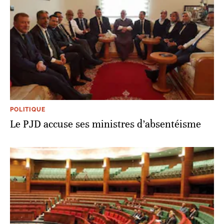
POLITIQUE
Le PJD accuse ses ministres d’absentéisme