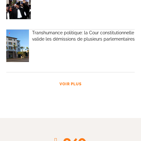
Transhumance politique: la Cour constitutionnelle
valide les démissions de plusieurs parlementaires
VOIR PLUS