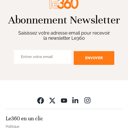
Abonnement Newsletter
Saisissez votre adresse email pour recevoir
la newsletter Le360
ENVOYER
Opens in new wi
Le360 en un clic
Politique