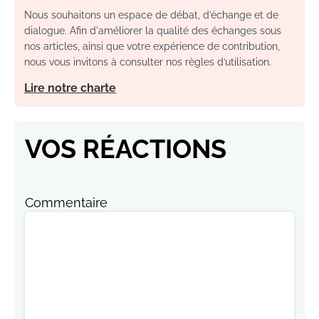
Nous souhaitons un espace de débat, d’échange et de
dialogue. Afin d'améliorer la qualité des échanges sous
nos articles, ainsi que votre expérience de contribution,
nous vous invitons à consulter nos règles d’utilisation.
Lire notre charte
VOS RÉACTIONS
Commentaire