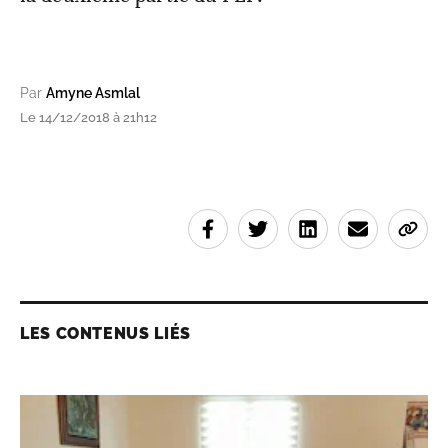
Par
Amyne Asmlal
Le 14/12/2018 à 21h12
LES CONTENUS LIÉS