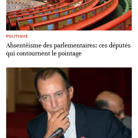
POLITIQUE
Absentéisme des parlementaires: ces députés
qui contournent le pointage