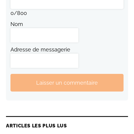
0
/
800
Nom
Adresse de messagerie
Laisser un commentaire
ARTICLES LES PLUS LUS