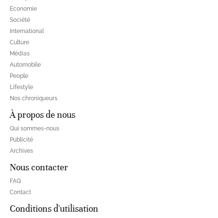
Economie
Société
International
Culture
Médias
Automobile
People
Lifestyle
Nos chroniqueurs
À propos de nous
Qui sommes-nous
Publicité
Archives
Nous contacter
FAQ
Contact
Conditions d'utilisation