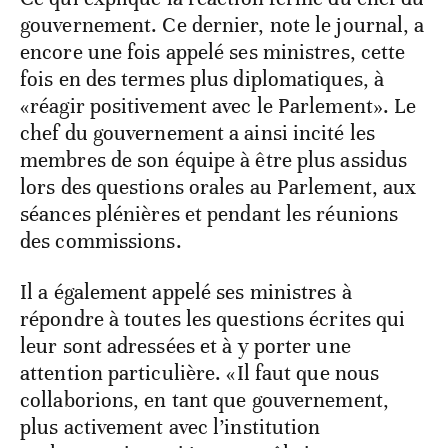
gouvernement. Ce dernier, note le journal, a
encore une fois appelé ses ministres, cette
fois en des termes plus diplomatiques, à
«réagir positivement avec le Parlement». Le
chef du gouvernement a ainsi incité les
membres de son équipe à être plus assidus
lors des questions orales au Parlement, aux
séances plénières et pendant les réunions
des commissions.
Il a également appelé ses ministres à
répondre à toutes les questions écrites qui
leur sont adressées et à y porter une
attention particulière. «Il faut que nous
collaborions, en tant que gouvernement,
plus activement avec l’institution