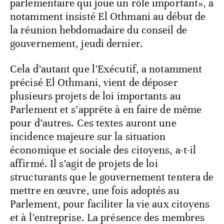
parlementaire qui joue un rôle important», a
notamment insisté El Othmani au début de
la réunion hebdomadaire du conseil de
gouvernement, jeudi dernier.
Cela d’autant que l’Exécutif, a notamment
précisé El Othmani, vient de déposer
plusieurs projets de loi importants au
Parlement et s’apprête à en faire de même
pour d’autres. Ces textes auront une
incidence majeure sur la situation
économique et sociale des citoyens, a-t-il
affirmé. Il s’agit de projets de loi
structurants que le gouvernement tentera de
mettre en œuvre, une fois adoptés au
Parlement, pour faciliter la vie aux citoyens
et à l’entreprise. La présence des membres