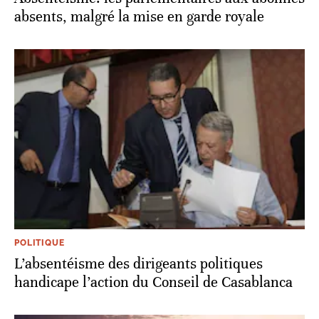
absents, malgré la mise en garde royale
POLITIQUE
L’absentéisme des dirigeants politiques
handicape l’action du Conseil de Casablanca