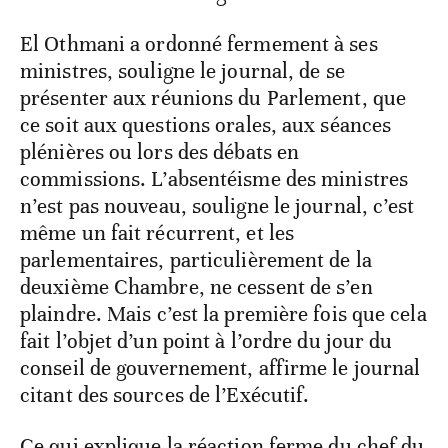
El Othmani a ordonné fermement à ses
ministres, souligne le journal, de se
présenter aux réunions du Parlement, que
ce soit aux questions orales, aux séances
plénières ou lors des débats en
commissions. L’absentéisme des ministres
n’est pas nouveau, souligne le journal, c’est
même un fait récurrent, et les
parlementaires, particulièrement de la
deuxième Chambre, ne cessent de s’en
plaindre. Mais c’est la première fois que cela
fait l’objet d’un point à l’ordre du jour du
conseil de gouvernement, affirme le journal
citant des sources de l’Exécutif.
Ce qui explique la réaction ferme du chef du