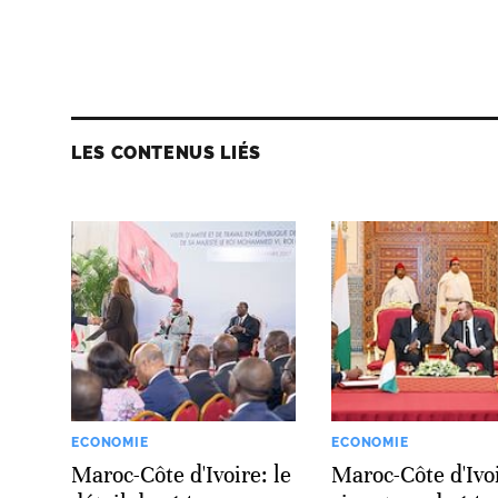
LES CONTENUS LIÉS
ECONOMIE
ECONOMIE
Maroc-Côte d'Ivoire: le
Maroc-Côte d'Ivo