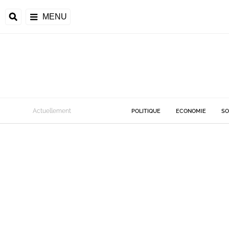
MENU
Actuellement
POLITIQUE
ECONOMIE
SO