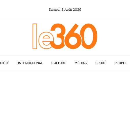
Samedi
8
Août
2026
CIÉTÉ
INTERNATIONAL
CULTURE
MÉDIAS
SPORT
PEOPLE