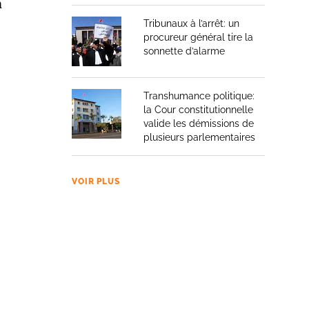
a
Tribunaux à l’arrêt: un
procureur général tire la
sonnette d’alarme
Transhumance politique:
la Cour constitutionnelle
valide les démissions de
plusieurs parlementaires
VOIR PLUS