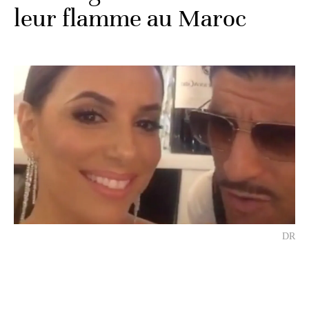
leur flamme au Maroc
DR