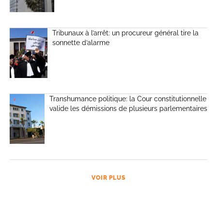
Tribunaux à l’arrêt: un procureur général tire la
sonnette d’alarme
Transhumance politique: la Cour constitutionnelle
valide les démissions de plusieurs parlementaires
VOIR PLUS