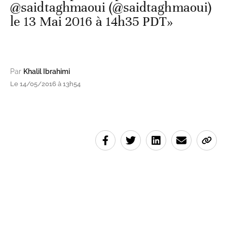
@saidtaghmaoui (@saidtaghmaoui)
le 13 Mai 2016 à 14h35 PDT»
Par
Khalil Ibrahimi
Le 14/05/2016 à 13h54