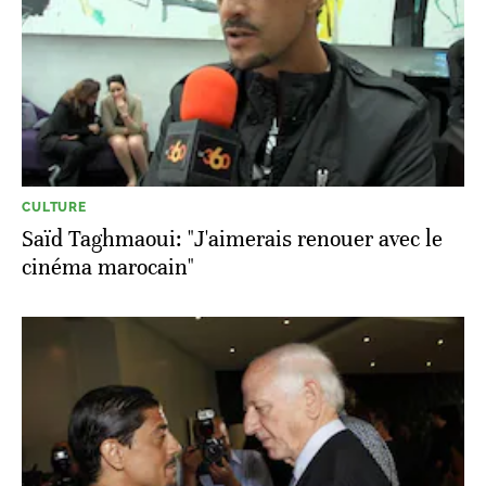
CULTURE
Saïd Taghmaoui: "J'aimerais renouer avec le
cinéma marocain"