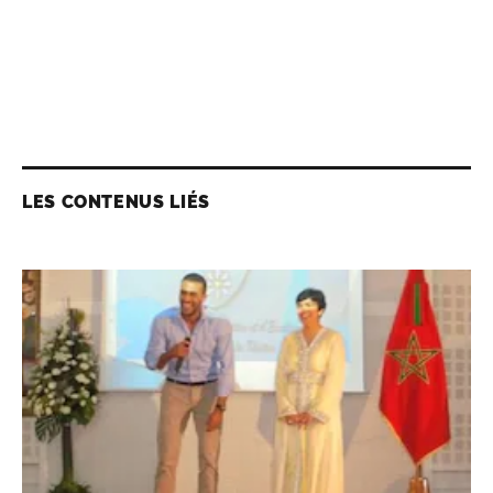
LES CONTENUS LIÉS