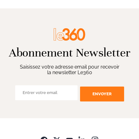
Abonnement Newsletter
Saisissez votre adresse email pour recevoir
la newsletter Le360
ENVOYER