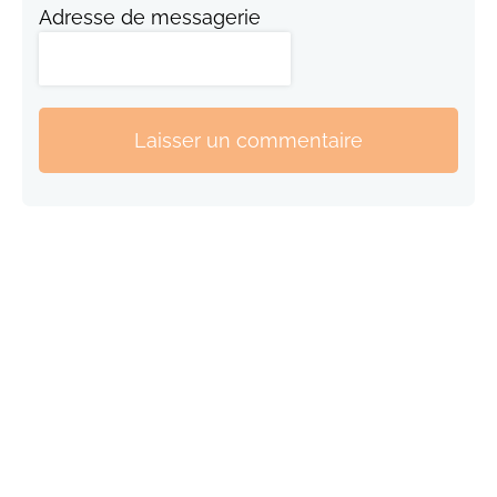
Adresse de messagerie
Laisser un commentaire