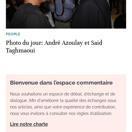
PEOPLE
Photo du jour: André Azoulay et Said
Taghmaoui
Bienvenue dans l’espace commentaire
Nous souhaitons un espace de débat, d’échange et de
dialogue. Afin d'améliorer la qualité des échanges sous
nos articles, ainsi que votre expérience de contribution,
nous vous invitons à consulter nos règles d’utilisation.
Lire notre charte