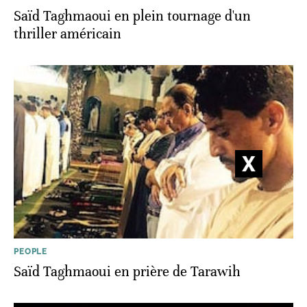
Saïd Taghmaoui en plein tournage d'un
thriller américain
PEOPLE
Saïd Taghmaoui en prière de Tarawih