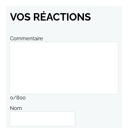
VOS RÉACTIONS
Commentaire
0
/
800
Nom