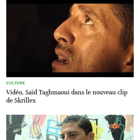
CULTURE
Vidéo. Saïd Taghmaoui dans le nouveau clip
de Skrillex