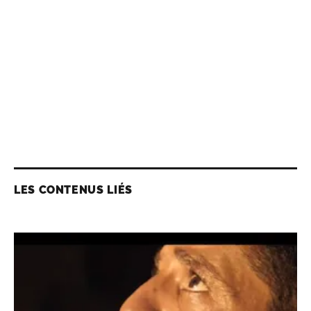
LES CONTENUS LIÉS