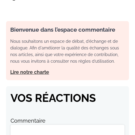
Bienvenue dans l’espace commentaire
Nous souhaitons un espace de débat, d’échange et de
dialogue. Afin d'améliorer la qualité des échanges sous
nos articles, ainsi que votre expérience de contribution,
nous vous invitons à consulter nos règles d’utilisation.
Lire notre charte
VOS RÉACTIONS
Commentaire