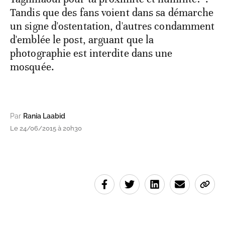
Tandis que des fans voient dans sa démarche
un signe d'ostentation, d'autres condamment
d'emblée le post, arguant que la
photographie est interdite dans une
mosquée.
Par
Rania Laabid
Le 24/06/2015 à 20h30