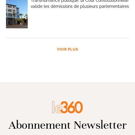
Transhumance politique: la Cour constitutionnelle
valide les démissions de plusieurs parlementaires
VOIR PLUS
Abonnement Newsletter