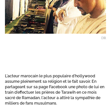
DR
L'acteur marocain le plus populaire d'hollywood
assume pleinement sa religion et le fait savoir. En
partageant sur sa page Facebook une photo de lui en
train d'effectuer les prières de Tarawih en ce mois
sacré de Ramadan, l'acteur a attiré la sympathie de
milliers de fans musulmans.