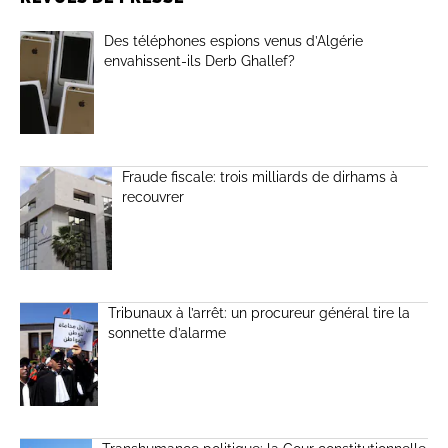
Des téléphones espions venus d’Algérie
envahissent-ils Derb Ghallef?
Fraude fiscale: trois milliards de dirhams à
recouvrer
Tribunaux à l’arrêt: un procureur général tire la
sonnette d’alarme