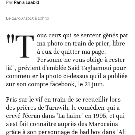
Par
Rania Laabid
Le 24/06/2015 à 20h30
"T
ous ceux qui se sentent gênés par
ma photo en train de prier, libre
à eux de quitter ma page.
Personne ne vous oblige à rester
là!", prévient d'emblée Said Taghamoui pour
commenter la photo ci-dessus qu'il a publiée
sur son compte facebook, le 21 juin.
Pris sur le vif en train de se recueillir lors
des prières de Tarawih, le comédien qui a
crevé l'écran dans "La haine" en 1995, et qui
s'est fait connaître auprès des Marocains
grâce à son personnage de bad boy dans "Ali