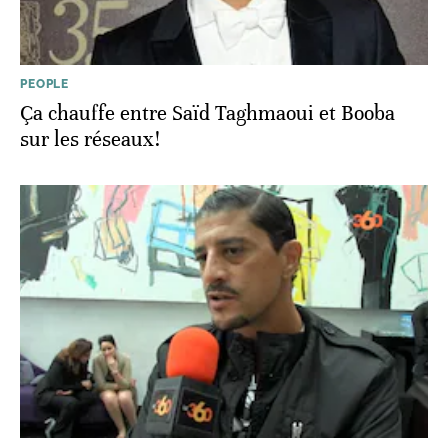
PEOPLE
Ça chauffe entre Saïd Taghmaoui et Booba
sur les réseaux!