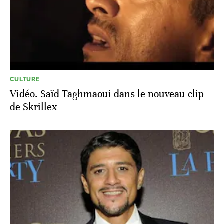
CULTURE
Vidéo. Saïd Taghmaoui dans le nouveau clip
de Skrillex