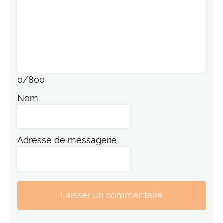
0
/
800
Nom
Adresse de messagerie
Laisser un commentaire