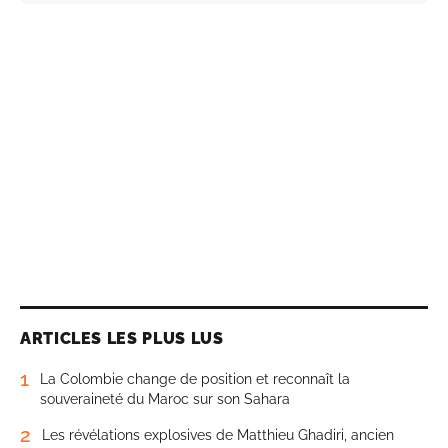
ARTICLES LES PLUS LUS
1
La Colombie change de position et reconnaît la
souveraineté du Maroc sur son Sahara
2
Les révélations explosives de Matthieu Ghadiri, ancien