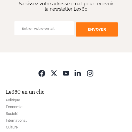
Saisissez votre adresse email pour recevoir
la newsletter Le360
ENVOYER
Opens in new wi
Le360 en un clic
Politique
Economie
Société
International
Culture