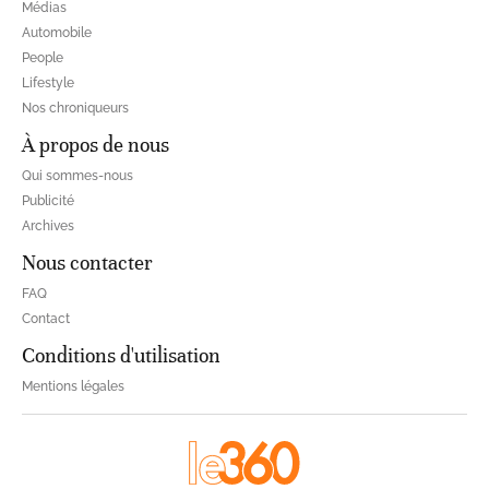
Médias
Automobile
People
Lifestyle
Nos chroniqueurs
À propos de nous
Qui sommes-nous
Publicité
Archives
Nous contacter
FAQ
Contact
Conditions d'utilisation
Mentions légales