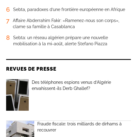
6
Sebta, paradoxes d’une frontière européenne en Afrique
7
Affaire Abderrahim Fakir: «Ramenez-nous son corps»,
clame sa famille à Casablanca
8
Sebta: un réseau algérien prépare une nouvelle
mobilisation à la mi-août, alerte Stefano Piazza
REVUES DE PRESSE
Des téléphones espions venus d’Algérie
envahissent-ils Derb Ghallef?
Fraude fiscale: trois milliards de dirhams à
recouvrer