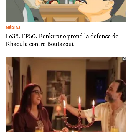
MÉDIAS
Le36. EP50. Benkirane prend la défense de
Khaoula contre Boutazout