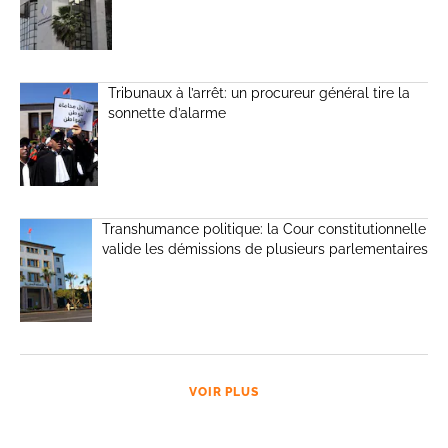
Tribunaux à l’arrêt: un procureur général tire la
sonnette d’alarme
Transhumance politique: la Cour constitutionnelle
valide les démissions de plusieurs parlementaires
VOIR PLUS