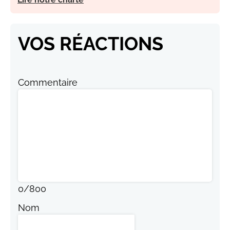
VOS RÉACTIONS
Commentaire
0
/
800
Nom