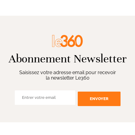
Abonnement Newsletter
Saisissez votre adresse email pour recevoir
la newsletter Le360
ENVOYER