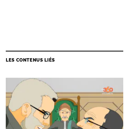
LES CONTENUS LIÉS