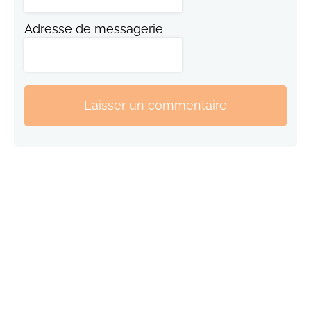
Adresse de messagerie
Laisser un commentaire