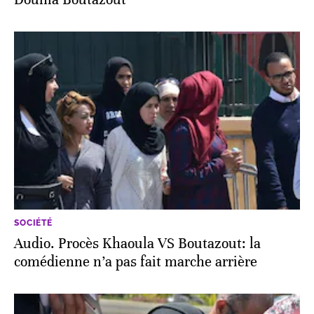
SOCIÉTÉ
Audio. Procès Khaoula VS Boutazout: la
comédienne n’a pas fait marche arrière