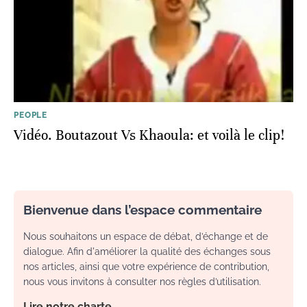
PEOPLE
Vidéo. Boutazout Vs Khaoula: et voilà le clip!
Bienvenue dans l’espace commentaire
Nous souhaitons un espace de débat, d’échange et de
dialogue. Afin d'améliorer la qualité des échanges sous
nos articles, ainsi que votre expérience de contribution,
nous vous invitons à consulter nos règles d’utilisation.
Lire notre charte