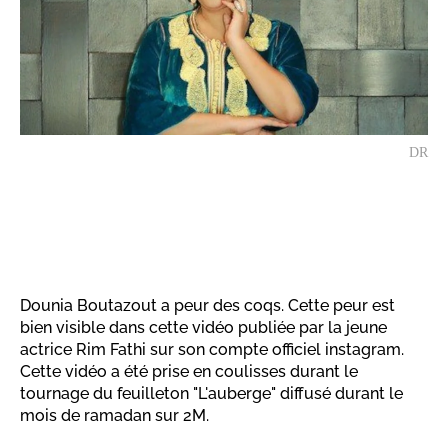
DR
Dounia Boutazout a peur des coqs. Cette peur est
bien visible dans cette vidéo publiée par la jeune
actrice Rim Fathi sur son compte officiel instagram.
Cette vidéo a été prise en coulisses durant le
tournage du feuilleton "L'auberge" diffusé durant le
mois de ramadan sur 2M.