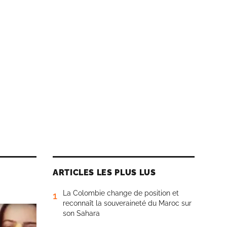
ARTICLES LES PLUS LUS
La Colombie change de position et
1
reconnaît la souveraineté du Maroc sur
son Sahara