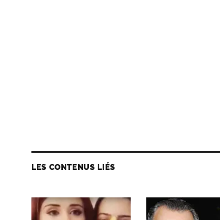
LES CONTENUS LIÉS