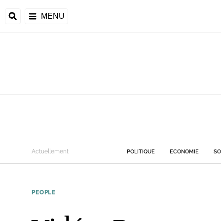
MENU
Actuellement
POLITIQUE
ECONOMIE
SO
PEOPLE