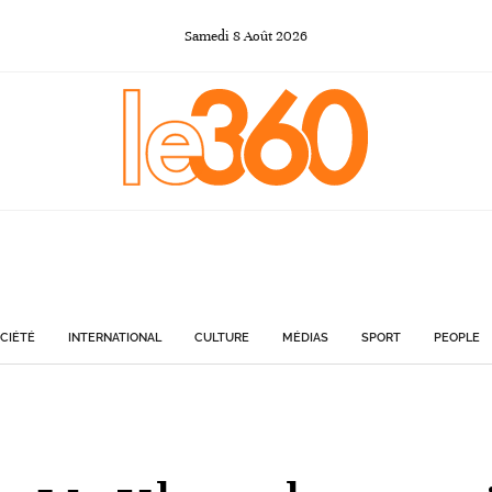
Samedi
8
Août
2026
CIÉTÉ
INTERNATIONAL
CULTURE
MÉDIAS
SPORT
PEOPLE