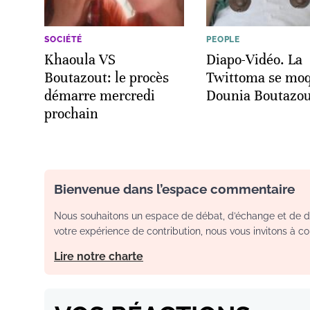
SOCIÉTÉ
PEOPLE
Khaoula VS
Diapo-Vidéo. La
Boutazout: le procès
Twittoma se mo
démarre mercredi
Dounia Boutazou
prochain
Bienvenue dans l’espace commentaire
Nous souhaitons un espace de débat, d’échange et de dia
votre expérience de contribution, nous vous invitons à con
Lire notre charte