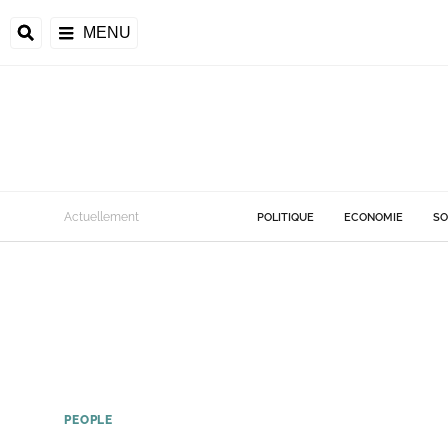
MENU
Actuellement
POLITIQUE
ECONOMIE
SO
PEOPLE