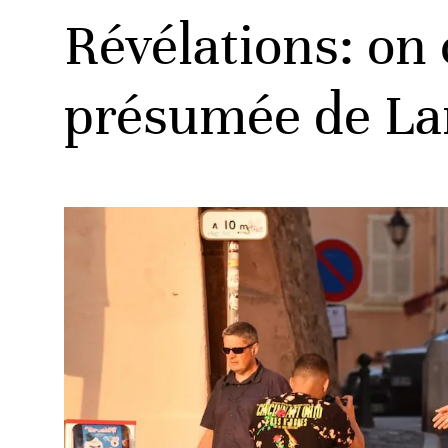
Révélations: on 
présumée de La