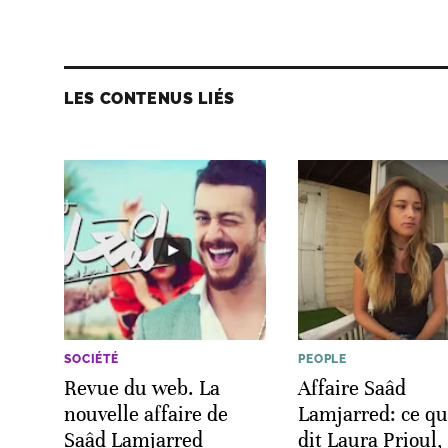
LES CONTENUS LIÉS
SOCIÉTÉ
PEOPLE
Revue du web. La
Affaire Saâd
nouvelle affaire de
Lamjarred: ce qu
Saâd Lamjarred
dit Laura Prioul,