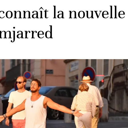
connaît la nouvelle
mjarred