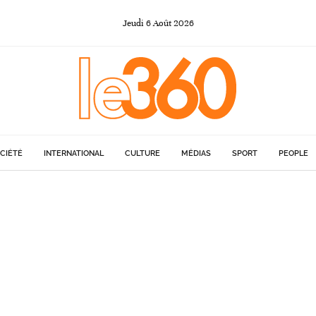
Jeudi
6
Août
2026
CIÉTÉ
INTERNATIONAL
CULTURE
MÉDIAS
SPORT
PEOPLE