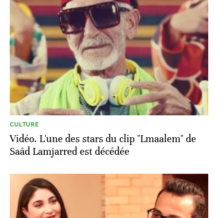
CULTURE
Vidéo. L'une des stars du clip "Lmaalem" de
Saâd Lamjarred est décédée