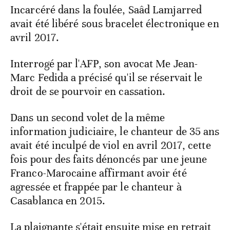
Incarcéré dans la foulée, Saâd Lamjarred
avait été libéré sous bracelet électronique en
avril 2017.
Interrogé par l'AFP, son avocat Me Jean-
Marc Fedida a précisé qu'il se réservait le
droit de se pourvoir en cassation.
Dans un second volet de la même
information judiciaire, le chanteur de 35 ans
avait été inculpé de viol en avril 2017, cette
fois pour des faits dénoncés par une jeune
Franco-Marocaine affirmant avoir été
agressée et frappée par le chanteur à
Casablanca en 2015.
La plaignante s'était ensuite mise en retrait