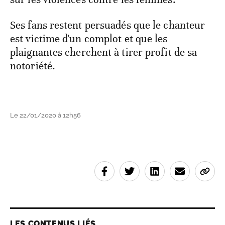
Ses fans restent persuadés que le chanteur
est victime d'un complot et que les
plaignantes cherchent à tirer profit de sa
notoriété.
Le 22/01/2020 à 12h56
LES CONTENUS LIÉS