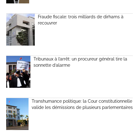
Fraude fiscale: trois milliards de dirhams à
recouvrer
Tribunaux à l’arrêt: un procureur général tire la
sonnette d’alarme
Transhumance politique: la Cour constitutionnelle
valide les démissions de plusieurs parlementaires