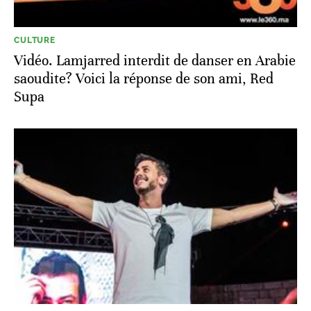
CULTURE
Vidéo. Lamjarred interdit de danser en Arabie
saoudite? Voici la réponse de son ami, Red
Supa