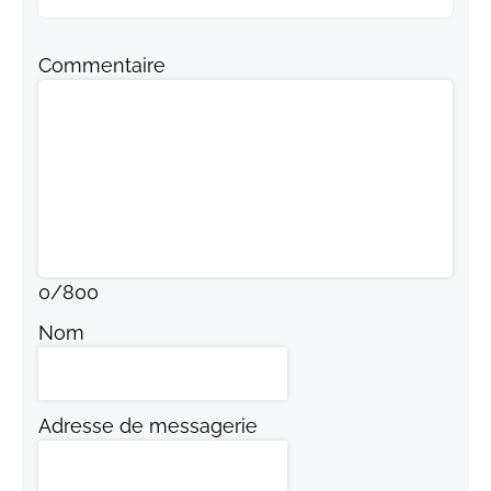
Commentaire
0
/
800
Nom
Adresse de messagerie