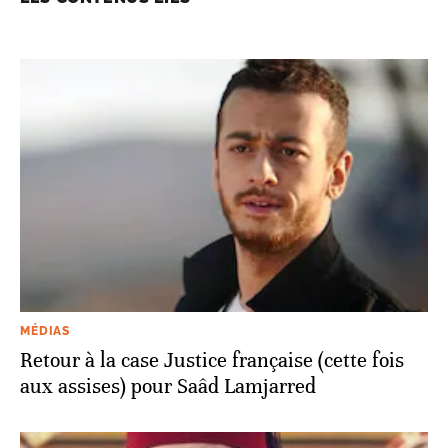
MÉDIAS
Retour à la case Justice française (cette fois
aux assises) pour Saâd Lamjarred