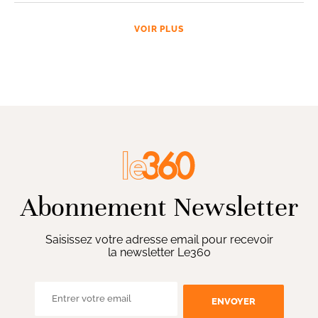
VOIR PLUS
Abonnement Newsletter
Saisissez votre adresse email pour recevoir
la newsletter Le360
ENVOYER