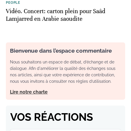
PEOPLE
Vidéo. Concert: carton plein pour Saâd
Lamjarred en Arabie saoudite
Bienvenue dans l’espace commentaire
Nous souhaitons un espace de débat, d’échange et de
dialogue. Afin d'améliorer la qualité des échanges sous
nos articles, ainsi que votre expérience de contribution,
nous vous invitons à consulter nos règles d’utilisation.
Lire notre charte
VOS RÉACTIONS