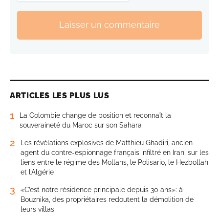
Laisser un commentaire
ARTICLES LES PLUS LUS
1
La Colombie change de position et reconnaît la
souveraineté du Maroc sur son Sahara
2
Les révélations explosives de Matthieu Ghadiri, ancien
agent du contre-espionnage français infiltré en Iran, sur les
liens entre le régime des Mollahs, le Polisario, le Hezbollah
et l’Algérie
3
«C’est notre résidence principale depuis 30 ans»: à
Bouznika, des propriétaires redoutent la démolition de
leurs villas