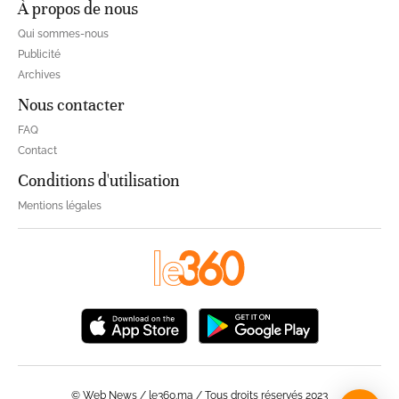
À propos de nous
Qui sommes-nous
Publicité
Archives
Nous contacter
FAQ
Contact
Conditions d'utilisation
Mentions légales
© Web News / le360.ma / Tous droits réservés 2023