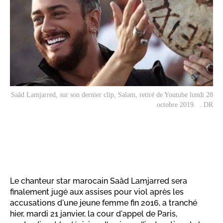
Saâd Lamjarred, sur son dernier clip,
Salam
, retiré de Youtube lundi 28
octobre 2019. . DR
Le chanteur star marocain Saâd Lamjarred sera
finalement jugé aux assises pour viol après les
accusations d'une jeune femme fin 2016, a tranché
hier, mardi 21 janvier, la cour d'appel de Paris,