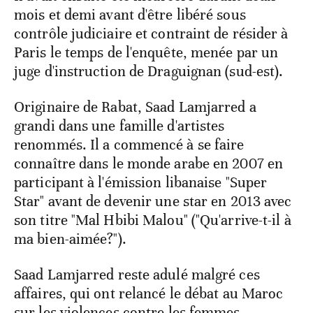
mois et demi avant d'être libéré sous
contrôle judiciaire et contraint de résider à
Paris le temps de l'enquête, menée par un
juge d'instruction de Draguignan (sud-est).
Originaire de Rabat, Saad Lamjarred a
grandi dans une famille d'artistes
renommés. Il a commencé à se faire
connaître dans le monde arabe en 2007 en
participant à l'émission libanaise "Super
Star" avant de devenir une star en 2013 avec
son titre "Mal Hbibi Malou" ("Qu'arrive-t-il à
ma bien-aimée?").
Saad Lamjarred reste adulé malgré ces
affaires, qui ont relancé le débat au Maroc
sur les violences contre les femmes.