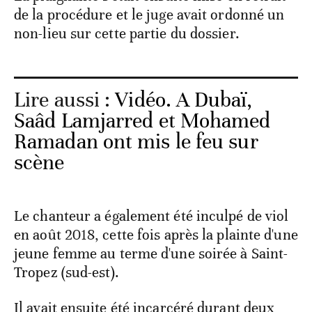
de la procédure et le juge avait ordonné un
non-lieu sur cette partie du dossier.
Lire aussi :
Vidéo. A Dubaï,
Saâd Lamjarred et Mohamed
Ramadan ont mis le feu sur
scène
Le chanteur a également été inculpé de viol
en août 2018, cette fois après la plainte d'une
jeune femme au terme d'une soirée à Saint-
Tropez (sud-est).
Il avait ensuite été incarcéré durant deux