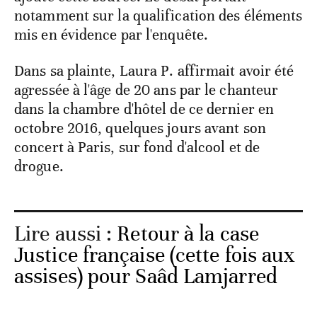
notamment sur la qualification des éléments
mis en évidence par l'enquête.
Dans sa plainte, Laura P. affirmait avoir été
agressée à l'âge de 20 ans par le chanteur
dans la chambre d'hôtel de ce dernier en
octobre 2016, quelques jours avant son
concert à Paris, sur fond d'alcool et de
drogue.
Lire aussi :
Retour à la case
Justice française (cette fois aux
assises) pour Saâd Lamjarred