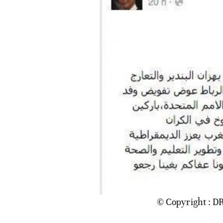
© Copyright : D