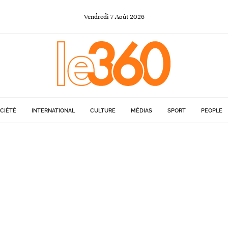
Vendredi
7
Août
2026
CIÉTÉ
INTERNATIONAL
CULTURE
MÉDIAS
SPORT
PEOPLE