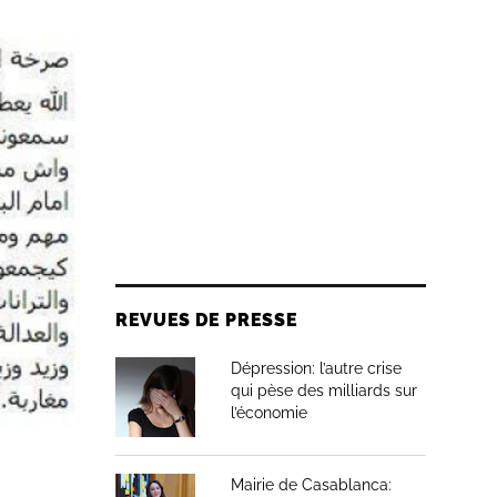
REVUES DE PRESSE
Dépression: l’autre crise
qui pèse des milliards sur
l’économie
Mairie de Casablanca: