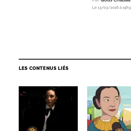
Le 13/03/2016 à 15h3
LES CONTENUS LIÉS