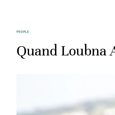
PEOPLE
Quand Loubna Ab