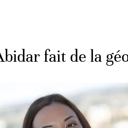
idar fait de la géo