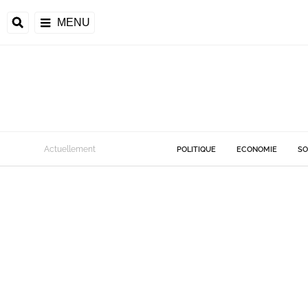
MENU
Actuellement
POLITIQUE
ECONOMIE
SO