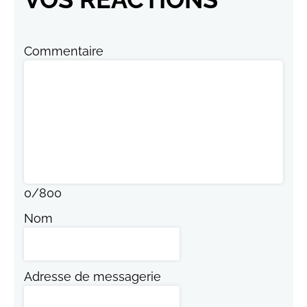
Commentaire
0
/
800
Nom
Adresse de messagerie