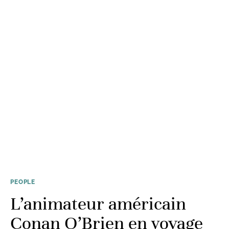
PEOPLE
L’animateur américain
Conan O’Brien en voyage