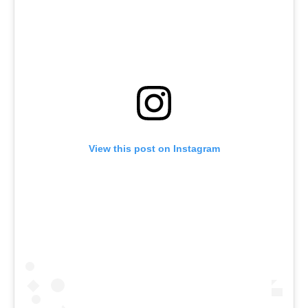
View this post on Instagram