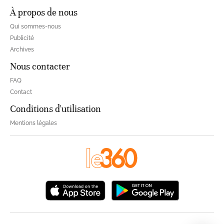
À propos de nous
Qui sommes-nous
Publicité
Archives
Nous contacter
FAQ
Contact
Conditions d'utilisation
Mentions légales