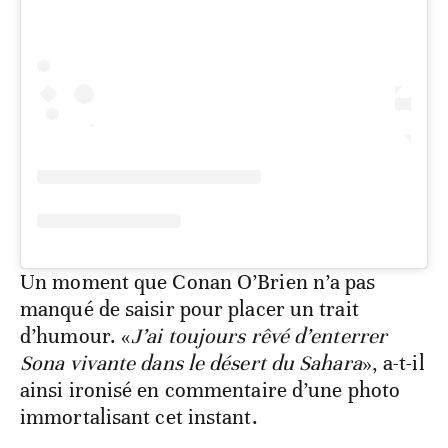
Un moment que Conan O’Brien n’a pas
manqué de saisir pour placer un trait
d’humour. «
J’ai toujours rêvé d’enterrer
Sona vivante dans le désert du Sahara
», a-t-il
ainsi ironisé en commentaire d’une photo
immortalisant cet instant.