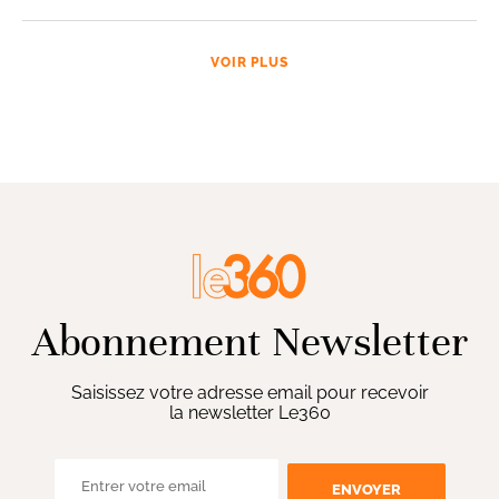
VOIR PLUS
Abonnement Newsletter
Saisissez votre adresse email pour recevoir
la newsletter Le360
ENVOYER