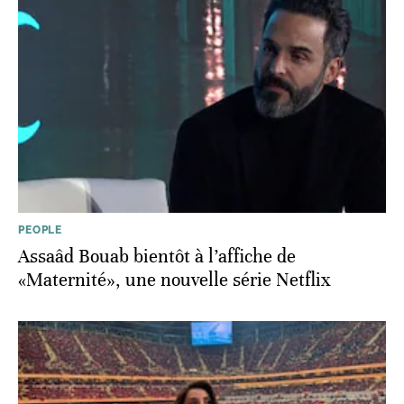
PEOPLE
Assaâd Bouab bientôt à l’affiche de
«Maternité», une nouvelle série Netflix