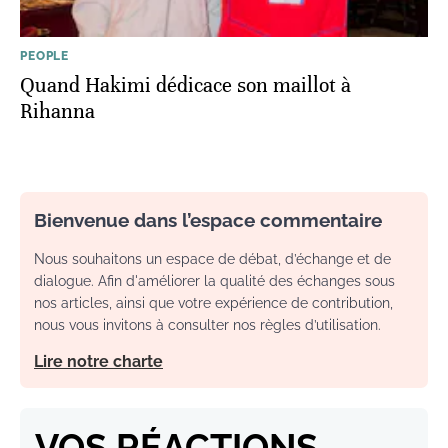
PEOPLE
Quand Hakimi dédicace son maillot à
Rihanna
Bienvenue dans l’espace commentaire
Nous souhaitons un espace de débat, d’échange et de
dialogue. Afin d'améliorer la qualité des échanges sous
nos articles, ainsi que votre expérience de contribution,
nous vous invitons à consulter nos règles d’utilisation.
Lire notre charte
VOS RÉACTIONS