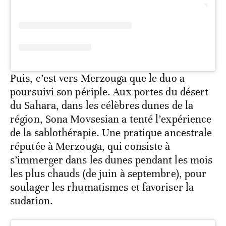
Puis, c’est vers Merzouga que le duo a
poursuivi son périple. Aux portes du désert
du Sahara, dans les célèbres dunes de la
région, Sona Movsesian a tenté l’expérience
de la sablothérapie. Une pratique ancestrale
réputée à Merzouga, qui consiste à
s’immerger dans les dunes pendant les mois
les plus chauds (de juin à septembre), pour
soulager les rhumatismes et favoriser la
sudation.