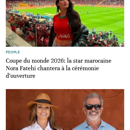
PEOPLE
Coupe du monde 2026: la star marocaine
Nora Fatehi chantera à la cérémonie
d’ouverture