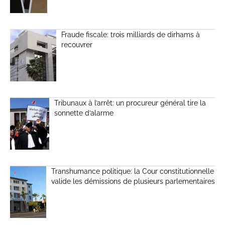
Fraude fiscale: trois milliards de dirhams à
recouvrer
Tribunaux à l’arrêt: un procureur général tire la
sonnette d’alarme
Transhumance politique: la Cour constitutionnelle
valide les démissions de plusieurs parlementaires