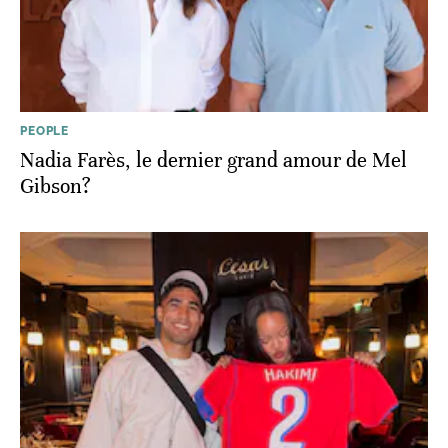
PEOPLE
Nadia Farès, le dernier grand amour de Mel
Gibson?