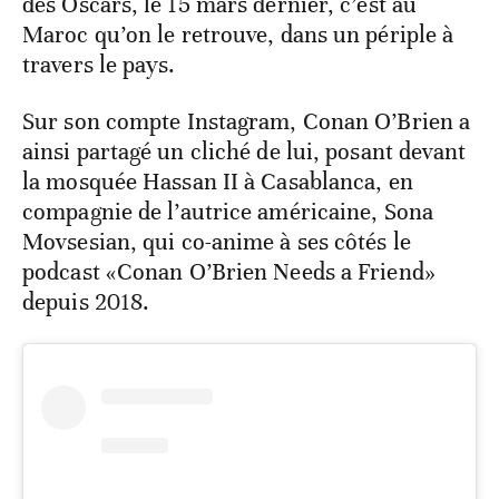
des Oscars, le 15 mars dernier, c’est au
Maroc qu’on le retrouve, dans un périple à
travers le pays.
Sur son compte Instagram, Conan O’Brien a
ainsi partagé un cliché de lui, posant devant
la mosquée Hassan II à Casablanca, en
compagnie de l’autrice américaine, Sona
Movsesian, qui co-anime à ses côtés le
podcast «Conan O’Brien Needs a Friend»
depuis 2018.