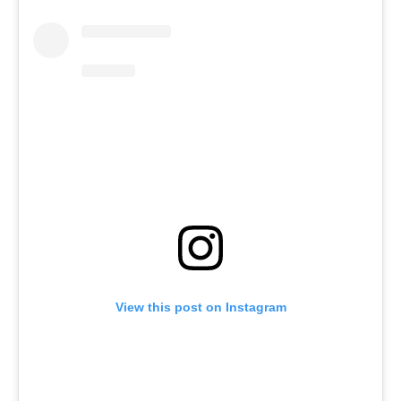
View this post on Instagram