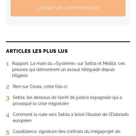
Laisser un commentaire
ARTICLES LES PLUS LUS
1
Rapport. La main du «Système» sur Sebta et Melilla: ces
preuves qui démontrent un assaut téléguidé depuis
l’Algérie
2
Rien sur Ceuta, cette fois-ci
3
Sebta: les dessous de l’arrêt de justice espagnole qui a
provoqué la crise migratoire
4
Comment la ruée vers Sebta a brisé l’illusion de l’Eldorado
européen
5
Casablanca: signature des contrats du mégaprojet de