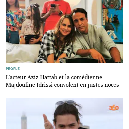
PEOPLE
L'acteur Aziz Hattab et la comédienne
Majdouline Idrissi convolent en justes noces