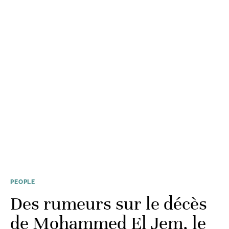
PEOPLE
Des rumeurs sur le décès
de Mohammed El Jem, le