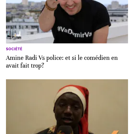
SOCIÉTÉ
Amine Radi Vs police: et si le comédien en
avait fait trop?