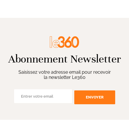
Abonnement Newsletter
Saisissez votre adresse email pour recevoir
la newsletter Le360
ENVOYER