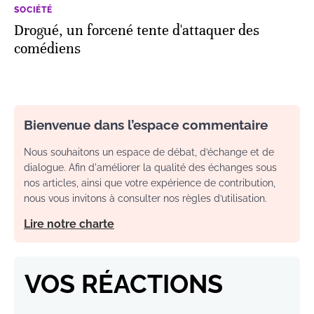
SOCIÉTÉ
Drogué, un forcené tente d'attaquer des
comédiens
Bienvenue dans l’espace commentaire
Nous souhaitons un espace de débat, d’échange et de
dialogue. Afin d'améliorer la qualité des échanges sous
nos articles, ainsi que votre expérience de contribution,
nous vous invitons à consulter nos règles d’utilisation.
Lire notre charte
VOS RÉACTIONS