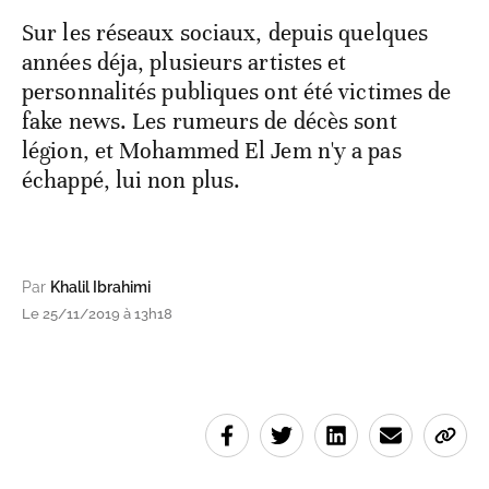
Sur les réseaux sociaux, depuis quelques
années déja, plusieurs artistes et
personnalités publiques ont été victimes de
fake news. Les rumeurs de décès sont
légion, et Mohammed El Jem n'y a pas
échappé, lui non plus.
Par
Khalil Ibrahimi
Le 25/11/2019 à 13h18