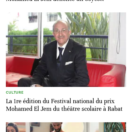
CULTURE
La 1re édition du Festival national du prix
Mohamed El Jem du théâtre scolaire à Rabat