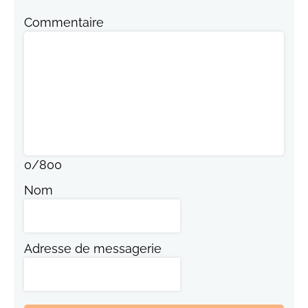
Commentaire
0
/
800
Nom
Adresse de messagerie