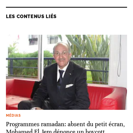
LES CONTENUS LIÉS
MÉDIAS
Programmes ramadan: absent du petit écran,
Mohamed El Jem dénonce un boycott