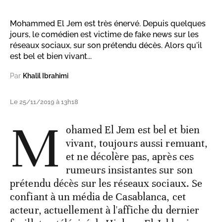
Mohammed El Jem est très énervé. Depuis quelques
jours, le comédien est victime de fake news sur les
réseaux sociaux, sur son prétendu décès. Alors qu'il
est bel et bien vivant...
Par
Khalil Ibrahimi
Le 25/11/2019 à 13h18
M
ohamed El Jem est bel et bien
vivant, toujours aussi remuant,
et ne décolère pas, après ces
rumeurs insistantes sur son
prétendu décès sur les réseaux sociaux. Se
confiant à un média de Casablanca, cet
acteur, actuellement à l'affiche du dernier