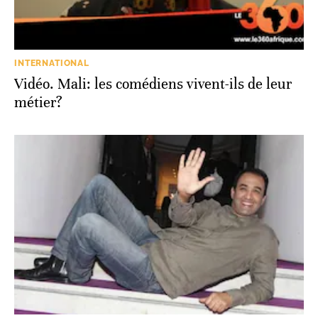
INTERNATIONAL
Vidéo. Mali: les comédiens vivent-ils de leur
métier?