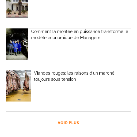
Comment la montée en puissance transforme le
modèle économique de Managem
Viandes rouges: les raisons d’un marché
toujours sous tension
VOIR PLUS