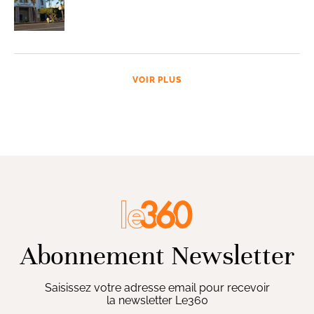
VOIR PLUS
Abonnement Newsletter
Saisissez votre adresse email pour recevoir
la newsletter Le360