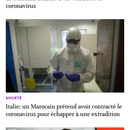
coronavirus
SOCIÉTÉ
Italie: un Marocain prétend avoir contracté le
coronavirus pour échapper à une extradition