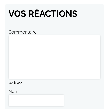
VOS RÉACTIONS
Commentaire
0
/
800
Nom