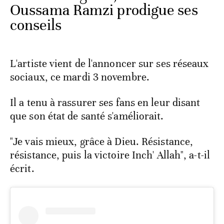
Oussama Ramzi prodigue ses
conseils
L'artiste vient de l'annoncer sur ses réseaux
sociaux, ce mardi 3 novembre.
Il a tenu à rassurer ses fans en leur disant
que son état de santé s'améliorait.
"Je vais mieux, grâce à Dieu. Résistance,
résistance, puis la victoire Inch' Allah", a-t-il
écrit.