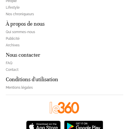
People
Lifestyle
Nos chroniqueurs
À propos de nous
Qui sommes-nous
Publicité
Archives
Nous contacter
FAQ
Contact
Conditions d'utilisation
Mentions légales