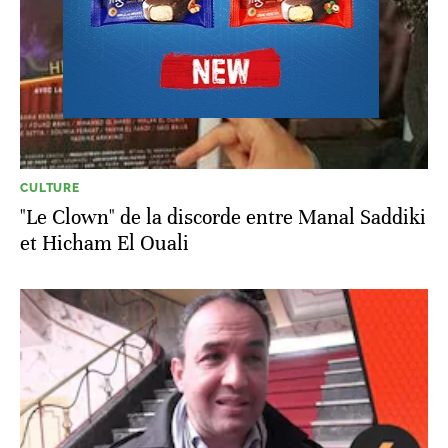
CULTURE
"Le Clown" de la discorde entre Manal Saddiki
et Hicham El Ouali