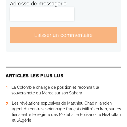
Adresse de messagerie
Laisser un commentaire
ARTICLES LES PLUS LUS
1
La Colombie change de position et reconnaît la
souveraineté du Maroc sur son Sahara
2
Les révélations explosives de Matthieu Ghadiri, ancien
agent du contre-espionnage français infiltré en Iran, sur les
liens entre le régime des Mollahs, le Polisario, le Hezbollah
et l’Algérie