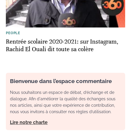
PEOPLE
Rentrée scolaire 2020-2021: sur Instagram,
Rachid El Ouali dit toute sa colère
Bienvenue dans l’espace commentaire
Nous souhaitons un espace de débat, d’échange et de
dialogue. Afin d'améliorer la qualité des échanges sous
nos articles, ainsi que votre expérience de contribution,
nous vous invitons à consulter nos règles d’utilisation.
Lire notre charte