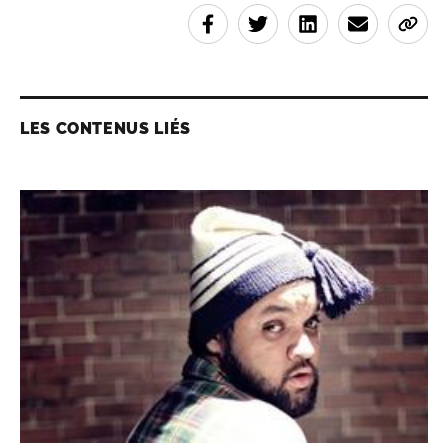
LES CONTENUS LIÉS