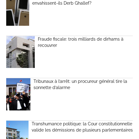
envahissent-ils Derb Ghallef?
Fraude fiscale: trois milliards de dirhams à
recouvrer
Tribunaux à l’arrêt: un procureur général tire la
sonnette d’alarme
Transhumance politique: la Cour constitutionnelle
valide les démissions de plusieurs parlementaires