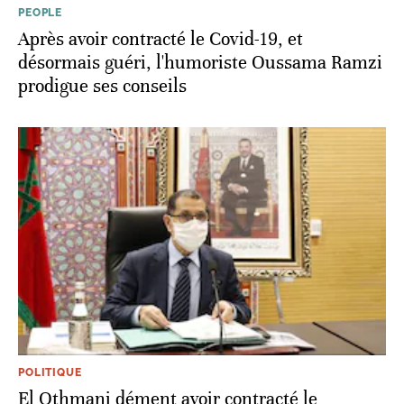
PEOPLE
Après avoir contracté le Covid-19, et
désormais guéri, l'humoriste Oussama Ramzi
prodigue ses conseils
POLITIQUE
El Othmani dément avoir contracté le