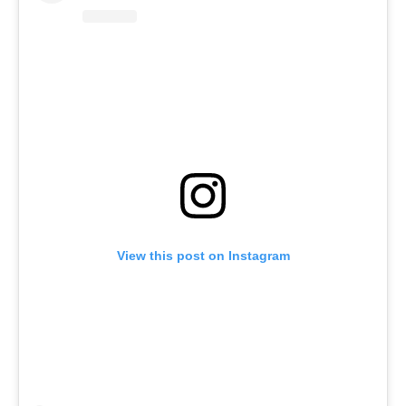
View this post on Instagram