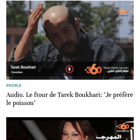
PEOPLE
Audio. Le ftour de Tarek Boukhari: "Je préfère
le poisson"