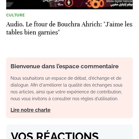
CULTURE
Audio. Le ftour de Bouchra Ahrich: "J'aime les
tables bien garnies"
Bienvenue dans l’espace commentaire
Nous souhaitons un espace de débat, d’échange et de
dialogue. Afin d'améliorer la qualité des échanges sous
nos articles, ainsi que votre expérience de contribution,
nous vous invitons à consulter nos règles d’utilisation.
Lire notre charte
VOS RÉACTIONS