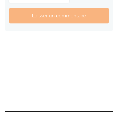
Laisser un commentaire