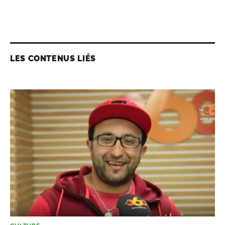
LES CONTENUS LIÉS