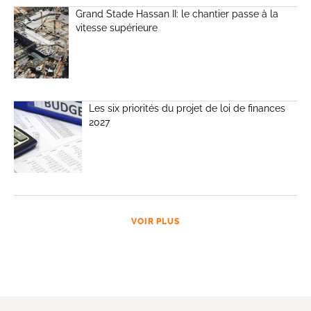
Grand Stade Hassan II: le chantier passe à la
vitesse supérieure
Les six priorités du projet de loi de finances
2027
VOIR PLUS