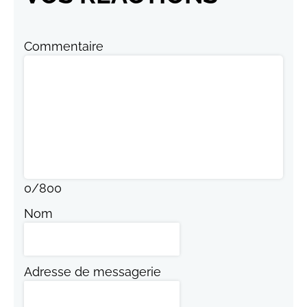
Commentaire
0
/
800
Nom
Adresse de messagerie