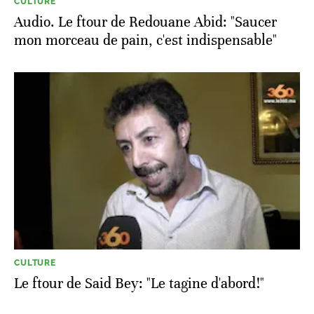
CULTURE
Audio. Le ftour de Redouane Abid: "Saucer
mon morceau de pain, c'est indispensable"
CULTURE
Le ftour de Said Bey: "Le tagine d'abord!"