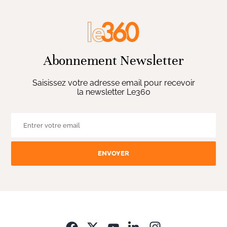
Abonnement Newsletter
Saisissez votre adresse email pour recevoir
la newsletter Le360
ENVOYER
Opens in new wi