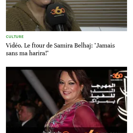
CULTURE
Vidéo. Le ftour de Samira Belhaj: "Jamais
sans ma harira!"