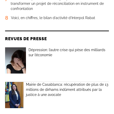
transformer un projet de réconciliation en instrument de
confrontation
8
Voici, en chiffres, le bilan d’activité d’Interpol Rabat
REVUES DE PRESSE
Dépression: l’autre crise qui pèse des milliards
sur l’économie
Mairie de Casablanca: récupération de plus de 13
millions de dirhams indûment attribués par la
justice à une avocate