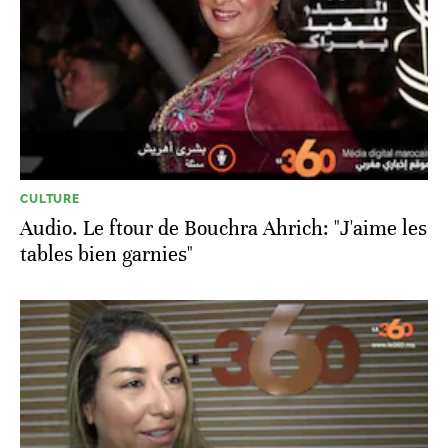
CULTURE
Audio. Le ftour de Bouchra Ahrich: "J'aime les
tables bien garnies"