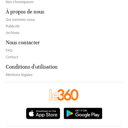
Nos chroniqueurs
À propos de nous
Qui sommes-nous
Publicité
Archives
Nous contacter
FAQ
Contact
Conditions d'utilisation
Mentions légales