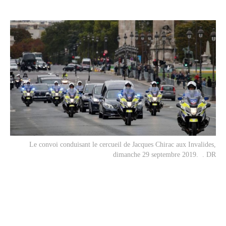
Le convoi conduisant le cercueil de Jacques Chirac aux Invalides,
dimanche 29 septembre 2019. . DR