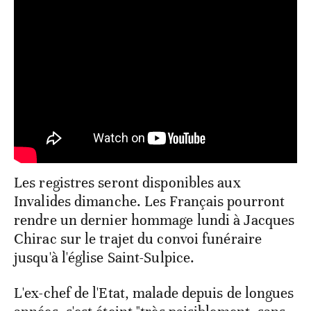
Les registres seront disponibles aux
Invalides dimanche. Les Français pourront
rendre un dernier hommage lundi à Jacques
Chirac sur le trajet du convoi funéraire
jusqu'à l'église Saint-Sulpice.
L'ex-chef de l'Etat, malade depuis de longues