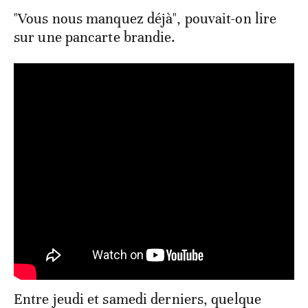
"Vous nous manquez déjà", pouvait-on lire
sur une pancarte brandie.
Entre jeudi et samedi derniers, quelque