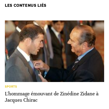
LES CONTENUS LIÉS
SPORTS
L'hommage émouvant de Zinédine Zidane à
Jacques Chirac