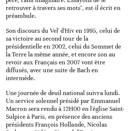
père, l'ami imaginaire. Essayons de le
retrouver à travers ses mots", est-il écrit en
préambule.
Son discours du Vel' d'Hiv en 1995, celui de
sa victoire au second tour de la
présidentielle en 2002, celui du Sommet de
la Terre la même année, et encore son au
revoir aux Français en 2007 vont être
diffusés, avec une suite de Bach en
intermède.
Une journée de deuil national suivra lundi.
Un service solennel présidé par Emmanuel
Macron sera rendu à 12H00 en l'église Saint-
Sulpice à Paris, en présence des anciens
présidents François Hollande, Nicolas