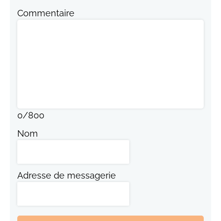
Commentaire
0
/
800
Nom
Adresse de messagerie