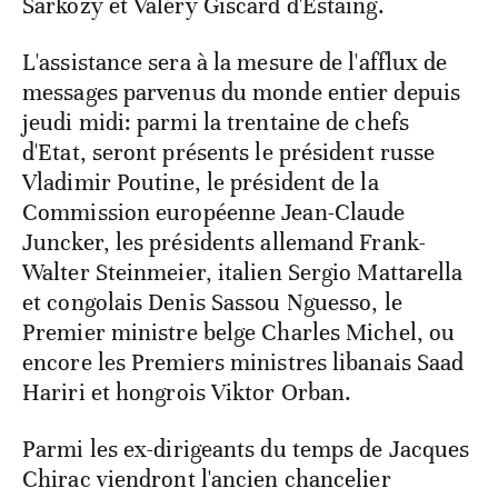
Sarkozy et Valéry Giscard d'Estaing.
L'assistance sera à la mesure de l'afflux de
messages parvenus du monde entier depuis
jeudi midi: parmi la trentaine de chefs
d'Etat, seront présents le président russe
Vladimir Poutine, le président de la
Commission européenne Jean-Claude
Juncker, les présidents allemand Frank-
Walter Steinmeier, italien Sergio Mattarella
et congolais Denis Sassou Nguesso, le
Premier ministre belge Charles Michel, ou
encore les Premiers ministres libanais Saad
Hariri et hongrois Viktor Orban.
Parmi les ex-dirigeants du temps de Jacques
Chirac viendront l'ancien chancelier