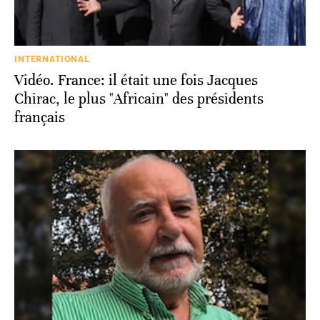
INTERNATIONAL
Vidéo. France: il était une fois Jacques
Chirac, le plus "Africain" des présidents
français