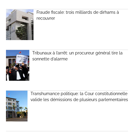
Fraude fiscale: trois milliards de dirhams à
recouvrer
Tribunaux à l’arrêt: un procureur général tire la
sonnette d’alarme
Transhumance politique: la Cour constitutionnelle
valide les démissions de plusieurs parlementaires