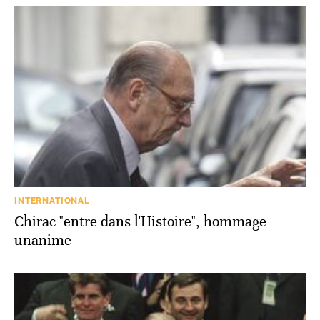
INTERNATIONAL
Chirac "entre dans l'Histoire", hommage
unanime