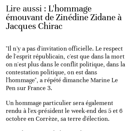
Lire aussi :
L'hommage
émouvant de Zinédine Zidane à
Jacques Chirac
"Il n'y a pas d'invitation officielle. Le respect
de l'esprit républicain, c'est que dans la mort
on n'est plus dans le conflit politique, dans la
contestation politique, on est dans
l'hommage", a répété dimanche Marine Le
Pen sur France 3.
Un hommage particulier sera également
rendu à l'ex-président le week-end des 5 et 6
octobre en Corrèze, sa terre d'élection.