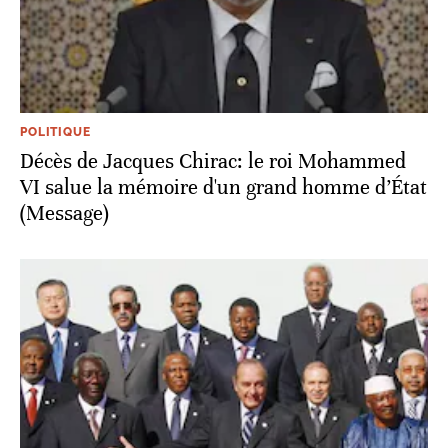
POLITIQUE
Décès de Jacques Chirac: le roi Mohammed
VI salue la mémoire d'un grand homme d’État
(Message)