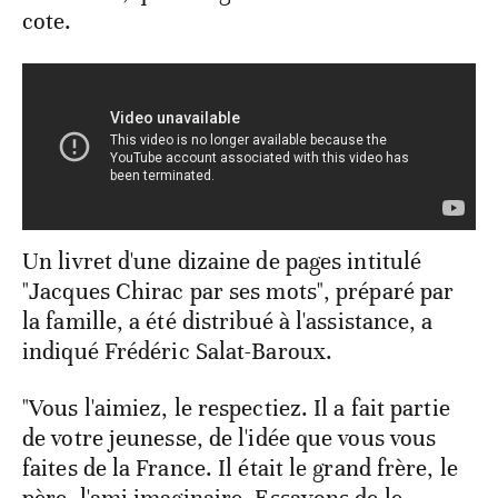
cote.
Un livret d'une dizaine de pages intitulé
"Jacques Chirac par ses mots", préparé par
la famille, a été distribué à l'assistance, a
indiqué Frédéric Salat-Baroux.
"Vous l'aimiez, le respectiez. Il a fait partie
de votre jeunesse, de l'idée que vous vous
faites de la France. Il était le grand frère, le