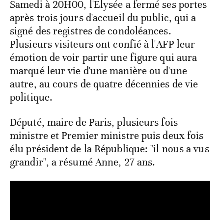
Samedi à 20H00, l'Elysée a fermé ses portes
après trois jours d'accueil du public, qui a
signé des registres de condoléances.
Plusieurs visiteurs ont confié à l'AFP leur
émotion de voir partir une figure qui aura
marqué leur vie d'une manière ou d'une
autre, au cours de quatre décennies de vie
politique.
Député, maire de Paris, plusieurs fois
ministre et Premier ministre puis deux fois
élu président de la République: "il nous a vus
grandir", a résumé Anne, 27 ans.