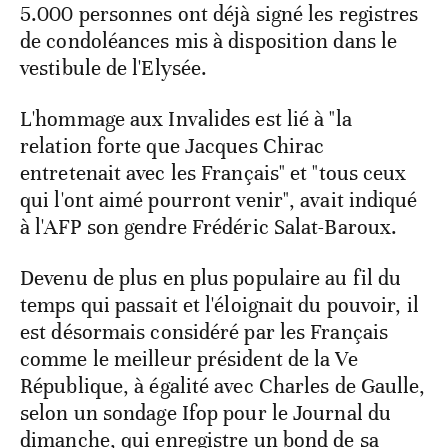
5.000 personnes ont déjà signé les registres
de condoléances mis à disposition dans le
vestibule de l'Elysée.
L'hommage aux Invalides est lié à "la
relation forte que Jacques Chirac
entretenait avec les Français" et "tous ceux
qui l'ont aimé pourront venir", avait indiqué
à l'AFP son gendre Frédéric Salat-Baroux.
Devenu de plus en plus populaire au fil du
temps qui passait et l'éloignait du pouvoir, il
est désormais considéré par les Français
comme le meilleur président de la Ve
République, à égalité avec Charles de Gaulle,
selon un sondage Ifop pour le Journal du
dimanche, qui enregistre un bond de sa