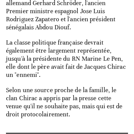
allemand Gerhard Schröder, l'ancien
Premier ministre espagnol Jose Luis
Rodriguez Zapatero et l'ancien président
sénégalais Abdou Diouf.
La classe politique française devrait
également être largement représentée,
jusqu'à la présidente du RN Marine Le Pen,
elle dont le père avait fait de Jacques Chirac
un "ennemi".
Selon une source proche de la famille, le
clan Chirac a appris par la presse cette
venue qu'il ne souhaite pas, mais qui est de
droit protocolairement.