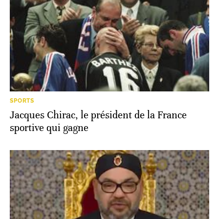
SPORTS
Jacques Chirac, le président de la France
sportive qui gagne