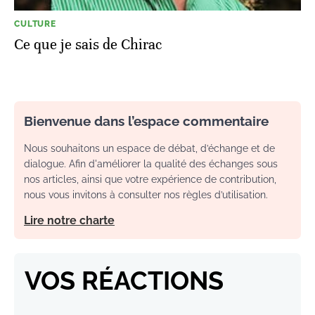
CULTURE
Ce que je sais de Chirac
Bienvenue dans l’espace commentaire
Nous souhaitons un espace de débat, d’échange et de
dialogue. Afin d'améliorer la qualité des échanges sous
nos articles, ainsi que votre expérience de contribution,
nous vous invitons à consulter nos règles d’utilisation.
Lire notre charte
VOS RÉACTIONS