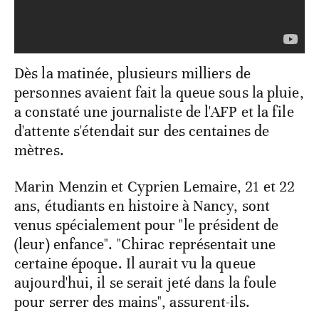
Dès la matinée, plusieurs milliers de
personnes avaient fait la queue sous la pluie,
a constaté une journaliste de l'AFP et la file
d'attente s'étendait sur des centaines de
mètres.
Marin Menzin et Cyprien Lemaire, 21 et 22
ans, étudiants en histoire à Nancy, sont
venus spécialement pour "le président de
(leur) enfance". "Chirac représentait une
certaine époque. Il aurait vu la queue
aujourd'hui, il se serait jeté dans la foule
pour serrer des mains", assurent-ils.