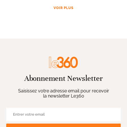
VOIR PLUS
Abonnement Newsletter
Saisissez votre adresse email pour recevoir
la newsletter Le360