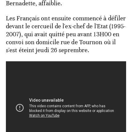
Bernadette, affaiblie.
Les Français ont ensuite commencé à défiler
devant le cercueil de l'ex-chef de l'Etat (1995-
2007), qui avait quitté peu avant 13H00 en
convoi son domicile rue de Tournon où il
s'est éteint jeudi 26 seprembre.