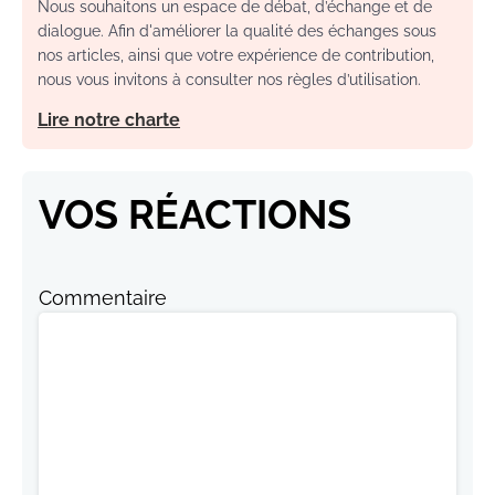
Nous souhaitons un espace de débat, d’échange et de
dialogue. Afin d'améliorer la qualité des échanges sous
nos articles, ainsi que votre expérience de contribution,
nous vous invitons à consulter nos règles d’utilisation.
Lire notre charte
VOS RÉACTIONS
Commentaire