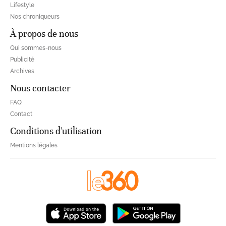
Lifestyle
Nos chroniqueurs
À propos de nous
Qui sommes-nous
Publicité
Archives
Nous contacter
FAQ
Contact
Conditions d'utilisation
Mentions légales