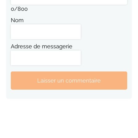
0
/
800
Nom
Adresse de messagerie
Laisser un commentaire