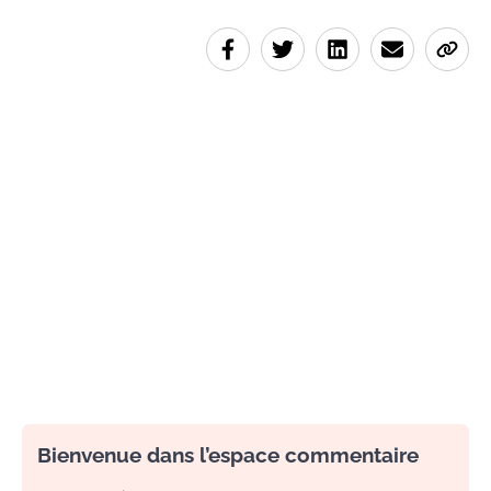
Bienvenue dans l’espace commentaire