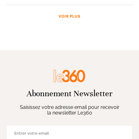
VOIR PLUS
Abonnement Newsletter
Saisissez votre adresse email pour recevoir
la newsletter Le360