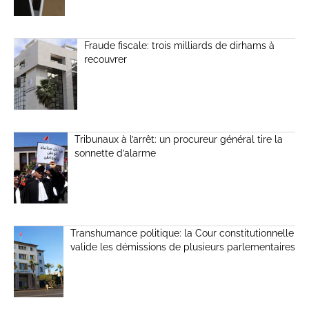
Fraude fiscale: trois milliards de dirhams à
recouvrer
Tribunaux à l’arrêt: un procureur général tire la
sonnette d’alarme
Transhumance politique: la Cour constitutionnelle
valide les démissions de plusieurs parlementaires