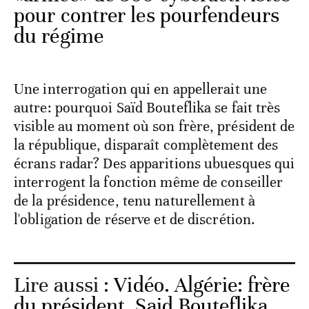
pour contrer les pourfendeurs
du régime
Une interrogation qui en appellerait une
autre: pourquoi Saïd Bouteflika se fait très
visible au moment où son frère, président de
la république, disparaît complètement des
écrans radar? Des apparitions ubuesques qui
interrogent la fonction même de conseiller
de la présidence, tenu naturellement à
l'obligation de réserve et de discrétion.
Lire aussi :
Vidéo. Algérie: frère
du président, Said Bouteflika