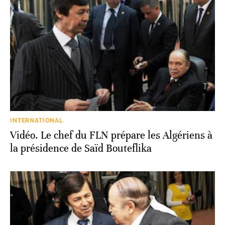
INTERNATIONAL
Vidéo. Le chef du FLN prépare les Algériens à
la présidence de Saïd Bouteflika