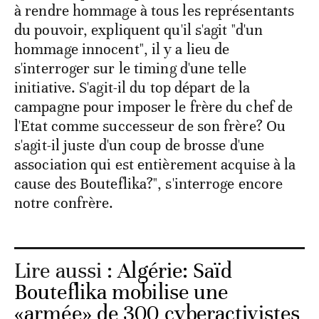
à rendre hommage à tous les représentants
du pouvoir, expliquent qu'il s'agit "d'un
hommage innocent", il y a lieu de
s'interroger sur le timing d'une telle
initiative. S'agit-il du top départ de la
campagne pour imposer le frère du chef de
l'Etat comme successeur de son frère? Ou
s'agit-il juste d'un coup de brosse d'une
association qui est entièrement acquise à la
cause des Bouteflika?", s'interroge encore
notre confrère.
Lire aussi :
Algérie: Saïd
Bouteflika mobilise une
«armée» de 300 cyberactivistes