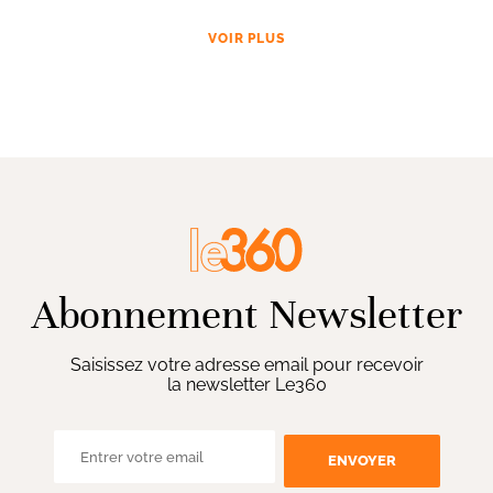
VOIR PLUS
Abonnement Newsletter
Saisissez votre adresse email pour recevoir
la newsletter Le360
ENVOYER