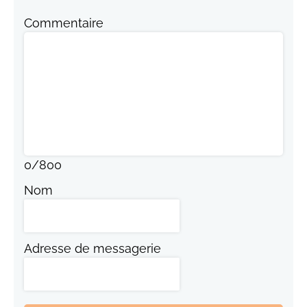
Commentaire
0
/
800
Nom
Adresse de messagerie