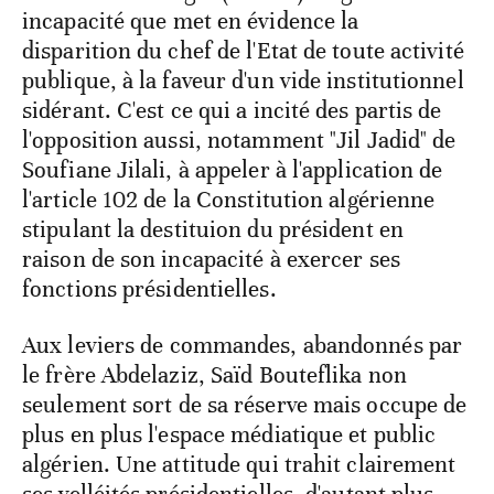
incapacité que met en évidence la
disparition du chef de l'Etat de toute activité
publique, à la faveur d'un vide institutionnel
sidérant. C'est ce qui a incité des partis de
l'opposition aussi, notamment "Jil Jadid" de
Soufiane Jilali, à appeler à l'application de
l'article 102 de la Constitution algérienne
stipulant la destituion du président en
raison de son incapacité à exercer ses
fonctions présidentielles.
Aux leviers de commandes, abandonnés par
le frère Abdelaziz, Saïd Bouteflika non
seulement sort de sa réserve mais occupe de
plus en plus l'espace médiatique et public
algérien. Une attitude qui trahit clairement
ses velléités présidentielles, d'autant plus