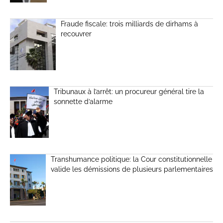
Fraude fiscale: trois milliards de dirhams à
recouvrer
Tribunaux à l’arrêt: un procureur général tire la
sonnette d’alarme
Transhumance politique: la Cour constitutionnelle
valide les démissions de plusieurs parlementaires