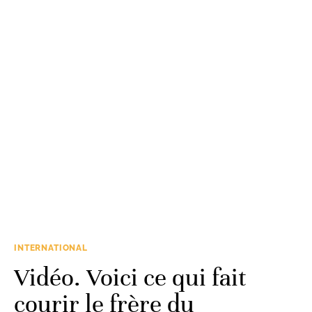
INTERNATIONAL
Vidéo. Voici ce qui fait
courir le frère du