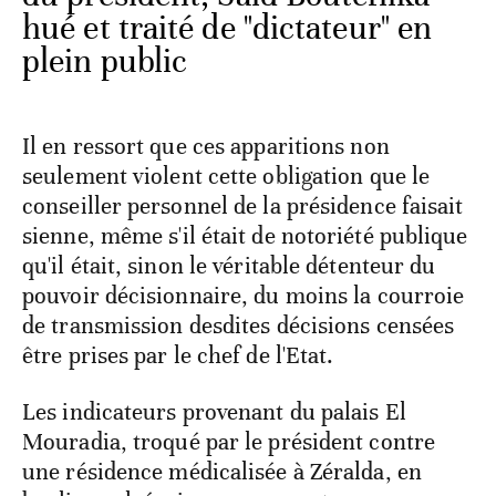
hué et traité de "dictateur" en
plein public
Il en ressort que ces apparitions non
seulement violent cette obligation que le
conseiller personnel de la présidence faisait
sienne, même s'il était de notoriété publique
qu'il était, sinon le véritable détenteur du
pouvoir décisionnaire, du moins la courroie
de transmission desdites décisions censées
être prises par le chef de l'Etat.
Les indicateurs provenant du palais El
Mouradia, troqué par le président contre
une résidence médicalisée à Zéralda, en