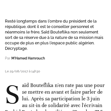
Resté longtemps dans l'ombre du président de la
république, dont il est le conseiller personnel et
néanmoins le frère, Saïd Bouteflika non seulement
sort de sa réserve due à la nature de sa mission mais
occupe de plus en plus l'espace public algérien.
Décryptage.
Par
M'Hamed Hamrouch
Le 29/08/2017 à 14h30
S
aïd Bouteflika n'en rate pas une pour
se mettre en avant et faire parler de
lui. Après sa participation le 3 juin
au sit-in de solidarité avec l'écrivain