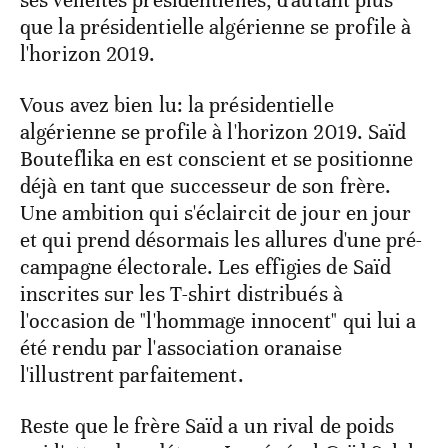
que la présidentielle algérienne se profile à
l'horizon 2019.
Vous avez bien lu: la présidentielle
algérienne se profile à l'horizon 2019. Saïd
Bouteflika en est conscient et se positionne
déjà en tant que successeur de son frère.
Une ambition qui s'éclaircit de jour en jour
et qui prend désormais les allures d'une pré-
campagne électorale. Les effigies de Saïd
inscrites sur les T-shirt distribués à
l'occasion de "l'hommage innocent" qui lui a
été rendu par l'association oranaise
l'illustrent parfaitement.
Reste que le frère Saïd a un rival de poids