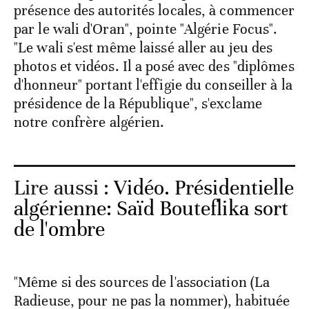
présence des autorités locales, à commencer
par le wali d'Oran", pointe "Algérie Focus".
"Le wali s'est même laissé aller au jeu des
photos et vidéos. Il a posé avec des "diplômes
d'honneur" portant l'effigie du conseiller à la
présidence de la République", s'exclame
notre confrère algérien.
Lire aussi :
Vidéo. Présidentielle
algérienne: Saïd Bouteflika sort
de l'ombre
"Même si des sources de l'association (La
Radieuse, pour ne pas la nommer), habituée