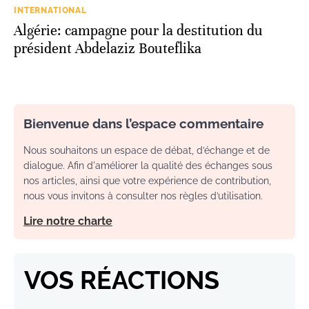
INTERNATIONAL
Algérie: campagne pour la destitution du
président Abdelaziz Bouteflika
Bienvenue dans l’espace commentaire
Nous souhaitons un espace de débat, d’échange et de
dialogue. Afin d'améliorer la qualité des échanges sous
nos articles, ainsi que votre expérience de contribution,
nous vous invitons à consulter nos règles d’utilisation.
Lire notre charte
VOS RÉACTIONS