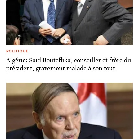
POLITIQUE
Algérie: Saïd Bouteflika, conseiller et frère du
président, gravement malade à son tour