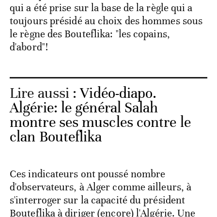
qui a été prise sur la base de la règle qui a
toujours présidé au choix des hommes sous
le règne des Bouteflika: "les copains,
d'abord"!
Lire aussi :
Vidéo-diapo.
Algérie: le général Salah
montre ses muscles contre le
clan Bouteflika
Ces indicateurs ont poussé nombre
d'observateurs, à Alger comme ailleurs, à
s'interroger sur la capacité du président
Bouteflika à diriger (encore) l'Algérie. Une