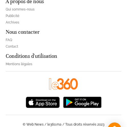
À propos de nous
Qui sommes-nous
Publicité
Archives
Nous contacter
FAQ
Contact
Conditions d'utilisation
Mentions légales
© Web News / le360.ma / Tous droits réservés 2023