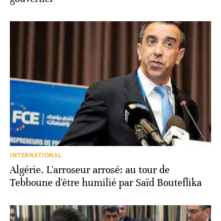
INTERNATIONAL
Algérie. L'arroseur arrosé: au tour de
Tebboune d'être humilié par Saïd Bouteflika