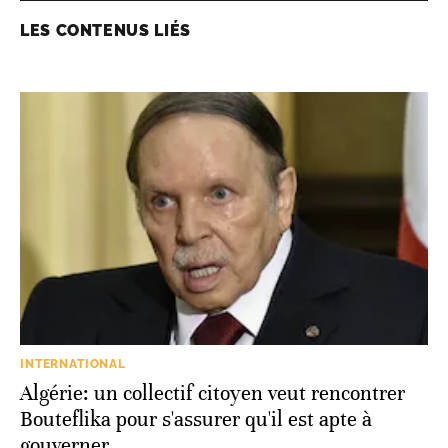
LES CONTENUS LIÉS
INTERNATIONAL
Algérie: un collectif citoyen veut rencontrer
Bouteflika pour s'assurer qu'il est apte à
gouverner