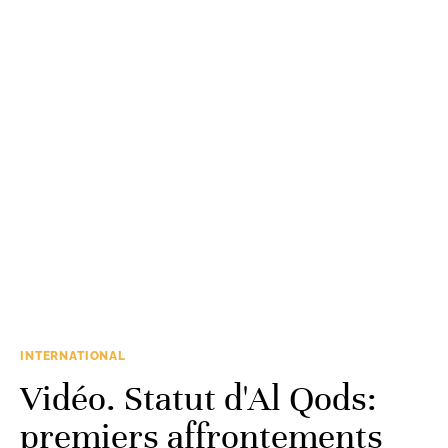
INTERNATIONAL
Vidéo. Statut d'Al Qods:
premiers affrontements