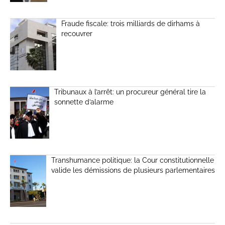
Fraude fiscale: trois milliards de dirhams à
recouvrer
Tribunaux à l’arrêt: un procureur général tire la
sonnette d’alarme
Transhumance politique: la Cour constitutionnelle
valide les démissions de plusieurs parlementaires