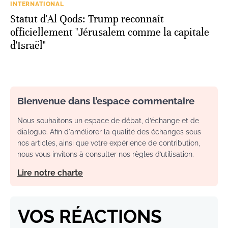
INTERNATIONAL
Statut d'Al Qods: Trump reconnaît
officiellement "Jérusalem comme la capitale
d'Israël"
Bienvenue dans l’espace commentaire
Nous souhaitons un espace de débat, d’échange et de
dialogue. Afin d'améliorer la qualité des échanges sous
nos articles, ainsi que votre expérience de contribution,
nous vous invitons à consulter nos règles d’utilisation.
Lire notre charte
VOS RÉACTIONS