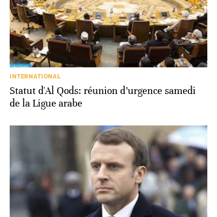
INTERNATIONAL
Statut d'Al Qods: réunion d’urgence samedi
de la Ligue arabe