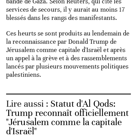
bande de Gaza. Selon Reuters, qui cite les
services de secours, il y aurait au moins 17
blessés dans les rangs des manifestants.
Ces heurts se sont produits au lendemain de
la reconnaissance par Donald Trump de
Jérusalem comme capitale d'Israël et après
un appel à la grève et à des rassemblements
lancés par plusieurs mouvements politiques
palestiniens.
Lire aussi :
Statut d'Al Qods:
Trump reconnaît officiellement
"Jérusalem comme la capitale
d'Israël"