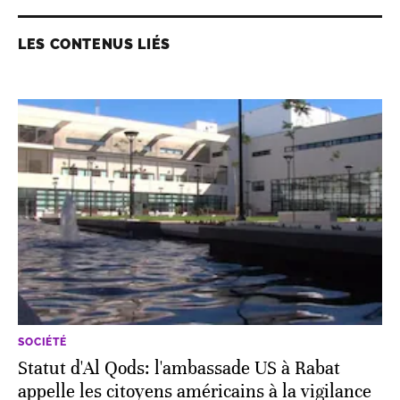
LES CONTENUS LIÉS
SOCIÉTÉ
Statut d'Al Qods: l'ambassade US à Rabat
appelle les citoyens américains à la vigilance