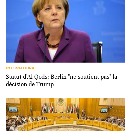
INTERNATIONAL
Statut d'Al Qods: Berlin "ne soutient pas" la
décision de Trump