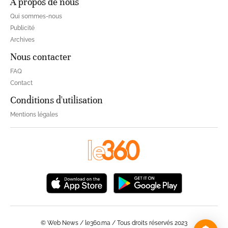
À propos de nous
Qui sommes-nous
Publicité
Archives
Nous contacter
FAQ
Contact
Conditions d'utilisation
Mentions légales
© Web News / le360.ma / Tous droits réservés 2023