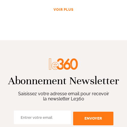
VOIR PLUS
Abonnement Newsletter
Saisissez votre adresse email pour recevoir
la newsletter Le360
ENVOYER