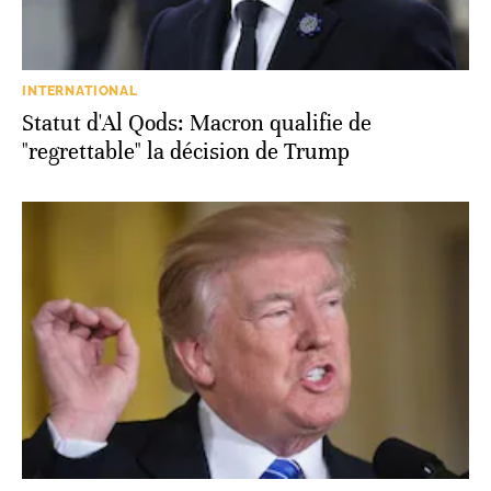
INTERNATIONAL
Statut d'Al Qods: Macron qualifie de
"regrettable" la décision de Trump