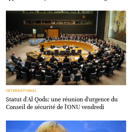
INTERNATIONAL
Statut d'Al Qods: une réunion d'urgence du
Conseil de sécurité de l'ONU vendredi