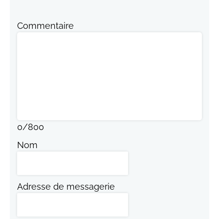
Commentaire
0
/
800
Nom
Adresse de messagerie