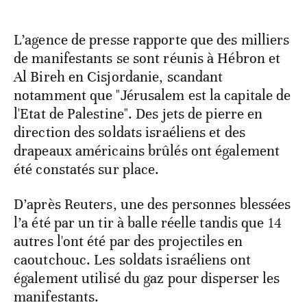
L’agence de presse rapporte que des milliers
de manifestants se sont réunis à Hébron et
Al Bireh en Cisjordanie, scandant
notamment que "Jérusalem est la capitale de
l'Etat de Palestine". Des jets de pierre en
direction des soldats israéliens et des
drapeaux américains brûlés ont également
été constatés sur place.
D’après Reuters, une des personnes blessées
l’a été par un tir à balle réelle tandis que 14
autres l'ont été par des projectiles en
caoutchouc. Les soldats israéliens ont
également utilisé du gaz pour disperser les
manifestants.