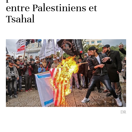
entre Palestiniens et
Tsahal
DR