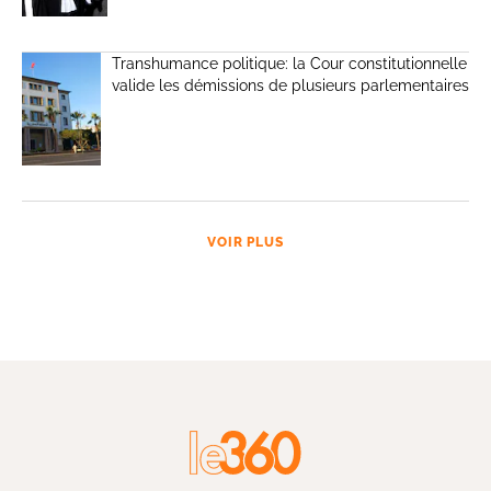
Transhumance politique: la Cour constitutionnelle
valide les démissions de plusieurs parlementaires
VOIR PLUS