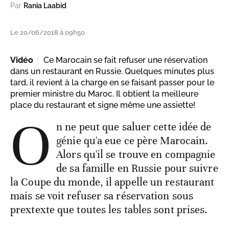
Par
Rania Laabid
Le 20/06/2018 à 09h50
Vidéo
Ce Marocain se fait refuser une réservation
dans un restaurant en Russie. Quelques minutes plus
tard, il revient à la charge en se faisant passer pour le
premier ministre du Maroc. Il obtient la meilleure
place du restaurant et signe même une assiette!
O
n ne peut que saluer cette idée de
génie qu'a eue ce père Marocain.
Alors qu'il se trouve en compagnie
de sa famille en Russie pour suivre
la Coupe du monde, il appelle un restaurant
mais se voit refuser sa réservation sous
prextexte que toutes les tables sont prises.