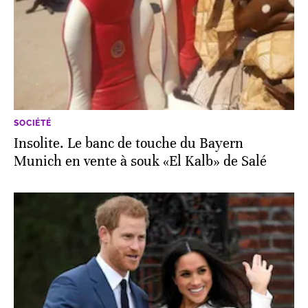
SOCIÉTÉ
Insolite. Le banc de touche du Bayern
Munich en vente à souk «El Kalb» de Salé