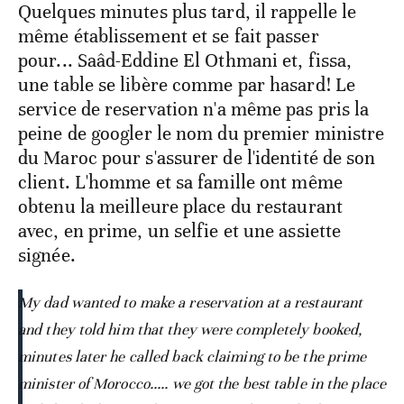
Quelques minutes plus tard, il rappelle le
même établissement et se fait passer
pour... Saâd-Eddine El Othmani et, fissa,
une table se libère comme par hasard! Le
service de reservation n'a même pas pris la
peine de googler le nom du premier ministre
du Maroc pour s'assurer de l'identité de son
client. L'homme et sa famille ont même
obtenu la meilleure place du restaurant
avec, en prime, un selfie et une assiette
signée.
My dad wanted to make a reservation at a restaurant
and they told him that they were completely booked,
minutes later he called back claiming to be the prime
minister of Morocco..... we got the best table in the place