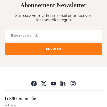
Abonnement Newsletter
Saisissez votre adresse email pour recevoir
la newsletter Le360
ENVOYER
Opens in new wi
Le360 en un clic
Politique