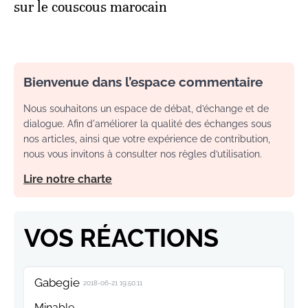
sur le couscous marocain
Bienvenue dans l’espace commentaire
Nous souhaitons un espace de débat, d’échange et de
dialogue. Afin d'améliorer la qualité des échanges sous
nos articles, ainsi que votre expérience de contribution,
nous vous invitons à consulter nos règles d’utilisation.
Lire notre charte
VOS RÉACTIONS
Gabegie
2018-06-21 19:50:11
Minable