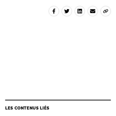
LES CONTENUS LIÉS