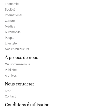
Economie
Société
International
Culture
Médias
Automobile
People
Lifestyle
Nos chroniqueurs
À propos de nous
Qui sommes-nous
Publicité
Archives
Nous contacter
FAQ
Contact
Conditions d'utilisation