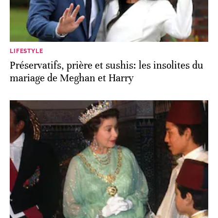
LIFESTYLE
Préservatifs, prière et sushis: les insolites du
mariage de Meghan et Harry