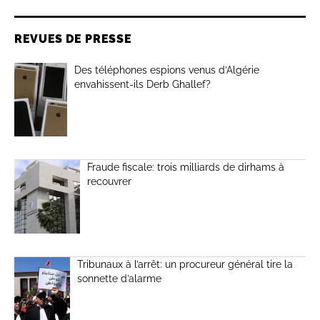
REVUES DE PRESSE
Des téléphones espions venus d’Algérie
envahissent-ils Derb Ghallef?
Fraude fiscale: trois milliards de dirhams à
recouvrer
Tribunaux à l’arrêt: un procureur général tire la
sonnette d’alarme