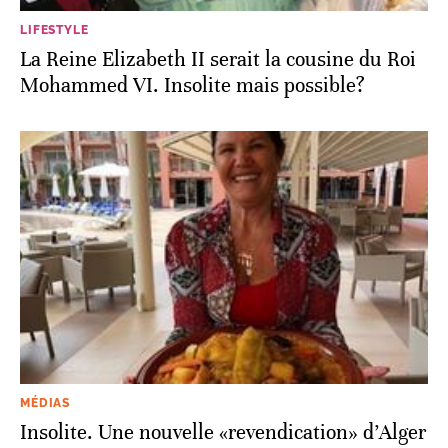
LIFESTYLE
La Reine Elizabeth II serait la cousine du Roi
Mohammed VI. Insolite mais possible?
MÉDIAS
Insolite. Une nouvelle «revendication» d’Alger