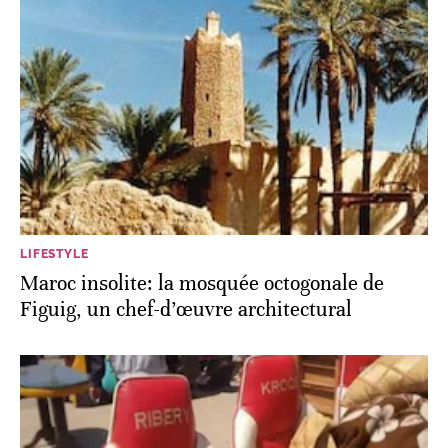
LIFESTYLE
Maroc insolite: la mosquée octogonale de
Figuig, un chef-d’œuvre architectural