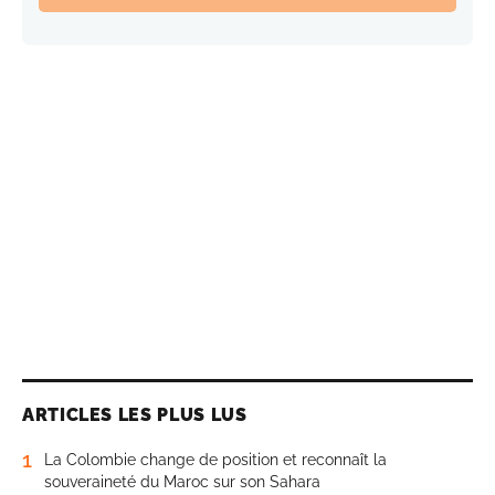
ARTICLES LES PLUS LUS
1
La Colombie change de position et reconnaît la
souveraineté du Maroc sur son Sahara