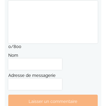
0
/
800
Nom
Adresse de messagerie
Laisser un commentaire