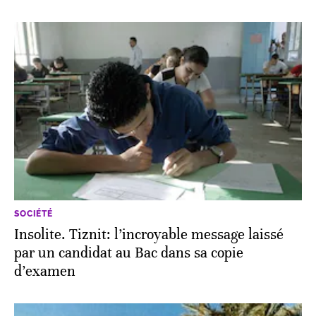
SOCIÉTÉ
Insolite. Tiznit: l’incroyable message laissé
par un candidat au Bac dans sa copie
d’examen