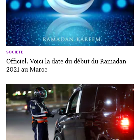
SOCIÉTÉ
Officiel. Voici la date du début du Ramadan
2021 au Maroc