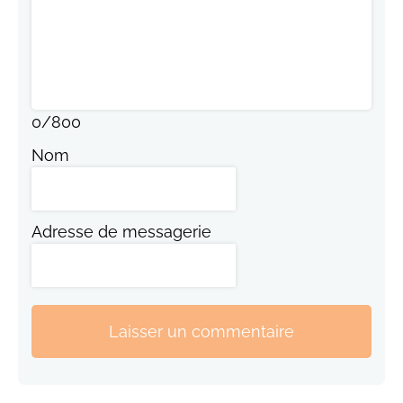
0
/
800
Nom
Adresse de messagerie
Laisser un commentaire