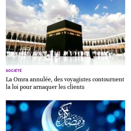
SOCIÉTÉ
La Omra annulée, des voyagistes contournent
la loi pour arnaquer les clients