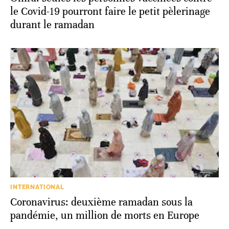
le Covid-19 pourront faire le petit pèlerinage
durant le ramadan
INTERNATIONAL
Coronavirus: deuxième ramadan sous la
pandémie, un million de morts en Europe