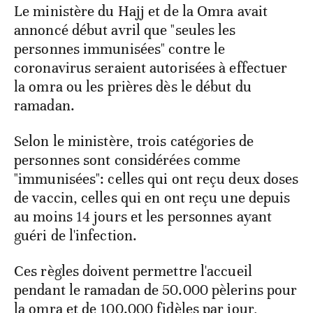
Le ministère du Hajj et de la Omra avait
annoncé début avril que "seules les
personnes immunisées" contre le
coronavirus seraient autorisées à effectuer
la omra ou les prières dès le début du
ramadan.
Selon le ministère, trois catégories de
personnes sont considérées comme
"immunisées": celles qui ont reçu deux doses
de vaccin, celles qui en ont reçu une depuis
au moins 14 jours et les personnes ayant
guéri de l'infection.
Ces règles doivent permettre l'accueil
pendant le ramadan de 50.000 pèlerins pour
la omra et de 100.000 fidèles par jour,