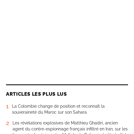
ARTICLES LES PLUS LUS
1
La Colombie change de position et reconnaît la
souveraineté du Maroc sur son Sahara
2
Les révélations explosives de Matthieu Ghadiri, ancien
agent du contre-espionnage français infiltré en Iran, sur les