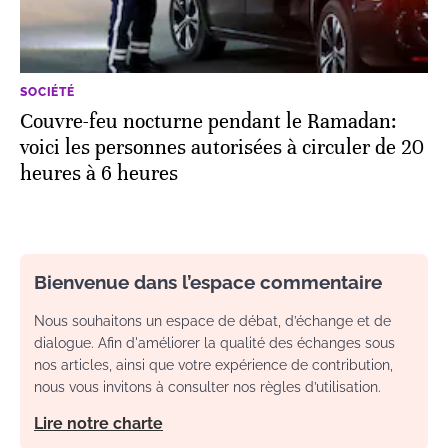
SOCIÉTÉ
Couvre-feu nocturne pendant le Ramadan:
voici les personnes autorisées à circuler de 20
heures à 6 heures
Bienvenue dans l’espace commentaire
Nous souhaitons un espace de débat, d’échange et de
dialogue. Afin d'améliorer la qualité des échanges sous
nos articles, ainsi que votre expérience de contribution,
nous vous invitons à consulter nos règles d’utilisation.
Lire notre charte