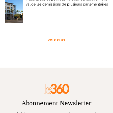
valide les démissions de plusieurs parlementaires
VOIR PLUS
Abonnement Newsletter