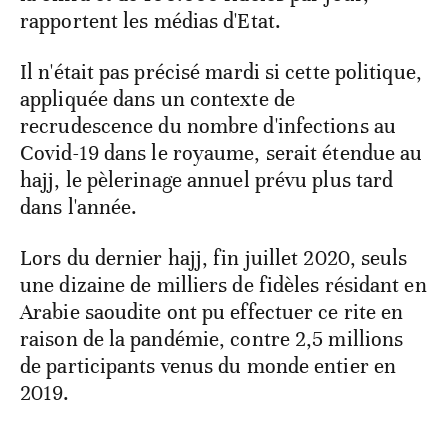
rapportent les médias d'Etat.
Il n'était pas précisé mardi si cette politique,
appliquée dans un contexte de
recrudescence du nombre d'infections au
Covid-19 dans le royaume, serait étendue au
hajj, le pèlerinage annuel prévu plus tard
dans l'année.
Lors du dernier hajj, fin juillet 2020, seuls
une dizaine de milliers de fidèles résidant en
Arabie saoudite ont pu effectuer ce rite en
raison de la pandémie, contre 2,5 millions
de participants venus du monde entier en
2019.