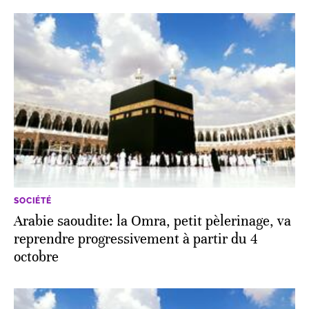
SOCIÉTÉ
Arabie saoudite: la Omra, petit pèlerinage, va
reprendre progressivement à partir du 4
octobre