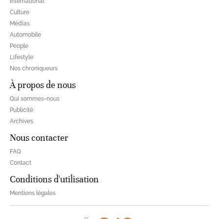
International
Culture
Médias
Automobile
People
Lifestyle
Nos chroniqueurs
À propos de nous
Qui sommes-nous
Publicité
Archives
Nous contacter
FAQ
Contact
Conditions d'utilisation
Mentions légales