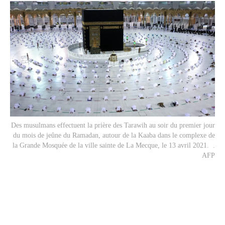
Des musulmans effectuent la prière des Tarawih au soir du premier jour
du mois de jeûne du Ramadan, autour de la Kaaba dans le complexe de
la Grande Mosquée de la ville sainte de La Mecque, le 13 avril 2021. .
AFP