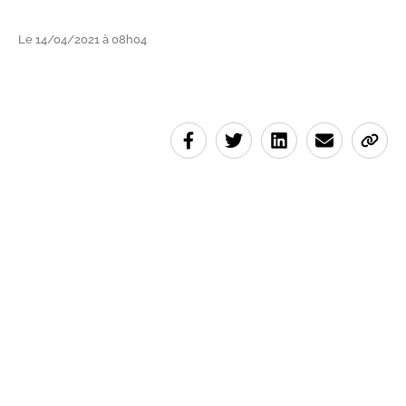
Le 14/04/2021 à 08h04