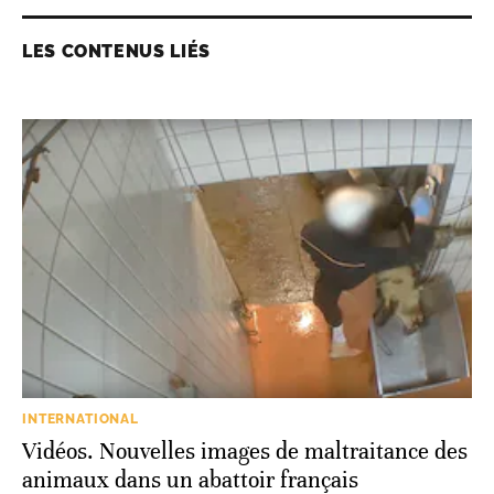
LES CONTENUS LIÉS
INTERNATIONAL
Vidéos. Nouvelles images de maltraitance des
animaux dans un abattoir français