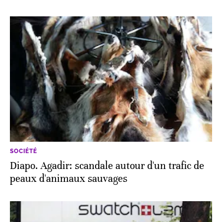
SOCIÉTÉ
Diapo. Agadir: scandale autour d'un trafic de
peaux d'animaux sauvages