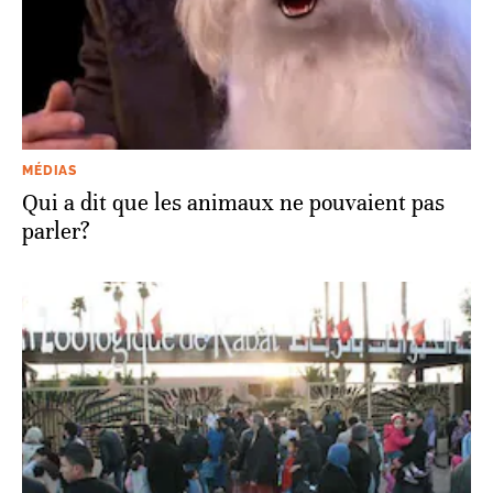
MÉDIAS
Qui a dit que les animaux ne pouvaient pas
parler?