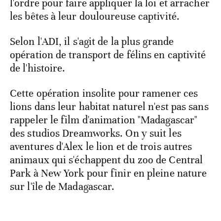
l'ordre pour faire appliquer la loi et arracher
les bêtes à leur douloureuse captivité.
Selon l'ADI, il s'agit de la plus grande
opération de transport de félins en captivité
de l'histoire.
Cette opération insolite pour ramener ces
lions dans leur habitat naturel n'est pas sans
rappeler le film d'animation "Madagascar"
des studios Dreamworks. On y suit les
aventures d'Alex le lion et de trois autres
animaux qui s'échappent du zoo de Central
Park à New York pour finir en pleine nature
sur l'île de Madagascar.