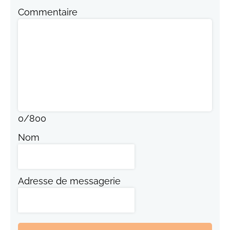
Commentaire
0
/
800
Nom
Adresse de messagerie