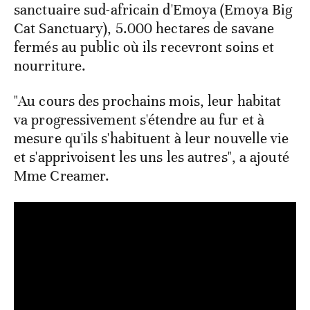
sanctuaire sud-africain d'Emoya (Emoya Big
Cat Sanctuary), 5.000 hectares de savane
fermés au public où ils recevront soins et
nourriture.
"Au cours des prochains mois, leur habitat
va progressivement s'étendre au fur et à
mesure qu'ils s'habituent à leur nouvelle vie
et s'apprivoisent les uns les autres", a ajouté
Mme Creamer.