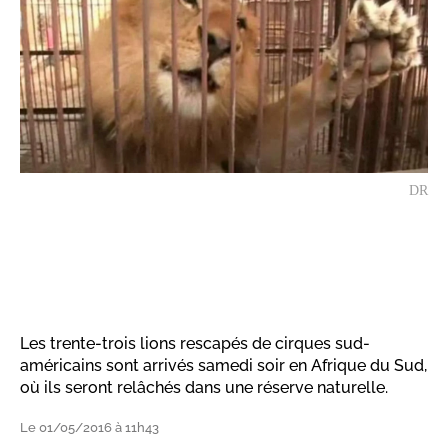
DR
Les trente-trois lions rescapés de cirques sud-
américains sont arrivés samedi soir en Afrique du Sud,
où ils seront relâchés dans une réserve naturelle.
Le 01/05/2016 à 11h43