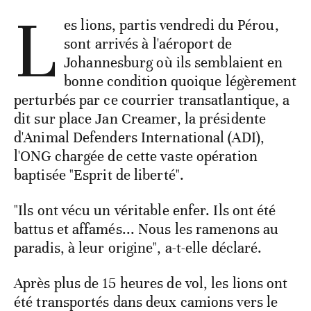
L
es lions, partis vendredi du Pérou,
sont arrivés à l'aéroport de
Johannesburg où ils semblaient en
bonne condition quoique légèrement
perturbés par ce courrier transatlantique, a
dit sur place Jan Creamer, la présidente
d'Animal Defenders International (ADI),
l'ONG chargée de cette vaste opération
baptisée "Esprit de liberté".
"Ils ont vécu un véritable enfer. Ils ont été
battus et affamés... Nous les ramenons au
paradis, à leur origine", a-t-elle déclaré.
Après plus de 15 heures de vol, les lions ont
été transportés dans deux camions vers le