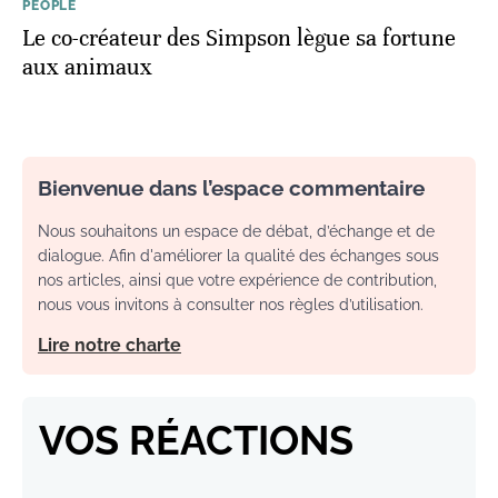
PEOPLE
Le co-créateur des Simpson lègue sa fortune
aux animaux
Bienvenue dans l’espace commentaire
Nous souhaitons un espace de débat, d’échange et de
dialogue. Afin d'améliorer la qualité des échanges sous
nos articles, ainsi que votre expérience de contribution,
nous vous invitons à consulter nos règles d’utilisation.
Lire notre charte
VOS RÉACTIONS