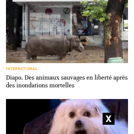
INTERNATIONAL
Diapo. Des animaux sauvages en liberté après
des inondations mortelles