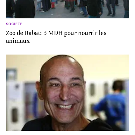
SOCIÉTÉ
Zoo de Rabat: 3 MDH pour nourrir les
animaux