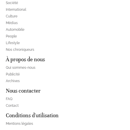
Société
International
Culture
Médias
Automobile
People
Lifestyle
Nos chroniqueurs
À propos de nous
Qui sommes-nous
Publicité
Archives
Nous contacter
FAQ
Contact
Conditions d'utilisation
Mentions légales