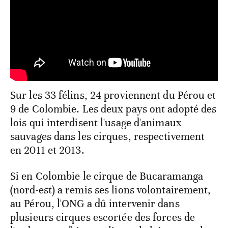
Sur les 33 félins, 24 proviennent du Pérou et
9 de Colombie. Les deux pays ont adopté des
lois qui interdisent l'usage d'animaux
sauvages dans les cirques, respectivement
en 2011 et 2013.
Si en Colombie le cirque de Bucaramanga
(nord-est) a remis ses lions volontairement,
au Pérou, l'ONG a dû intervenir dans
plusieurs cirques escortée des forces de