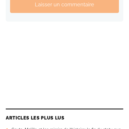
Laisser un commentaire
ARTICLES LES PLUS LUS