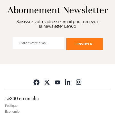
Abonnement Newsletter
Saisissez votre adresse email pour recevoir
la newsletter Le360
ENVOYER
Opens in new wi
Le360 en un clic
Politique
Economie