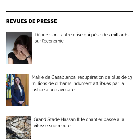
REVUES DE PRESSE
Dépression: l’autre crise qui pèse des milliards
sur l’économie
Mairie de Casablanca: récupération de plus de 13
millions de dirhams indûment attribués par la
justice à une avocate
Grand Stade Hassan II: le chantier passe à la
vitesse supérieure