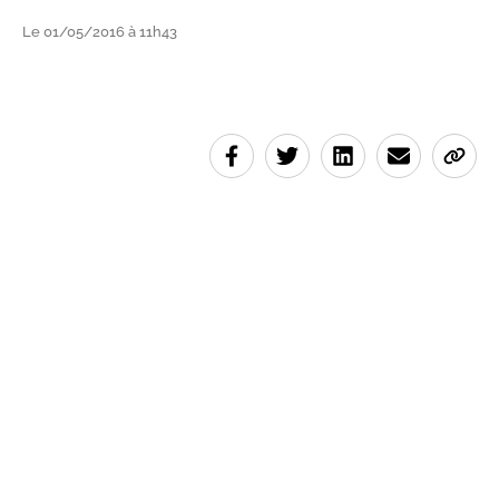
Le 01/05/2016 à 11h43