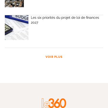
Les six priorités du projet de loi de finances
2027
VOIR PLUS