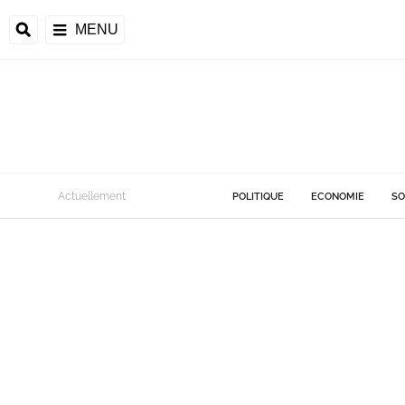
MENU
Actuellement
POLITIQUE
ECONOMIE
SO