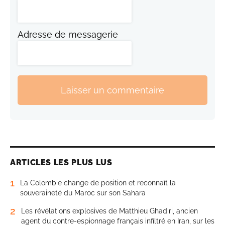
Adresse de messagerie
Laisser un commentaire
ARTICLES LES PLUS LUS
1
La Colombie change de position et reconnaît la
souveraineté du Maroc sur son Sahara
2
Les révélations explosives de Matthieu Ghadiri, ancien
agent du contre-espionnage français infiltré en Iran, sur les