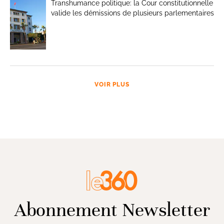
Transhumance politique: la Cour constitutionnelle
valide les démissions de plusieurs parlementaires
VOIR PLUS
Abonnement Newsletter