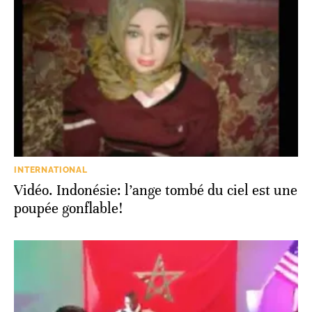
INTERNATIONAL
Vidéo. Indonésie: l’ange tombé du ciel est une
poupée gonflable!