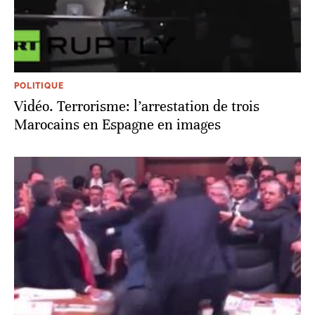
POLITIQUE
Vidéo. Terrorisme: l’arrestation de trois
Marocains en Espagne en images