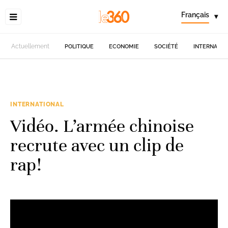
Français
▾
Actuellement
POLITIQUE
ECONOMIE
SOCIÉTÉ
INTERNATIO
INTERNATIONAL
Vidéo. L’armée chinoise
recrute avec un clip de
rap!