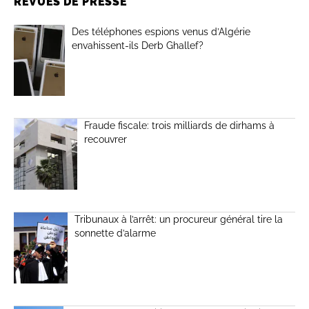
REVUES DE PRESSE
Des téléphones espions venus d’Algérie
envahissent-ils Derb Ghallef?
Fraude fiscale: trois milliards de dirhams à
recouvrer
Tribunaux à l’arrêt: un procureur général tire la
sonnette d’alarme