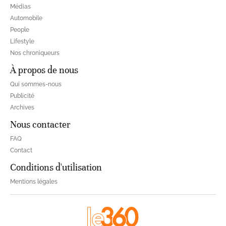
Médias
Automobile
People
Lifestyle
Nos chroniqueurs
À propos de nous
Qui sommes-nous
Publicité
Archives
Nous contacter
FAQ
Contact
Conditions d'utilisation
Mentions légales