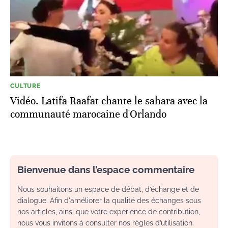
CULTURE
Vidéo. Latifa Raafat chante le sahara avec la
communauté marocaine d'Orlando
Bienvenue dans l’espace commentaire
Nous souhaitons un espace de débat, d’échange et de
dialogue. Afin d'améliorer la qualité des échanges sous
nos articles, ainsi que votre expérience de contribution,
nous vous invitons à consulter nos règles d’utilisation.