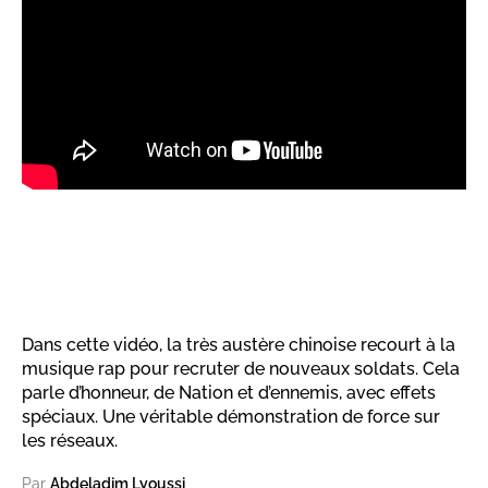
Dans cette vidéo, la très austère chinoise recourt à la
musique rap pour recruter de nouveaux soldats. Cela
parle d’honneur, de Nation et d’ennemis, avec effets
spéciaux. Une véritable démonstration de force sur
les réseaux.
Par
Abdeladim Lyoussi