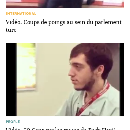
INTERNATIONAL
Vidéo. Coups de poings au sein du parlement
turc
PEOPLE