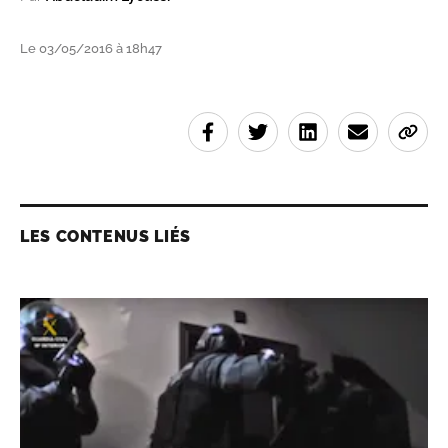
Le 03/05/2016 à 18h47
LES CONTENUS LIÉS