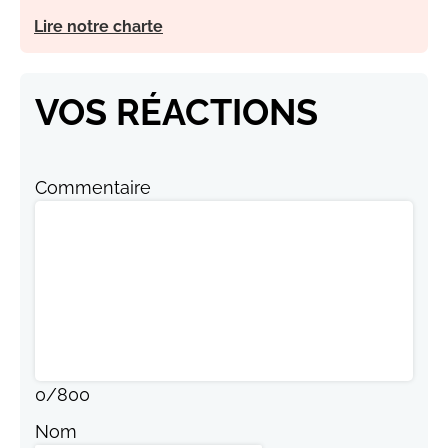
Lire notre charte
VOS RÉACTIONS
Commentaire
0
/
800
Nom