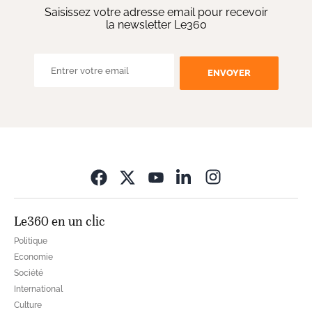
Saisissez votre adresse email pour recevoir
la newsletter Le360
ENVOYER
Opens in new wi
Le360 en un clic
Politique
Economie
Société
International
Culture