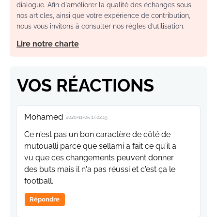
dialogue. Afin d'améliorer la qualité des échanges sous
nos articles, ainsi que votre expérience de contribution,
nous vous invitons à consulter nos règles d’utilisation.
Lire notre charte
VOS RÉACTIONS
Mohamed
2020-11-05 17:02:19
Ce n'est pas un bon caractère de côté de
mutoualli parce que sellami a fait ce qu'il a
vu que ces changements peuvent donner
des buts mais il n'a pas réussi et c'est ça le
football.
Répondre