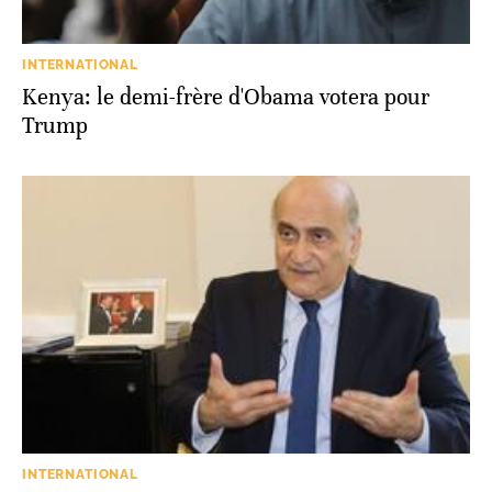
INTERNATIONAL
Kenya: le demi-frère d'Obama votera pour
Trump
INTERNATIONAL