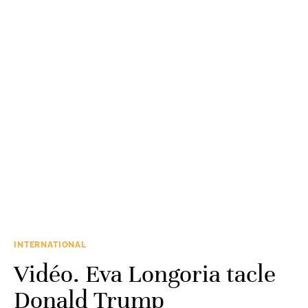
INTERNATIONAL
Vidéo. Eva Longoria tacle
Donald Trump