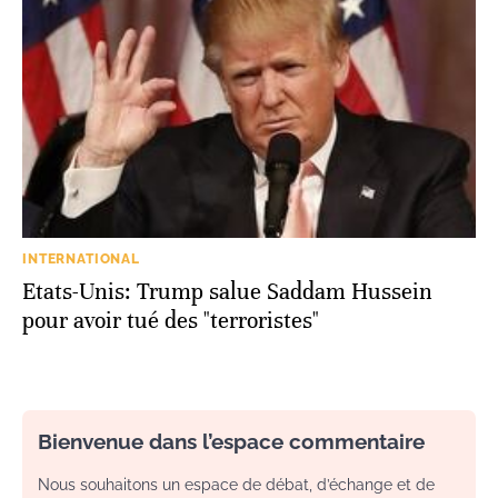
INTERNATIONAL
Etats-Unis: Trump salue Saddam Hussein
pour avoir tué des "terroristes"
Bienvenue dans l’espace commentaire
Nous souhaitons un espace de débat, d’échange et de