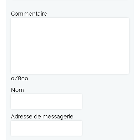
Commentaire
0
/
800
Nom
Adresse de messagerie