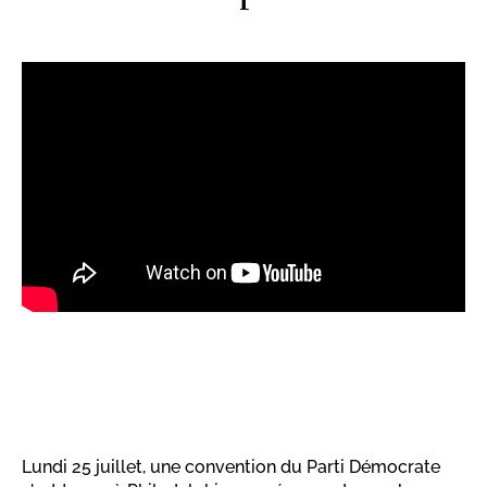
Lundi 25 juillet, une convention du Parti Démocrate