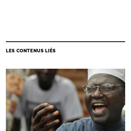
LES CONTENUS LIÉS