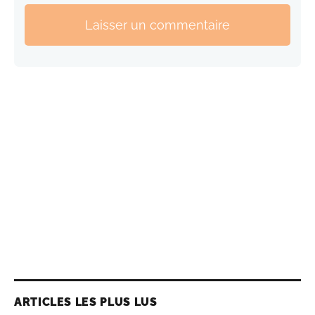
Laisser un commentaire
ARTICLES LES PLUS LUS