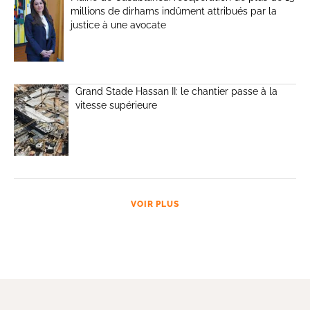
millions de dirhams indûment attribués par la
justice à une avocate
Grand Stade Hassan II: le chantier passe à la
vitesse supérieure
VOIR PLUS