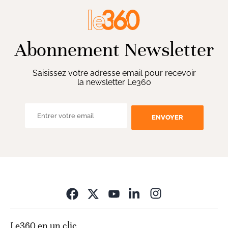
Abonnement Newsletter
Saisissez votre adresse email pour recevoir
la newsletter Le360
ENVOYER
Opens in new wi
Le360 en un clic