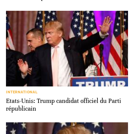
INTERNATIONAL
Etats-Unis: Trump candidat officiel du Parti
républicain