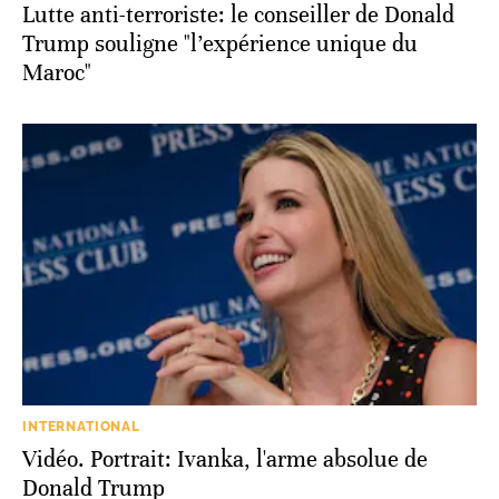
Lutte anti-terroriste: le conseiller de Donald
Trump souligne "l’expérience unique du
Maroc"
INTERNATIONAL
Vidéo. Portrait: Ivanka, l'arme absolue de
Donald Trump