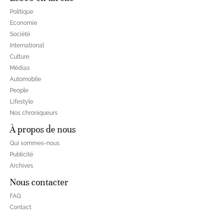
Politique
Economie
Société
International
Culture
Médias
Automobile
People
Lifestyle
Nos chroniqueurs
À propos de nous
Qui sommes-nous
Publicité
Archives
Nous contacter
FAQ
Contact