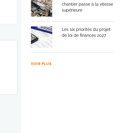
chantier passe à la vitesse
supérieure
Les six priorités du projet
de loi de finances 2027
VOIR PLUS