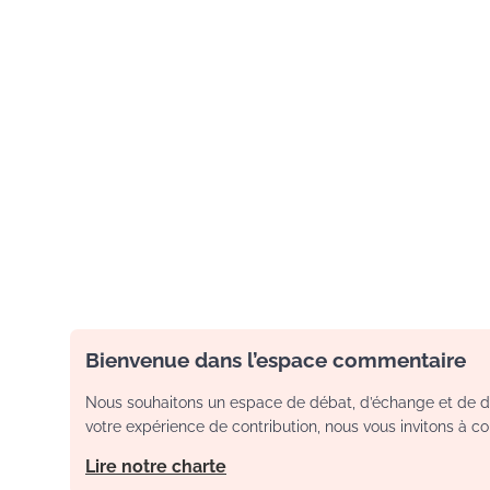
Bienvenue dans l’espace commentaire
Nous souhaitons un espace de débat, d’échange et de dia
votre expérience de contribution, nous vous invitons à con
Lire notre charte