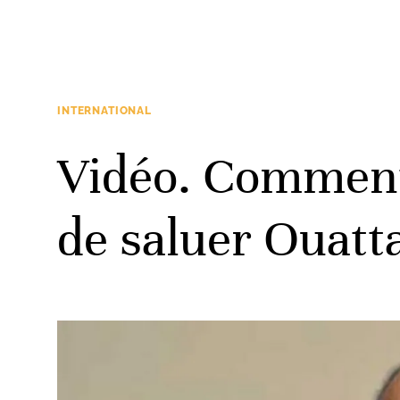
INTERNATIONAL
Vidéo. Comment
de saluer Ouatt