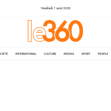
Vendredi
7
Août
2026
CIÉTÉ
INTERNATIONAL
CULTURE
MÉDIAS
SPORT
PEOPLE