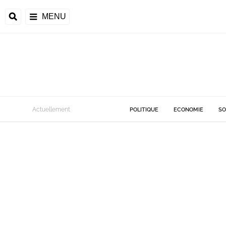
MENU
Actuellement
POLITIQUE
ECONOMIE
SO