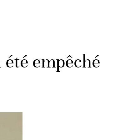
a été empêché