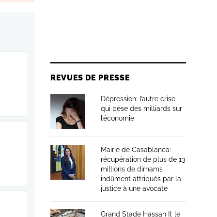
REVUES DE PRESSE
Dépression: l’autre crise
qui pèse des milliards sur
l’économie
Mairie de Casablanca:
récupération de plus de 13
millions de dirhams
indûment attribués par la
justice à une avocate
Grand Stade Hassan II: le