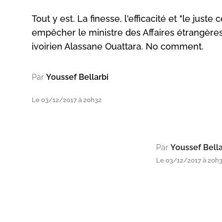
Tout y est. La finesse, l'efficacité et "le juste 
empêcher le ministre des Affaires étrangère
ivoirien Alassane Ouattara. No comment.
Par
Youssef Bellarbi
Le 03/12/2017 à 20h32
Par
Youssef Bella
Le 03/12/2017 à 20h