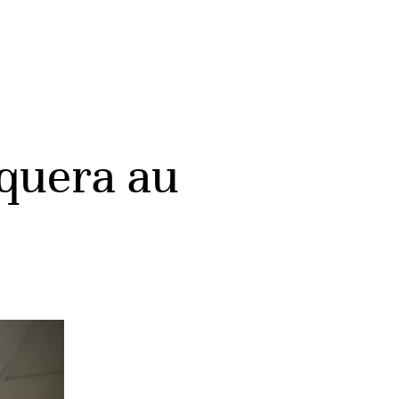
iquera au