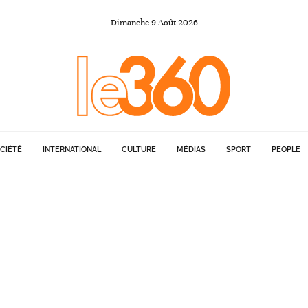
Dimanche
9
Août
2026
CIÉTÉ
INTERNATIONAL
CULTURE
MÉDIAS
SPORT
PEOPLE