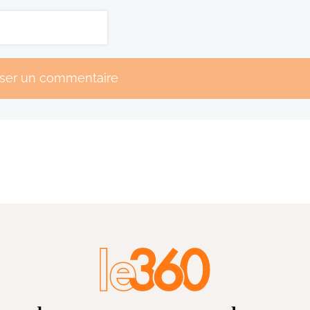
sser un commentaire