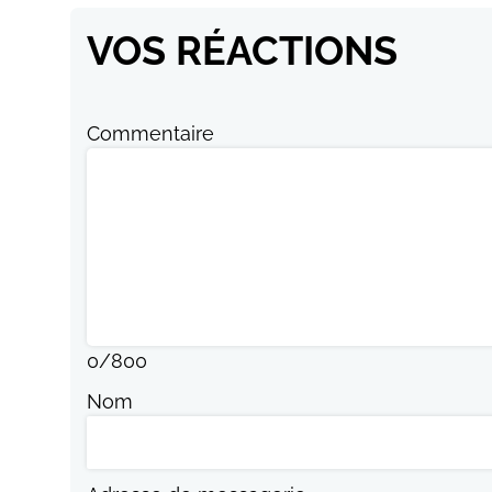
VOS RÉACTIONS
Commentaire
0
/
800
Nom