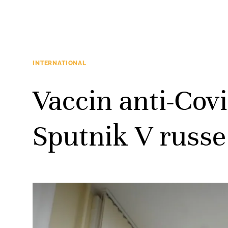
INTERNATIONAL
Vaccin anti-Covi
Sputnik V russe