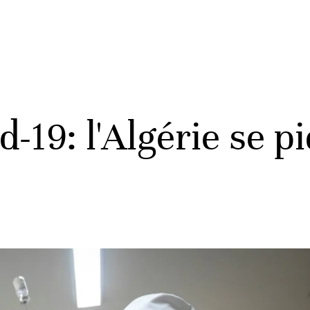
d-19: l'Algérie se p