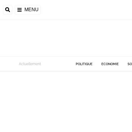
MENU
Actuellement
POLITIQUE
ECONOMIE
SO