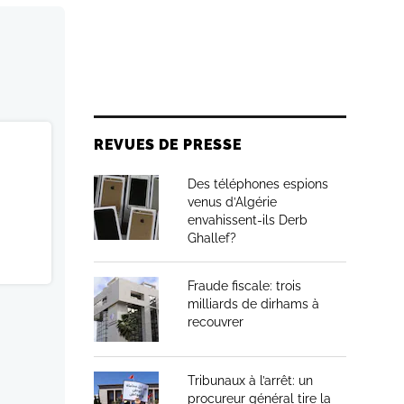
REVUES DE PRESSE
Des téléphones espions
venus d’Algérie
envahissent-ils Derb
Ghallef?
Fraude fiscale: trois
milliards de dirhams à
recouvrer
Tribunaux à l’arrêt: un
procureur général tire la