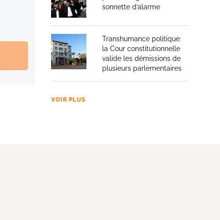
sonnette d’alarme
Transhumance politique:
la Cour constitutionnelle
valide les démissions de
plusieurs parlementaires
VOIR PLUS