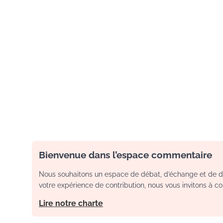
Bienvenue dans l’espace commentaire
Nous souhaitons un espace de débat, d’échange et de dia
votre expérience de contribution, nous vous invitons à con
Lire notre charte