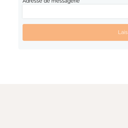
Adresse de messagerie
Lai