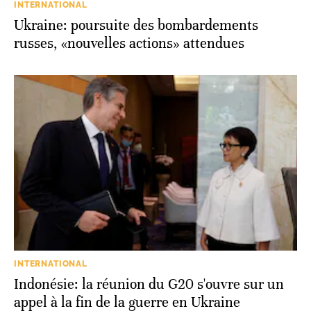
INTERNATIONAL
Ukraine: poursuite des bombardements
russes, «nouvelles actions» attendues
INTERNATIONAL
Indonésie: la réunion du G20 s'ouvre sur un
appel à la fin de la guerre en Ukraine