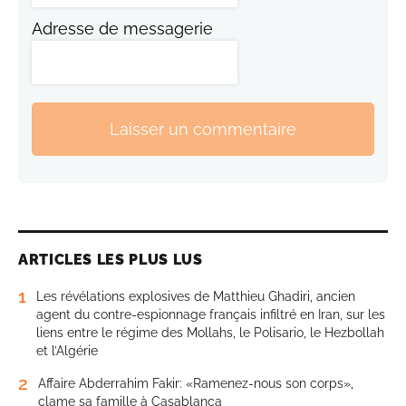
Adresse de messagerie
Laisser un commentaire
ARTICLES LES PLUS LUS
1
Les révélations explosives de Matthieu Ghadiri, ancien
agent du contre-espionnage français infiltré en Iran, sur les
liens entre le régime des Mollahs, le Polisario, le Hezbollah
et l’Algérie
2
Affaire Abderrahim Fakir: «Ramenez-nous son corps»,
clame sa famille à Casablanca