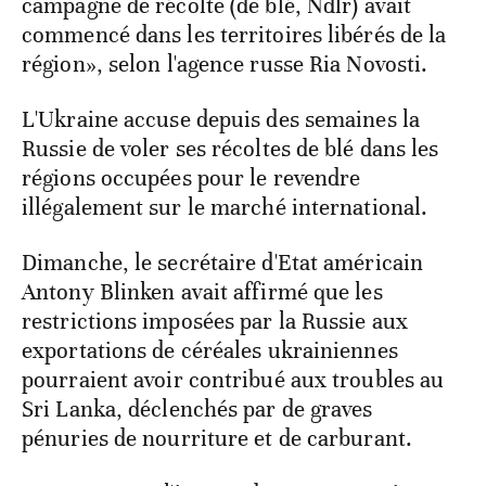
campagne de récolte (de blé, Ndlr) avait
commencé dans les territoires libérés de la
région», selon l'agence russe Ria Novosti.
L'Ukraine accuse depuis des semaines la
Russie de voler ses récoltes de blé dans les
régions occupées pour le revendre
illégalement sur le marché international.
Dimanche, le secrétaire d'Etat américain
Antony Blinken avait affirmé que les
restrictions imposées par la Russie aux
exportations de céréales ukrainiennes
pourraient avoir contribué aux troubles au
Sri Lanka, déclenchés par de graves
pénuries de nourriture et de carburant.