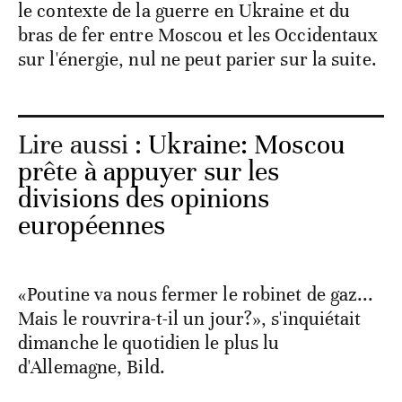
le contexte de la guerre en Ukraine et du
bras de fer entre Moscou et les Occidentaux
sur l'énergie, nul ne peut parier sur la suite.
Lire aussi :
Ukraine: Moscou
prête à appuyer sur les
divisions des opinions
européennes
«Poutine va nous fermer le robinet de gaz...
Mais le rouvrira-t-il un jour?», s'inquiétait
dimanche le quotidien le plus lu
d'Allemagne, Bild.