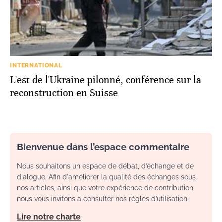
INTERNATIONAL
L'est de l'Ukraine pilonné, conférence sur la
reconstruction en Suisse
Bienvenue dans l’espace commentaire
Nous souhaitons un espace de débat, d’échange et de
dialogue. Afin d'améliorer la qualité des échanges sous
nos articles, ainsi que votre expérience de contribution,
nous vous invitons à consulter nos règles d’utilisation.
Lire notre charte