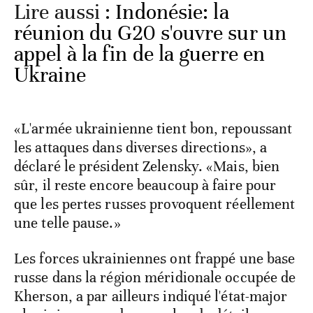
Lire aussi :
Indonésie: la
réunion du G20 s'ouvre sur un
appel à la fin de la guerre en
Ukraine
«L'armée ukrainienne tient bon, repoussant
les attaques dans diverses directions», a
déclaré le président Zelensky. «Mais, bien
sûr, il reste encore beaucoup à faire pour
que les pertes russes provoquent réellement
une telle pause.»
Les forces ukrainiennes ont frappé une base
russe dans la région méridionale occupée de
Kherson, a par ailleurs indiqué l'état-major