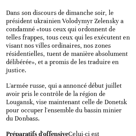
Dans son discours de dimanche soir, le
président ukrainien Volodymyr Zelensky a
condamné «tous ceux qui ordonnent de
telles frappes, tous ceux qui les exécutent en
visant nos villes ordinaires, nos zones
résidentielles, tuent de manière absolument
délibérée», et a promis de les traduire en
justice.
L'armée russe, qui a annoncé début juillet
avoir pris le contrôle de la région de
Lougansk, vise maintenant celle de Donetsk
pour occuper l'ensemble du bassin minier
du Donbass.
Préparatifs d'offensive
Celui-ci est