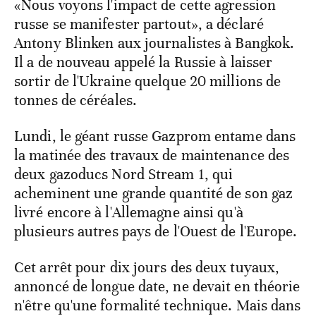
«Nous voyons l'impact de cette agression
russe se manifester partout», a déclaré
Antony Blinken aux journalistes à Bangkok.
Il a de nouveau appelé la Russie à laisser
sortir de l'Ukraine quelque 20 millions de
tonnes de céréales.
Lundi, le géant russe Gazprom entame dans
la matinée des travaux de maintenance des
deux gazoducs Nord Stream 1, qui
acheminent une grande quantité de son gaz
livré encore à l'Allemagne ainsi qu'à
plusieurs autres pays de l'Ouest de l'Europe.
Cet arrêt pour dix jours des deux tuyaux,
annoncé de longue date, ne devait en théorie
n'être qu'une formalité technique. Mais dans