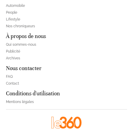
Automobile
People
Lifestyle
Nos chroniqueurs
À propos de nous
Qui sommes-nous
Publicité
Archives
Nous contacter
FAQ
Contact
Conditions d'utilisation
Mentions légales