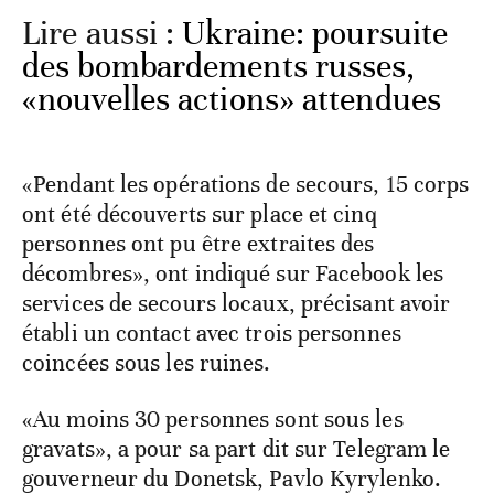
Lire aussi :
Ukraine: poursuite
des bombardements russes,
«nouvelles actions» attendues
«Pendant les opérations de secours, 15 corps
ont été découverts sur place et cinq
personnes ont pu être extraites des
décombres», ont indiqué sur Facebook les
services de secours locaux, précisant avoir
établi un contact avec trois personnes
coincées sous les ruines.
«Au moins 30 personnes sont sous les
gravats», a pour sa part dit sur Telegram le
gouverneur du Donetsk, Pavlo Kyrylenko.