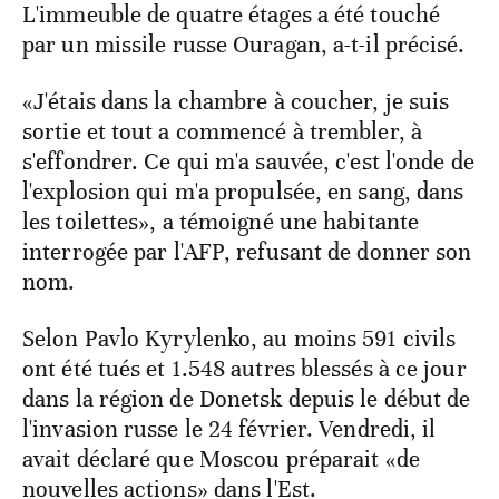
L'immeuble de quatre étages a été touché
par un missile russe Ouragan, a-t-il précisé.
«J'étais dans la chambre à coucher, je suis
sortie et tout a commencé à trembler, à
s'effondrer. Ce qui m'a sauvée, c'est l'onde de
l'explosion qui m'a propulsée, en sang, dans
les toilettes», a témoigné une habitante
interrogée par l'AFP, refusant de donner son
nom.
Selon Pavlo Kyrylenko, au moins 591 civils
ont été tués et 1.548 autres blessés à ce jour
dans la région de Donetsk depuis le début de
l'invasion russe le 24 février. Vendredi, il
avait déclaré que Moscou préparait «de
nouvelles actions» dans l'Est.