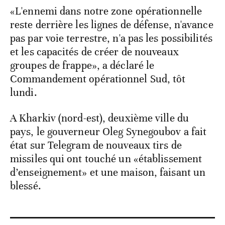
«L'ennemi dans notre zone opérationnelle
reste derrière les lignes de défense, n'avance
pas par voie terrestre, n'a pas les possibilités
et les capacités de créer de nouveaux
groupes de frappe», a déclaré le
Commandement opérationnel Sud, tôt
lundi.
A Kharkiv (nord-est), deuxième ville du
pays, le gouverneur Oleg Synegoubov a fait
état sur Telegram de nouveaux tirs de
missiles qui ont touché un «établissement
d’enseignement» et une maison, faisant un
blessé.