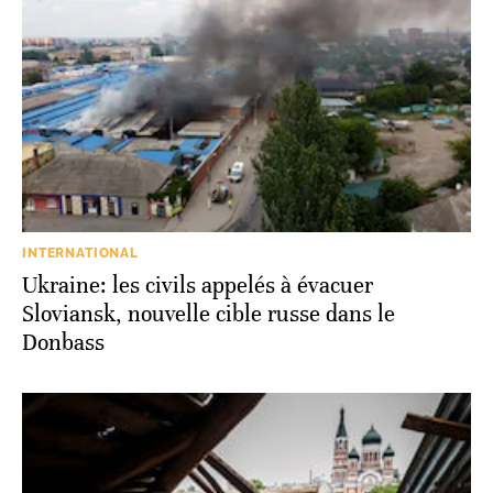
INTERNATIONAL
Ukraine: les civils appelés à évacuer
Sloviansk, nouvelle cible russe dans le
Donbass