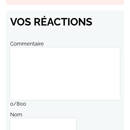
VOS RÉACTIONS
Commentaire
0
/
800
Nom