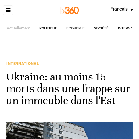
Français
▾
Actuellement
POLITIQUE
ECONOMIE
SOCIÉTÉ
INTERNATIO
INTERNATIONAL
Ukraine: au moins 15
morts dans une frappe sur
un immeuble dans l'Est