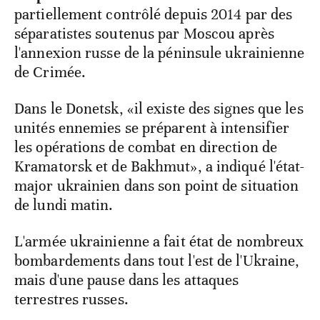
partiellement contrôlé depuis 2014 par des
séparatistes soutenus par Moscou après
l'annexion russe de la péninsule ukrainienne
de Crimée.
Dans le Donetsk, «il existe des signes que les
unités ennemies se préparent à intensifier
les opérations de combat en direction de
Kramatorsk et de Bakhmut», a indiqué l'état-
major ukrainien dans son point de situation
de lundi matin.
L'armée ukrainienne a fait état de nombreux
bombardements dans tout l'est de l'Ukraine,
mais d'une pause dans les attaques
terrestres russes.