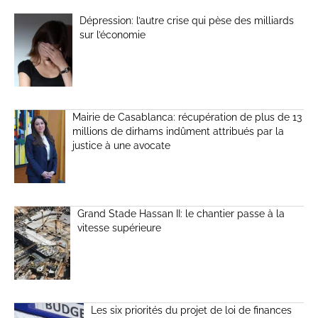
Dépression: l’autre crise qui pèse des milliards
sur l’économie
Mairie de Casablanca: récupération de plus de 13
millions de dirhams indûment attribués par la
justice à une avocate
Grand Stade Hassan II: le chantier passe à la
vitesse supérieure
Les six priorités du projet de loi de finances