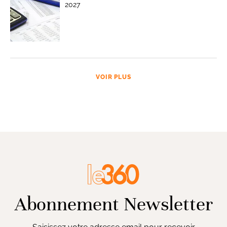
2027
VOIR PLUS
Abonnement Newsletter