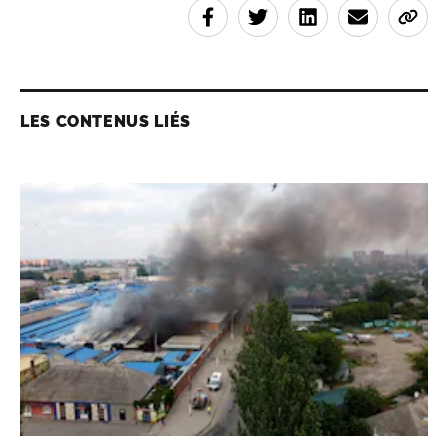
LES CONTENUS LIÉS