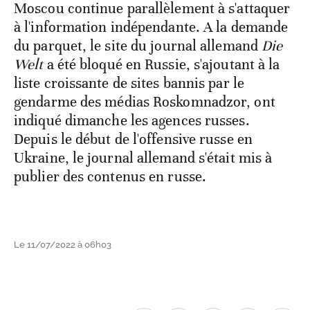
Moscou continue parallèlement à s'attaquer
à l'information indépendante. A la demande
du parquet, le site du journal allemand
Die
Welt
a été bloqué en Russie, s'ajoutant à la
liste croissante de sites bannis par le
gendarme des médias Roskomnadzor, ont
indiqué dimanche les agences russes.
Depuis le début de l'offensive russe en
Ukraine, le journal allemand s'était mis à
publier des contenus en russe.
Le 11/07/2022 à 06h03