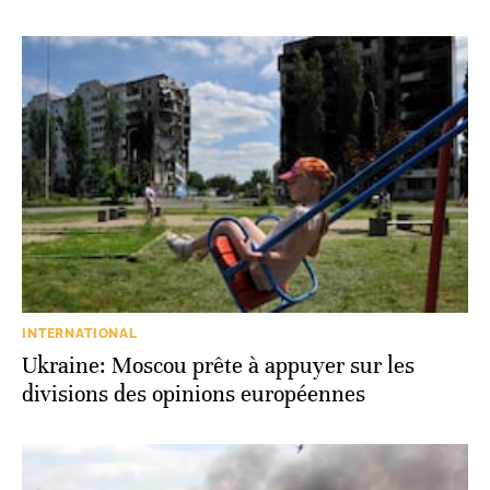
INTERNATIONAL
Ukraine: Moscou prête à appuyer sur les
divisions des opinions européennes