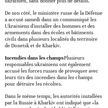
ukrainien, sans donner plus de détails.
De son côté, le ministère russe de la Défense
a accusé samedi dans un communiqué les
Ukrainiens d'installer des hommes et des
armements dans des écoles et bâtiments
civils dans plusieurs localités du territoire
de Donetsk et de Kharkiv.
Incendies dans les champs
Plusieurs
responsables ukrainiens ont également
accusé les forces russes de provoquer avec
leurs tirs des incendies dans les champs
pour détruire les récoltes.
Dans le même temps, les autorités installées
par la Russie à Kharkiv ont indiqué que «la