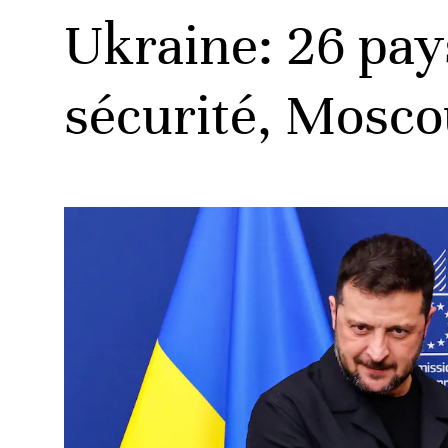
Ukraine: 26 pay
sécurité, Mosco