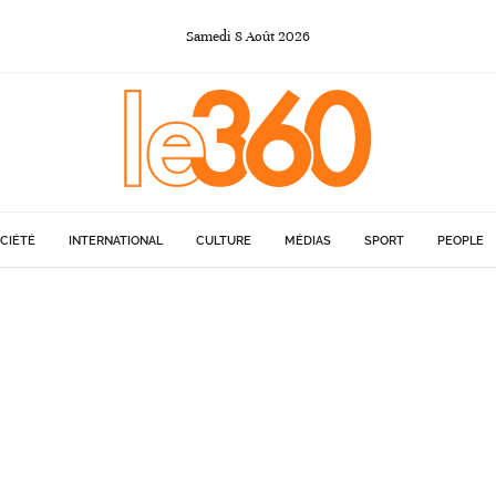
Samedi
8
Août
2026
CIÉTÉ
INTERNATIONAL
CULTURE
MÉDIAS
SPORT
PEOPLE