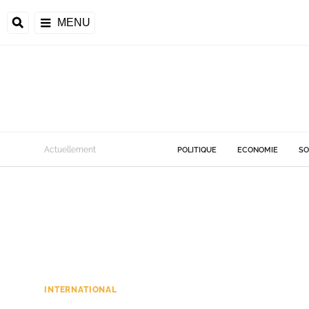
MENU
Actuellement
POLITIQUE
ECONOMIE
SO
INTERNATIONAL