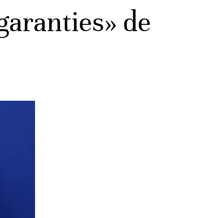
garanties» de