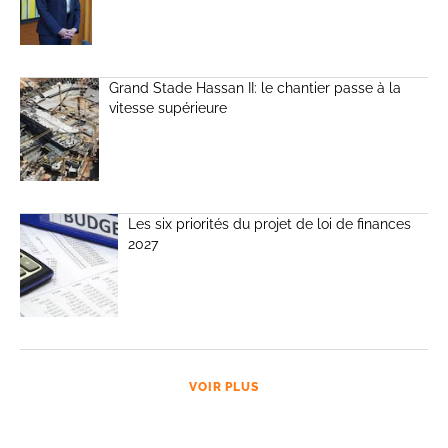
Grand Stade Hassan II: le chantier passe à la
vitesse supérieure
Les six priorités du projet de loi de finances
2027
VOIR PLUS