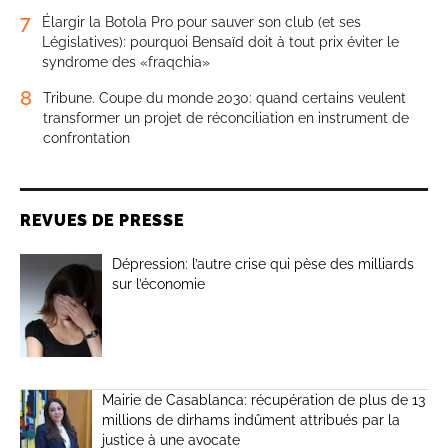
7
Élargir la Botola Pro pour sauver son club (et ses
Législatives): pourquoi Bensaïd doit à tout prix éviter le
syndrome des «fraqchia»
8
Tribune. Coupe du monde 2030: quand certains veulent
transformer un projet de réconciliation en instrument de
confrontation
REVUES DE PRESSE
Dépression: l’autre crise qui pèse des milliards
sur l’économie
Mairie de Casablanca: récupération de plus de 13
millions de dirhams indûment attribués par la
justice à une avocate