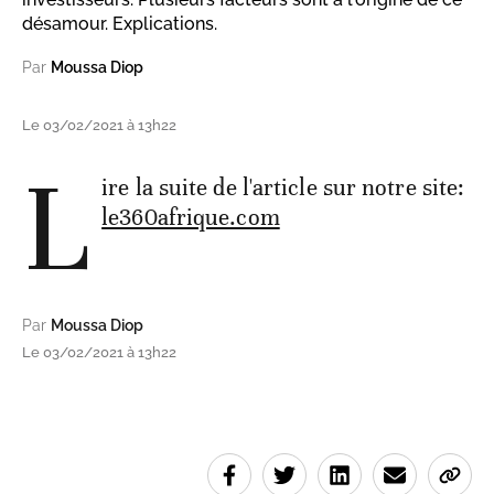
désamour. Explications.
Par
Moussa Diop
Le 03/02/2021 à 13h22
L
ire la suite de l'article sur notre site:
le360afrique.com
Par
Moussa Diop
Le 03/02/2021 à 13h22