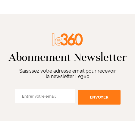
Abonnement Newsletter
Saisissez votre adresse email pour recevoir
la newsletter Le360
ENVOYER