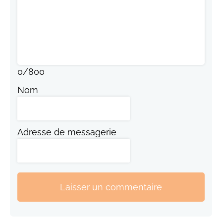
0
/
800
Nom
Adresse de messagerie
Laisser un commentaire