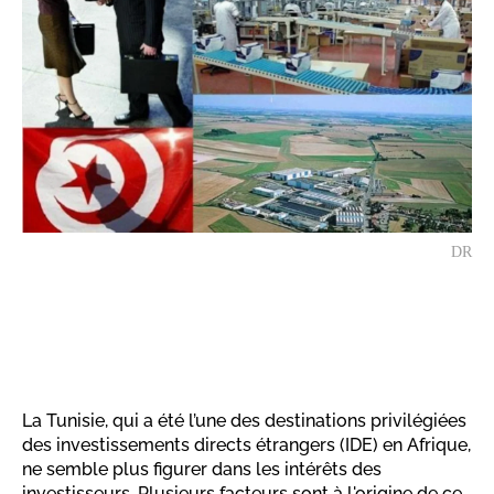
DR
La Tunisie, qui a été l’une des destinations privilégiées
des investissements directs étrangers (IDE) en Afrique,
ne semble plus figurer dans les intérêts des
investisseurs. Plusieurs facteurs sont à l'origine de ce