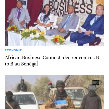
ECONOMIE
African Business Connect, des rencontres B
to B au Sénégal