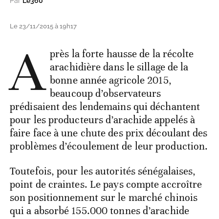
Par
Le360
Le 23/11/2015 à 19h17
A
près la forte hausse de la récolte
arachidière dans le sillage de la
bonne année agricole 2015,
beaucoup d’observateurs
prédisaient des lendemains qui déchantent
pour les producteurs d’arachide appelés à
faire face à une chute des prix découlant des
problèmes d’écoulement de leur production.
Toutefois, pour les autorités sénégalaises,
point de craintes. Le pays compte accroître
son positionnement sur le marché chinois
qui a absorbé 155.000 tonnes d’arachide