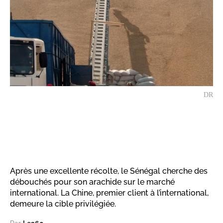
DR
Après une excellente récolte, le Sénégal cherche des
débouchés pour son arachide sur le marché
international. La Chine, premier client à l’international,
demeure la cible privilégiée.