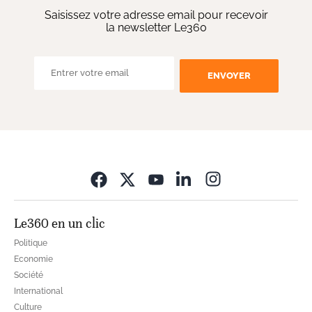
Saisissez votre adresse email pour recevoir
la newsletter Le360
ENVOYER
Opens in new wi
Le360 en un clic
Politique
Economie
Société
International
Culture