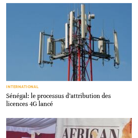
INTERNATIONAL
Sénégal: le processus d’attribution des
licences 4G lancé