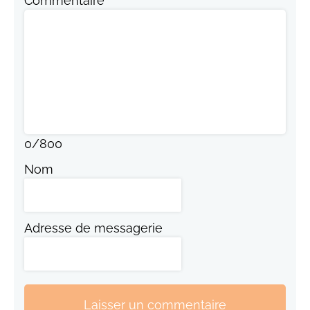
Commentaire
0
/
800
Nom
Adresse de messagerie
Laisser un commentaire