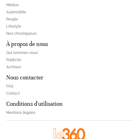
Médias
Automobile
People
Lifestyle
Nos chroniqueurs
À propos de nous
Qui sommes-nous
Publicité
Archives
Nous contacter
FAQ
Contact
Conditions d'utilisation
Mentions légales