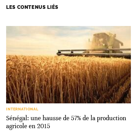
LES CONTENUS LIÉS
INTERNATIONAL
Sénégal: une hausse de 57% de la production
agricole en 2015