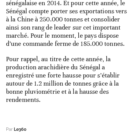
sénégalaise en 2014. Et pour cette année, le
Sénégal compte porter ses exportations vers
à la Chine à 250.000 tonnes et consolider
ainsi son rang de leader sur cet important
marché. Pour le moment, le pays dispose
d’une commande ferme de 185.000 tonnes.
Pour rappel, au titre de cette année, la
production arachidière du Sénégal a
enregistré une forte hausse pour s’établir
autour de 1.2 million de tonnes grâce à la
bonne pluviométrie et à la hausse des
rendements.
Par
Le360