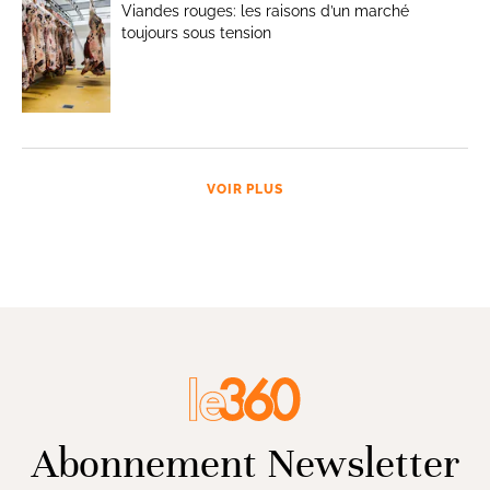
Viandes rouges: les raisons d’un marché
toujours sous tension
VOIR PLUS
Abonnement Newsletter