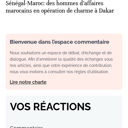
Sénégal-Maroc: des hommes d’affaires
marocains en opération de charme à Dakar
Bienvenue dans l’espace commentaire
Nous souhaitons un espace de débat, d’échange et de
dialogue. Afin d'améliorer la qualité des échanges sous
nos articles, ainsi que votre expérience de contribution,
nous vous invitons à consulter nos règles d’utilisation.
Lire notre charte
VOS RÉACTIONS