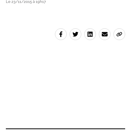
Le 23/11/2015 à 19h17