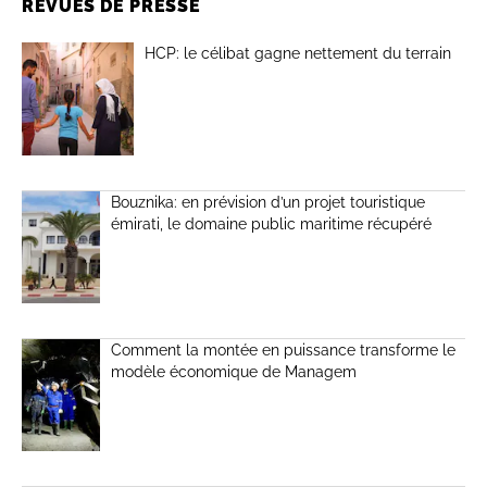
REVUES DE PRESSE
HCP: le célibat gagne nettement du terrain
Bouznika: en prévision d’un projet touristique
émirati, le domaine public maritime récupéré
Comment la montée en puissance transforme le
modèle économique de Managem