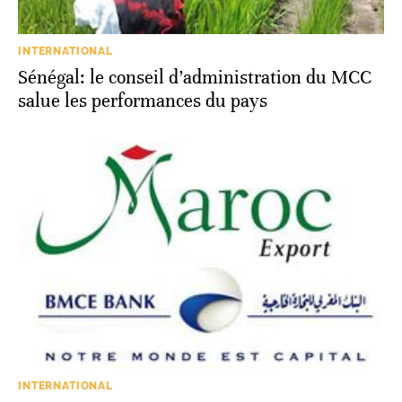
INTERNATIONAL
Sénégal: le conseil d’administration du MCC
salue les performances du pays
INTERNATIONAL