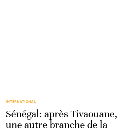
INTERNATIONAL
Sénégal: après Tivaouane,
une autre branche de la