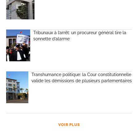
Tribunaux à l’arrêt: un procureur général tire la
sonnette d’alarme
Transhumance politique: la Cour constitutionnelle
valide les démissions de plusieurs parlementaires
VOIR PLUS