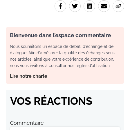
Bienvenue dans l’espace commentaire
Nous souhaitons un espace de débat, d’échange et de
dialogue. Afin d'améliorer la qualité des échanges sous
nos articles, ainsi que votre expérience de contribution,
nous vous invitons à consulter nos règles d’utilisation.
Lire notre charte
VOS RÉACTIONS
Commentaire