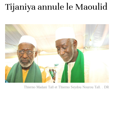
Tijaniya annule le Maoulid
Thierno Madani Tall et Thierno Seydou Nourou Tall. . DR