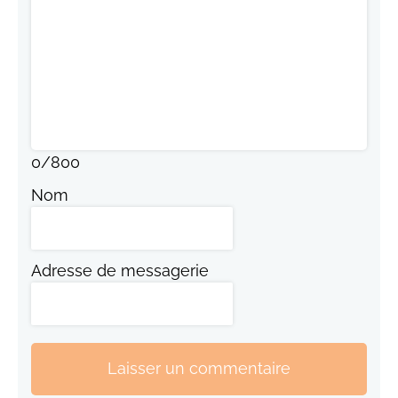
0
/
800
Nom
Adresse de messagerie
Laisser un commentaire