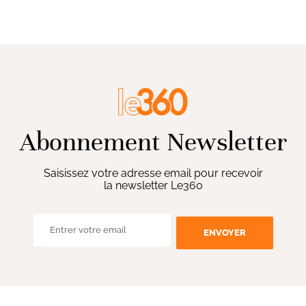
Abonnement Newsletter
Saisissez votre adresse email pour recevoir
la newsletter Le360
ENVOYER