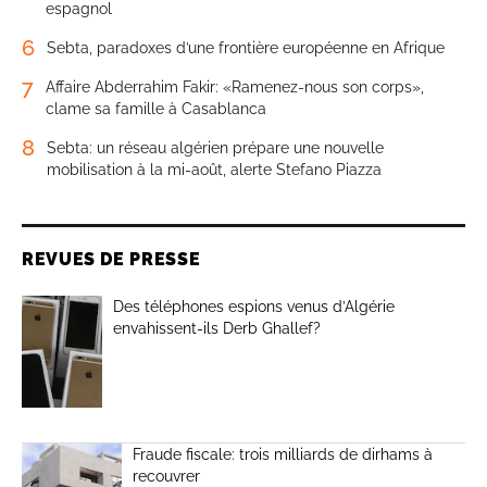
espagnol
6
Sebta, paradoxes d’une frontière européenne en Afrique
7
Affaire Abderrahim Fakir: «Ramenez-nous son corps»,
clame sa famille à Casablanca
8
Sebta: un réseau algérien prépare une nouvelle
mobilisation à la mi-août, alerte Stefano Piazza
REVUES DE PRESSE
Des téléphones espions venus d’Algérie
envahissent-ils Derb Ghallef?
Fraude fiscale: trois milliards de dirhams à
recouvrer