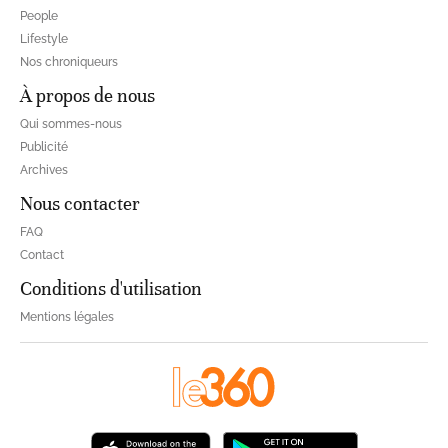
People
Lifestyle
Nos chroniqueurs
À propos de nous
Qui sommes-nous
Publicité
Archives
Nous contacter
FAQ
Contact
Conditions d'utilisation
Mentions légales