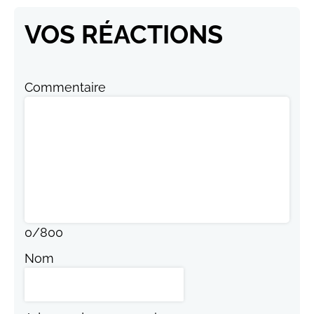
VOS RÉACTIONS
Commentaire
0
/
800
Nom