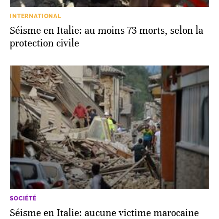
INTERNATIONAL
Séisme en Italie: au moins 73 morts, selon la
protection civile
SOCIÉTÉ
Séisme en Italie: aucune victime marocaine