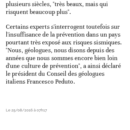
plusieurs siècles, "très beaux, mais qui
risquent beaucoup plus".
Certains experts s'interrogent toutefois sur
l'insuffisance de la prévention dans un pays
pourtant très exposé aux risques sismiques.
"Nous, géologues, nous disons depuis des
années que nous sommes encore bien loin
d'une culture de prévention", a ainsi déclaré
le président du Conseil des géologues
italiens Francesco Peduto.
Le 25/08/2016 à 07h17