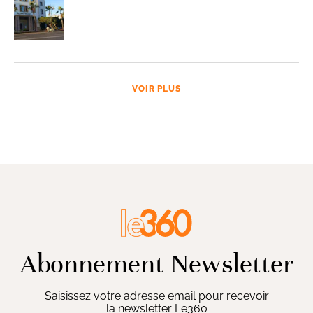
VOIR PLUS
Abonnement Newsletter
Saisissez votre adresse email pour recevoir
la newsletter Le360