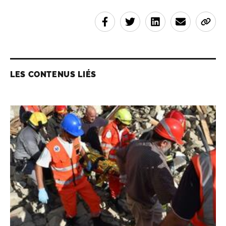
LES CONTENUS LIÉS