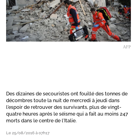
AFP
Des dizaines de secouristes ont fouillé des tonnes de
décombres toute la nuit de mercredi à jeudi dans
l'espoir de retrouver des survivants, plus de vingt-
quatre heures après le séisme qui a fait au moins 247
morts dans le centre de l'Italie.
Le 25/08/2016 à 07h17