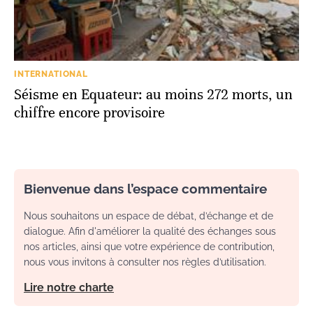
INTERNATIONAL
Séisme en Equateur: au moins 272 morts, un
chiffre encore provisoire
Bienvenue dans l’espace commentaire
Nous souhaitons un espace de débat, d’échange et de
dialogue. Afin d'améliorer la qualité des échanges sous
nos articles, ainsi que votre expérience de contribution,
nous vous invitons à consulter nos règles d’utilisation.
Lire notre charte