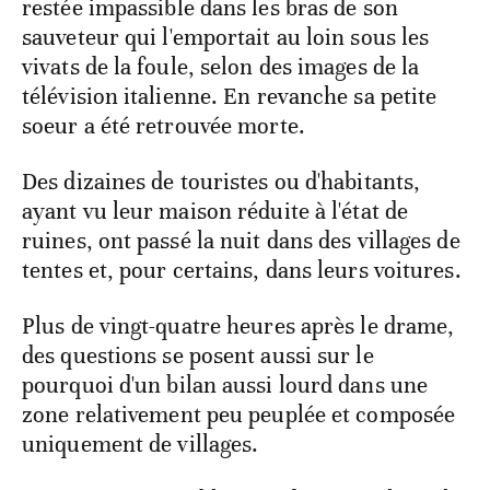
restée impassible dans les bras de son
sauveteur qui l'emportait au loin sous les
vivats de la foule, selon des images de la
télévision italienne. En revanche sa petite
soeur a été retrouvée morte.
Des dizaines de touristes ou d'habitants,
ayant vu leur maison réduite à l'état de
ruines, ont passé la nuit dans des villages de
tentes et, pour certains, dans leurs voitures.
Plus de vingt-quatre heures après le drame,
des questions se posent aussi sur le
pourquoi d'un bilan aussi lourd dans une
zone relativement peu peuplée et composée
uniquement de villages.