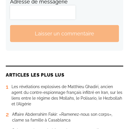
Adresse de messagerie
Laisser un commentaire
ARTICLES LES PLUS LUS
1
Les révélations explosives de Matthieu Ghadiri, ancien
agent du contre-espionnage français infiltré en Iran, sur les
liens entre le régime des Mollahs, le Polisario, le Hezbollah
et l’Algérie
2
Affaire Abderrahim Fakir: «Ramenez-nous son corps»,
clame sa famille à Casablanca