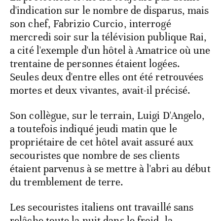
d'indication sur le nombre de disparus, mais
son chef, Fabrizio Curcio, interrogé
mercredi soir sur la télévision publique Rai,
a cité l'exemple d'un hôtel à Amatrice où une
trentaine de personnes étaient logées.
Seules deux d'entre elles ont été retrouvées
mortes et deux vivantes, avait-il précisé.
Son collègue, sur le terrain, Luigi D'Angelo,
a toutefois indiqué jeudi matin que le
propriétaire de cet hôtel avait assuré aux
secouristes que nombre de ses clients
étaient parvenus à se mettre à l'abri au début
du tremblement de terre.
Les secouristes italiens ont travaillé sans
relâche toute la nuit dans le froid, la