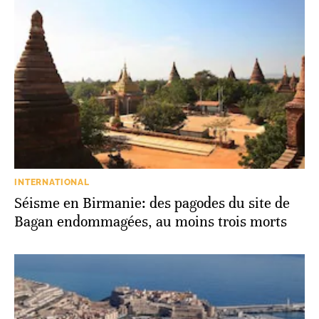
INTERNATIONAL
Séisme en Birmanie: des pagodes du site de
Bagan endommagées, au moins trois morts