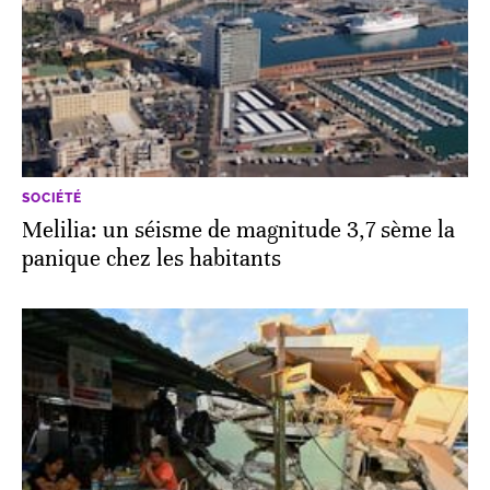
SOCIÉTÉ
Melilia: un séisme de magnitude 3,7 sème la
panique chez les habitants