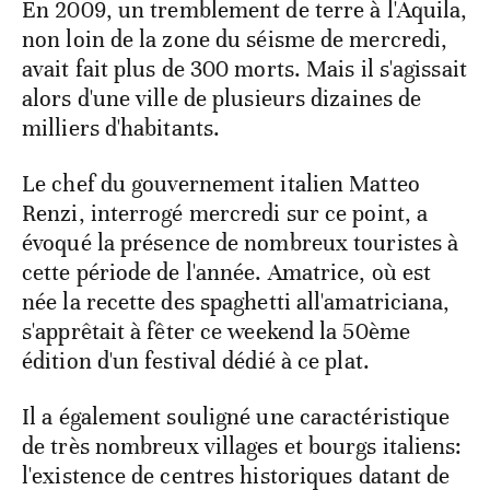
En 2009, un tremblement de terre à l'Aquila,
non loin de la zone du séisme de mercredi,
avait fait plus de 300 morts. Mais il s'agissait
alors d'une ville de plusieurs dizaines de
milliers d'habitants.
Le chef du gouvernement italien Matteo
Renzi, interrogé mercredi sur ce point, a
évoqué la présence de nombreux touristes à
cette période de l'année. Amatrice, où est
née la recette des spaghetti all'amatriciana,
s'apprêtait à fêter ce weekend la 50ème
édition d'un festival dédié à ce plat.
Il a également souligné une caractéristique
de très nombreux villages et bourgs italiens:
l'existence de centres historiques datant de