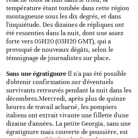
température étant tombée dans cette région
montagneuse sous les dix degrés, et dans
l'inquiétude. Des dizaines de répliques ont
été ressenties dans la nuit, dont une assez
forte vers 05H20 (03H20 GMT), qui a
provoqué de nouveaux dégâts, selon le
témoignage de journalistes sur place.
Sans une égratignure
Il n'a pas été possible
d'obtenir confirmation sur d'éventuels
survivants retrouvés pendant la nuit dans les
décombres.Mercredi, après plus de quinze
heures de travail acharné, les pompiers
italiens ont extrait vivante une fillette d'une
dizaine d'années. La petite Georgia, sans une
égratignure mais couverte de poussière, est