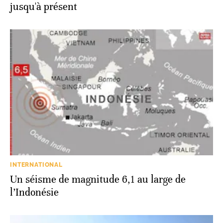
jusqu'à présent
INTERNATIONAL
Un séisme de magnitude 6,1 au large de
l’Indonésie