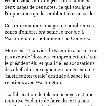
responsables du Congrès, un résumé de
deux pages de ces notes, ce qui souligne
l'importance qu'ils semblent leur accorder.
Ces informations, malgré de nombreuses
zones d'ombre, ont semé le trouble à
Washington, et notamment au Congrès.
Mercredi 11 janvier, le Kremlin a assuré ne
pas avoir de "dossiers compromettants" sur
le président élu et qualifié les accusations
des chefs du renseignement américain de
"falsification totale" destinée à saper les
relations avec Washington.
"La fabrication de tels mensonges est une
tentative évidente de faire du tort à nos