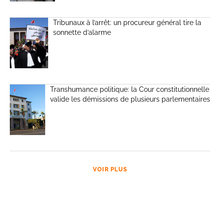
Tribunaux à l’arrêt: un procureur général tire la
sonnette d’alarme
Transhumance politique: la Cour constitutionnelle
valide les démissions de plusieurs parlementaires
VOIR PLUS