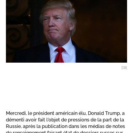
DR
Mercredi, le président américain élu, Donald Trump, a
démenti avoir fait l'objet de pressions de la part de la
Russie, après la publication dans les médias de notes
de renseignement faisant état de dossiers russes sur