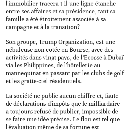
l'immobilier tracera-t-il une ligne étanche
entre ses affaires et sa présidence, tant sa
famille a été étroitement associée à sa
campagne et à la transition?
Son groupe, Trump Organization, est une
nébuleuse non cotée en Bourse, avec des
activités dans vingt pays, de l’Ecosse à Dubaï
via les Philippines, de l'hôtellerie au
mannequinat en passant par les clubs de golf
et les gratte-ciel résidentiels.
La société ne publie aucun chiffre et, faute
de déclarations d'impôts que le milliardaire
a toujours refusé de publier, impossible de
se faire une idée précise. Le flou est tel que
l'évaluation même de sa fortune est