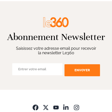
Abonnement Newsletter
Saisissez votre adresse email pour recevoir
la newsletter Le360
ENVOYER
Opens in new wi