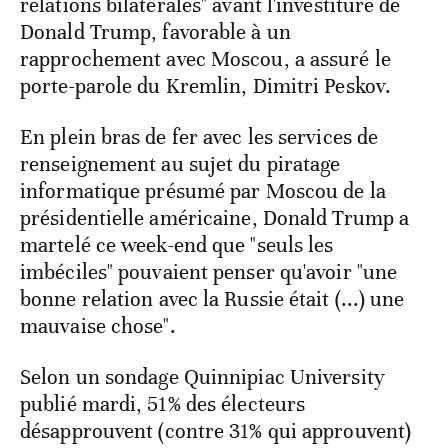
relations bilatérales" avant l'investiture de
Donald Trump, favorable à un
rapprochement avec Moscou, a assuré le
porte-parole du Kremlin, Dimitri Peskov.
En plein bras de fer avec les services de
renseignement au sujet du piratage
informatique présumé par Moscou de la
présidentielle américaine, Donald Trump a
martelé ce week-end que "seuls les
imbéciles" pouvaient penser qu'avoir "une
bonne relation avec la Russie était (...) une
mauvaise chose".
Selon un sondage Quinnipiac University
publié mardi, 51% des électeurs
désapprouvent (contre 31% qui approuvent)