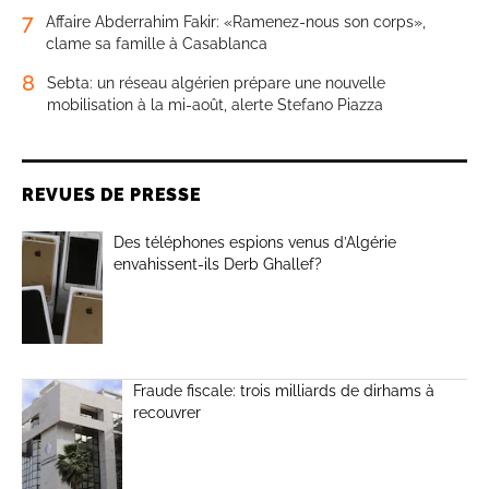
7
Affaire Abderrahim Fakir: «Ramenez-nous son corps»,
clame sa famille à Casablanca
8
Sebta: un réseau algérien prépare une nouvelle
mobilisation à la mi-août, alerte Stefano Piazza
REVUES DE PRESSE
Des téléphones espions venus d’Algérie
envahissent-ils Derb Ghallef?
Fraude fiscale: trois milliards de dirhams à
recouvrer