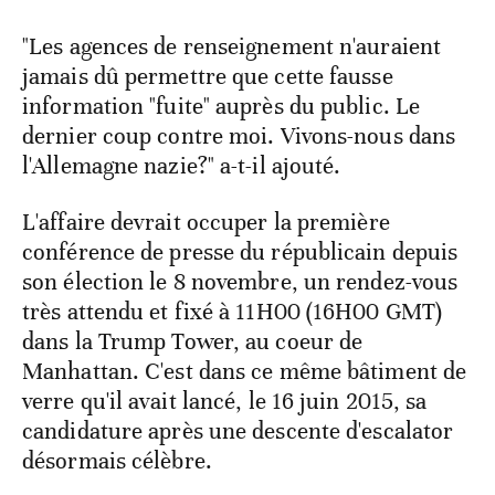
"Les agences de renseignement n'auraient
jamais dû permettre que cette fausse
information "fuite" auprès du public. Le
dernier coup contre moi. Vivons-nous dans
l'Allemagne nazie?" a-t-il ajouté.
L'affaire devrait occuper la première
conférence de presse du républicain depuis
son élection le 8 novembre, un rendez-vous
très attendu et fixé à 11H00 (16H00 GMT)
dans la Trump Tower, au coeur de
Manhattan. C'est dans ce même bâtiment de
verre qu'il avait lancé, le 16 juin 2015, sa
candidature après une descente d'escalator
désormais célèbre.