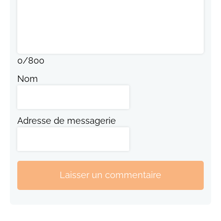
0
/
800
Nom
Adresse de messagerie
Laisser un commentaire