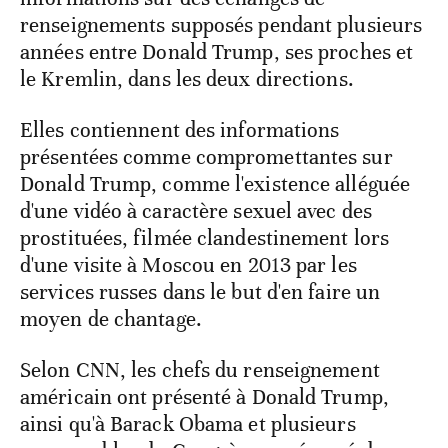
renseignements supposés pendant plusieurs
années entre Donald Trump, ses proches et
le Kremlin, dans les deux directions.
Elles contiennent des informations
présentées comme compromettantes sur
Donald Trump, comme l'existence alléguée
d'une vidéo à caractère sexuel avec des
prostituées, filmée clandestinement lors
d'une visite à Moscou en 2013 par les
services russes dans le but d'en faire un
moyen de chantage.
Selon CNN, les chefs du renseignement
américain ont présenté à Donald Trump,
ainsi qu'à Barack Obama et plusieurs