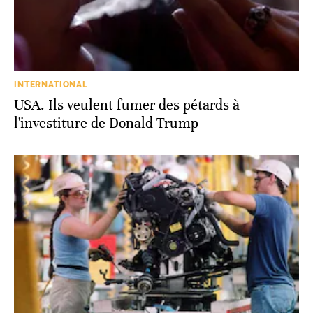
INTERNATIONAL
USA. Ils veulent fumer des pétards à
l'investiture de Donald Trump