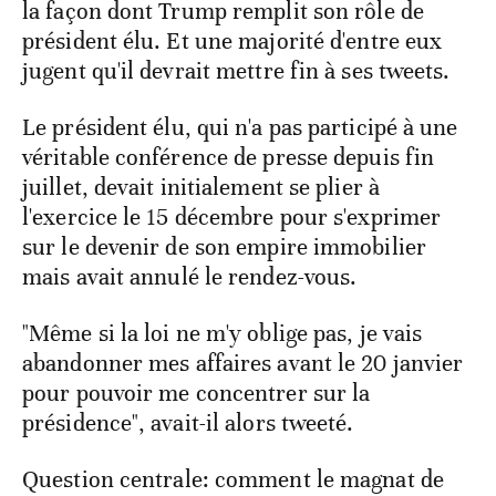
la façon dont Trump remplit son rôle de
président élu. Et une majorité d'entre eux
jugent qu'il devrait mettre fin à ses tweets.
Le président élu, qui n'a pas participé à une
véritable conférence de presse depuis fin
juillet, devait initialement se plier à
l'exercice le 15 décembre pour s'exprimer
sur le devenir de son empire immobilier
mais avait annulé le rendez-vous.
"Même si la loi ne m'y oblige pas, je vais
abandonner mes affaires avant le 20 janvier
pour pouvoir me concentrer sur la
présidence", avait-il alors tweeté.
Question centrale: comment le magnat de