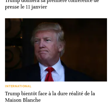
Trump donnera sa première conférence de
presse le 11 janvier
INTERNATIONAL
Trump bientôt face à la dure réalité de la
Maison Blanche