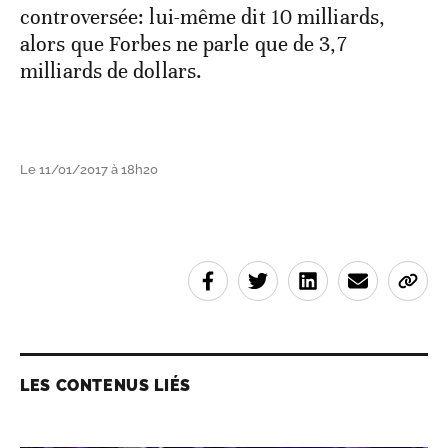
controversée: lui-même dit 10 milliards,
alors que Forbes ne parle que de 3,7
milliards de dollars.
Le 11/01/2017 à 18h20
LES CONTENUS LIÉS