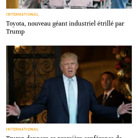
INTERNATIONAL
Toyota, nouveau géant industriel étrillé par
Trump
INTERNATIONAL