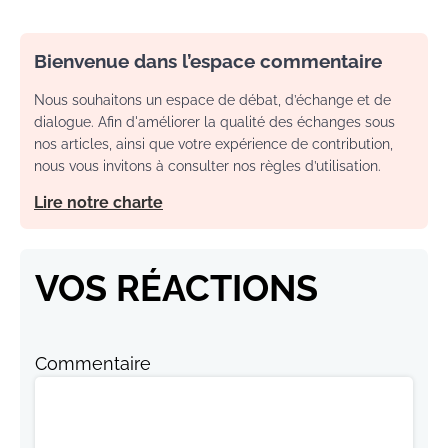
Bienvenue dans l’espace commentaire
Nous souhaitons un espace de débat, d’échange et de
dialogue. Afin d'améliorer la qualité des échanges sous
nos articles, ainsi que votre expérience de contribution,
nous vous invitons à consulter nos règles d’utilisation.
Lire notre charte
VOS RÉACTIONS
Commentaire