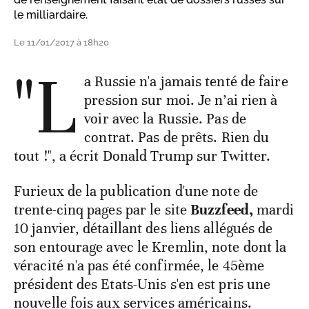
le milliardaire.
Le 11/01/2017 à 18h20
"L
a Russie n'a jamais tenté de faire
pression sur moi. Je n’ai rien à
voir avec la Russie. Pas de
contrat. Pas de prêts. Rien du
tout !", a écrit Donald Trump sur Twitter.
Furieux de la publication d'une note de
trente-cinq pages par le site
Buzzfeed,
mardi
10 janvier, détaillant des liens allégués de
son entourage avec le Kremlin, note dont la
véracité n'a pas été confirmée, le 45ème
président des Etats-Unis s'en est pris une
nouvelle fois aux services américains.