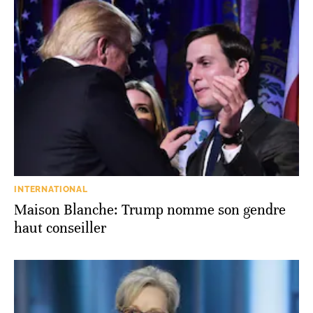
INTERNATIONAL
Maison Blanche: Trump nomme son gendre
haut conseiller