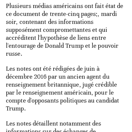
Plusieurs médias américains ont fait état de
ce document de trente-cinq pages;, mardi
soir, contenant des informations
supposément compromettantes et qui
accréditent l'hypothèse de liens entre
l'entourage de Donald Trump et le pouvoir
russe.
Les notes ont été rédigées de juin à
décembre 2016 par un ancien agent du
renseignement britannique, jugé crédible
par le renseignement américain, pour le
compte d'opposants politiques au candidat
Trump.
Les notes détaillent notamment des
informations sur des échanges de