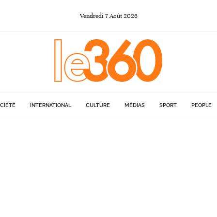
Vendredi
7
Août
2026
CIÉTÉ
INTERNATIONAL
CULTURE
MÉDIAS
SPORT
PEOPLE