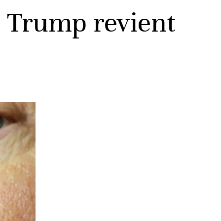
 Trump revient