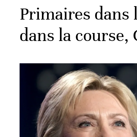
Primaires dans
dans la course, 