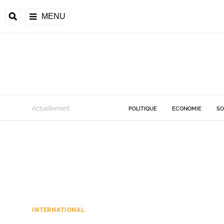
MENU
Actuellement
POLITIQUE
ECONOMIE
SO
INTERNATIONAL