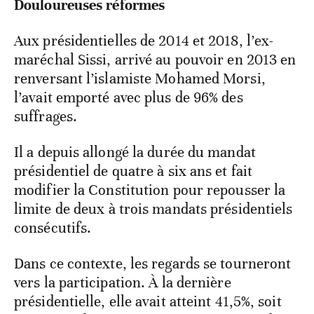
Douloureuses réformes
Aux présidentielles de 2014 et 2018, l’ex-
maréchal Sissi, arrivé au pouvoir en 2013 en
renversant l’islamiste Mohamed Morsi,
l’avait emporté avec plus de 96% des
suffrages.
Il a depuis allongé la durée du mandat
présidentiel de quatre à six ans et fait
modifier la Constitution pour repousser la
limite de deux à trois mandats présidentiels
consécutifs.
Dans ce contexte, les regards se tourneront
vers la participation. À la dernière
présidentielle, elle avait atteint 41,5%, soit