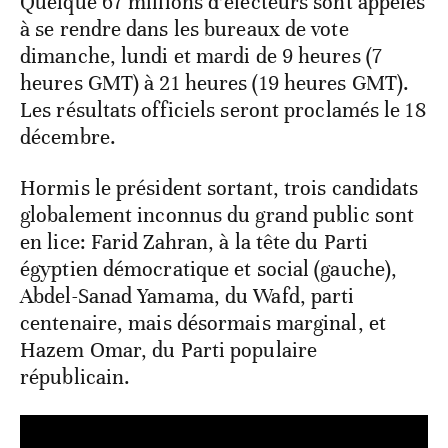
Quelque 67 millions d’électeurs sont appelés
à se rendre dans les bureaux de vote
dimanche, lundi et mardi de 9 heures (7
heures GMT) à 21 heures (19 heures GMT).
Les résultats officiels seront proclamés le 18
décembre.
Hormis le président sortant, trois candidats
globalement inconnus du grand public sont
en lice: Farid Zahran, à la tête du Parti
égyptien démocratique et social (gauche),
Abdel-Sanad Yamama, du Wafd, parti
centenaire, mais désormais marginal, et
Hazem Omar, du Parti populaire
républicain.