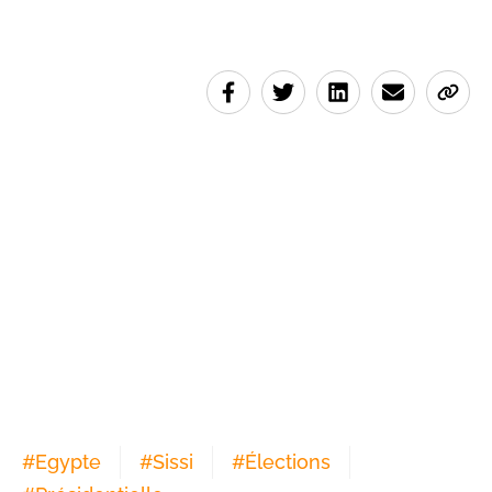
#
Egypte
#
Sissi
#
Élections