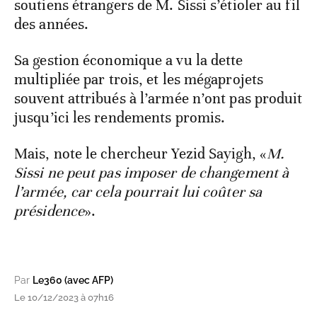
soutiens étrangers de M. Sissi s’étioler au fil
des années.
Sa gestion économique a vu la dette
multipliée par trois, et les mégaprojets
souvent attribués à l’armée n’ont pas produit
jusqu’ici les rendements promis.
Mais, note le chercheur Yezid Sayigh, «
M.
Sissi ne peut pas imposer de changement à
l’armée, car cela pourrait lui coûter sa
présidence
».
Par
Le360 (avec AFP)
Le 10/12/2023 à 07h16