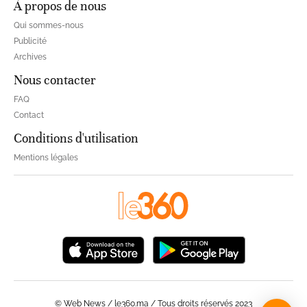
À propos de nous
Qui sommes-nous
Publicité
Archives
Nous contacter
FAQ
Contact
Conditions d'utilisation
Mentions légales
© Web News / le360.ma / Tous droits réservés 2023