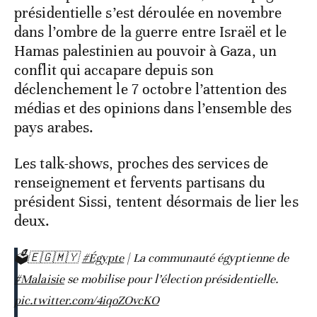
présidentielle s’est déroulée en novembre
dans l’ombre de la guerre entre Israël et le
Hamas palestinien au pouvoir à Gaza, un
conflit qui accapare depuis son
déclenchement le 7 octobre l’attention des
médias et des opinions dans l’ensemble des
pays arabes.
Les talk-shows, proches des services de
renseignement et fervents partisans du
président Sissi, tentent désormais de lier les
deux.
🗳️🇪🇬🇲🇾
#Égypte
| La communauté égyptienne de
#Malaisie
se mobilise pour l’élection présidentielle.
pic.twitter.com/4iqoZOvcKO