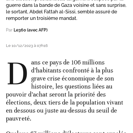
guerre dans la bande de Gaza voisine et sans surprise,
le sortant, Abdel Fattah al-Sissi, semble assuré de
remporter un troisième mandat.
Par
Le360 (avec AFP)
Le 10/12/2023 à 07h16
D
ans ce pays de 106 millions
d’habitants confronté à la plus
grave crise économique de son
histoire, les questions liées au
pouvoir d’achat seront la priorité des
élections, deux tiers de la population vivant
en dessous ou juste au-dessus du seuil de
pauvreté.