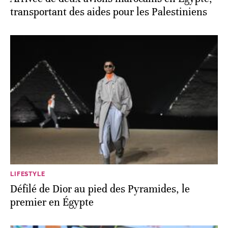
transportant des aides pour les Palestiniens
LIFESTYLE
Défilé de Dior au pied des Pyramides, le
premier en Égypte