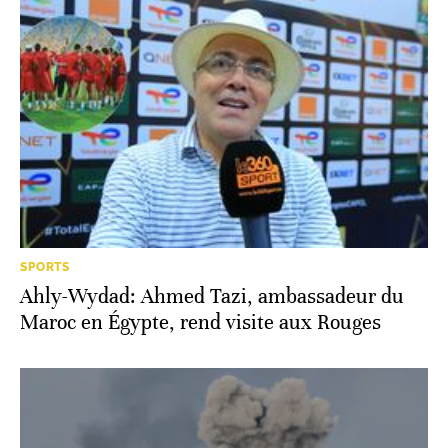
SPORTS
Ahly-Wydad: Ahmed Tazi, ambassadeur du
Maroc en Égypte, rend visite aux Rouges