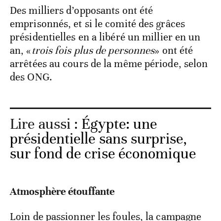
Des milliers d’opposants ont été
emprisonnés, et si le comité des grâces
présidentielles en a libéré un millier en un
an, «
trois fois plus de personnes
» ont été
arrêtées au cours de la même période, selon
des ONG.
Lire aussi :
Égypte: une
présidentielle sans surprise,
sur fond de crise économique
Atmosphère étouffante
Loin de passionner les foules, la campagne