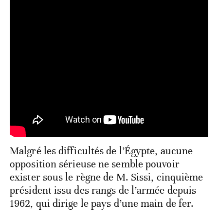
Malgré les difficultés de l’Égypte, aucune
opposition sérieuse ne semble pouvoir
exister sous le règne de M. Sissi, cinquième
président issu des rangs de l’armée depuis
1962, qui dirige le pays d’une main de fer.