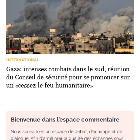
INTERNATIONAL
Gaza: intenses combats dans le sud, réunion
du Conseil de sécurité pour se prononcer sur
un «cessez-le-feu humanitaire»
Bienvenue dans l’espace commentaire
Nous souhaitons un espace de débat, d’échange et de
dialogue. Afin d'améliorer la qualité des échanges sous