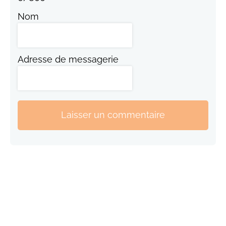
Nom
Adresse de messagerie
Laisser un commentaire