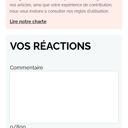
nos articles, ainsi que votre expérience de contribution,
nous vous invitons à consulter nos règles d’utilisation.
Lire notre charte
VOS RÉACTIONS
Commentaire
0
/
800