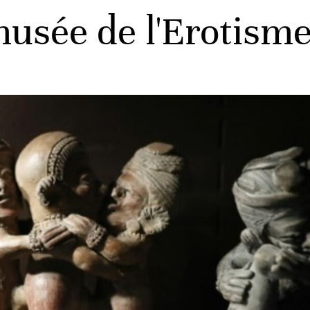
musée de l'Erotism