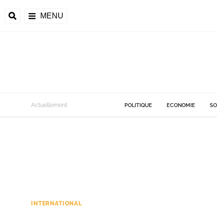
MENU
Actuellement
POLITIQUE
ECONOMIE
SO
INTERNATIONAL