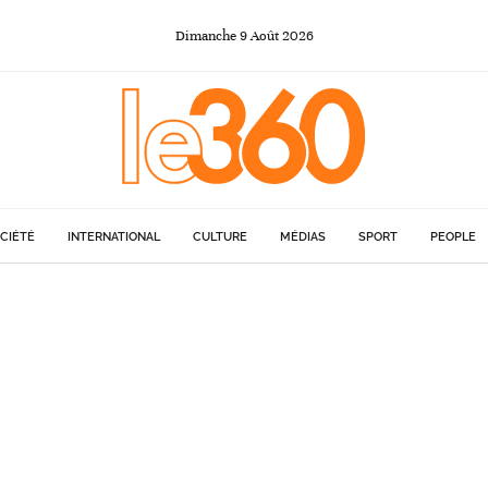
Dimanche
9
Août
2026
CIÉTÉ
INTERNATIONAL
CULTURE
MÉDIAS
SPORT
PEOPLE