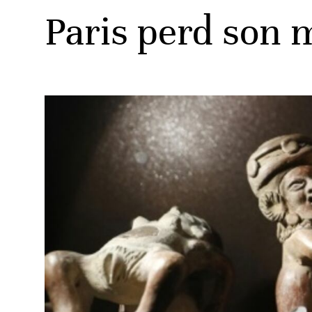
Paris perd son 