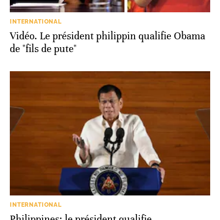
INTERNATIONAL
Vidéo. Le président philippin qualifie Obama
de "fils de pute"
INTERNATIONAL
Philippines: le président qualifie