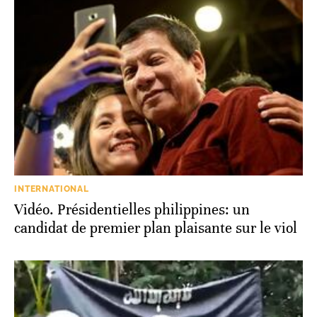
INTERNATIONAL
Vidéo. Présidentielles philippines: un
candidat de premier plan plaisante sur le viol