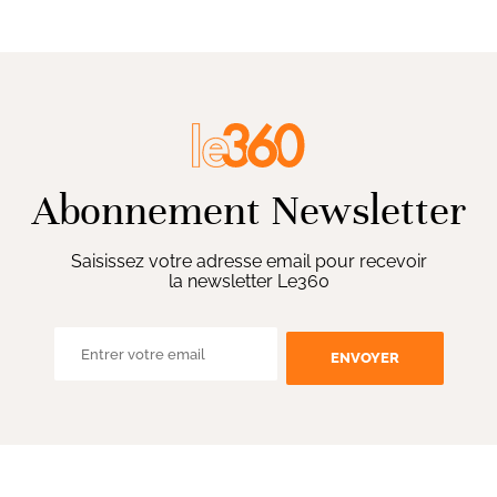
Abonnement Newsletter
Saisissez votre adresse email pour recevoir
la newsletter Le360
ENVOYER