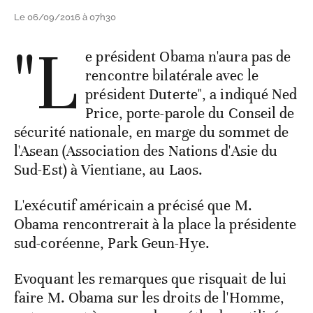
Le 06/09/2016 à 07h30
"L
e président Obama n'aura pas de
rencontre bilatérale avec le
président Duterte", a indiqué Ned
Price, porte-parole du Conseil de
sécurité nationale, en marge du sommet de
l'Asean (Association des Nations d'Asie du
Sud-Est) à Vientiane, au Laos.
L'exécutif américain a précisé que M.
Obama rencontrerait à la place la présidente
sud-coréenne, Park Geun-Hye.
Evoquant les remarques que risquait de lui
faire M. Obama sur les droits de l'Homme,