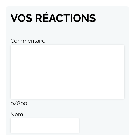
VOS RÉACTIONS
Commentaire
0
/
800
Nom