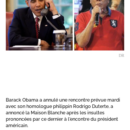
DR
Barack Obama a annulé une rencontre prévue mardi
avec son homologue philippin Rodrigo Duterte, a
annoncé la Maison Blanche après les insultes
prononcées par ce dernier à l'encontre du président
américain.