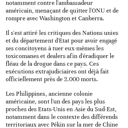
notamment contre l'ambassadeur
américain, menaçant de quitter l'ONU et de
rompre avec Washington et Canberra.
Il s'est attiré les critiques des Nations unies
et du département d'Etat pour avoir engagé
ses concitoyens à tuer eux-mêmes les
toxicomanes et dealers afin d'éradiquer le
fléau de la drogue dans ce pays. Ces
exécutions extrajudiciaires ont déjà fait
officiellement près de 2.000 morts.
Les Philippines, ancienne colonie
américaine, sont l'un des pays les plus
proches des Etats-Unis en Asie du Sud-Est,
notamment dans le contexte des différends
territoriaux avec Pékin sur la mer de Chine