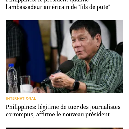
l'ambassadeur américain de "fils de pute"
INTERNATIONAL
Philippines: légitime de tuer des journalistes
corrompus, affirme le nouveau président