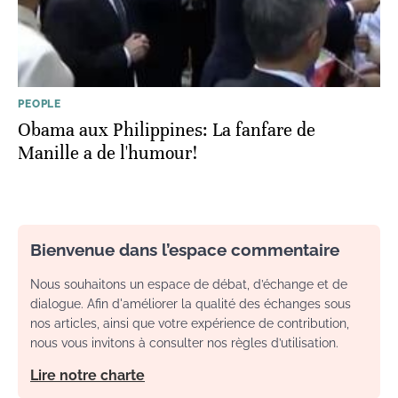
PEOPLE
Obama aux Philippines: La fanfare de
Manille a de l'humour!
Bienvenue dans l’espace commentaire
Nous souhaitons un espace de débat, d’échange et de
dialogue. Afin d'améliorer la qualité des échanges sous
nos articles, ainsi que votre expérience de contribution,
nous vous invitons à consulter nos règles d’utilisation.
Lire notre charte