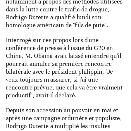
notamment à propos des méthodes utilisées
dans la lutte contre le trafic de drogue,
Rodrigo Duterte a qualifié lundi son
homologue américain de "fils de pute".
Interrogé sur ces propos lors d'une
conférence de presse à l'issue du G20 en
Chine, M. Obama avait laissé entendre qu'il
pourrait annuler sa première rencontre
bilatérale avec le président philippin. "Je
veux toujours m'assurer, si j'ai une
rencontre prévue, que cela va être vraiment
productif", avait-il déclaré.
Depuis son accession au pouvoir en mai et
après une campagne ordurière et populiste,
Rodrigo Duterte a multiplié les insultes