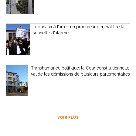
Tribunaux à l’arrêt: un procureur général tire la
sonnette d’alarme
Transhumance politique: la Cour constitutionnelle
valide les démissions de plusieurs parlementaires
VOIR PLUS