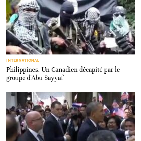
INTERNATIONAL
Philippines. Un Canadien décapité par le
groupe d'Abu Sayyaf