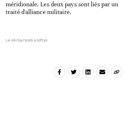
méridionale. Les deux pays sont liés par un
traité d'alliance militaire.
Le 06/09/2016 à 07h30