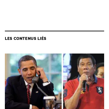
LES CONTENUS LIÉS