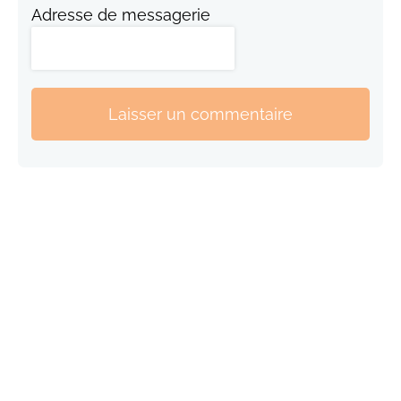
Adresse de messagerie
Laisser un commentaire