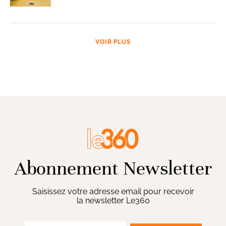
VOIR PLUS
Abonnement Newsletter
Saisissez votre adresse email pour recevoir
la newsletter Le360