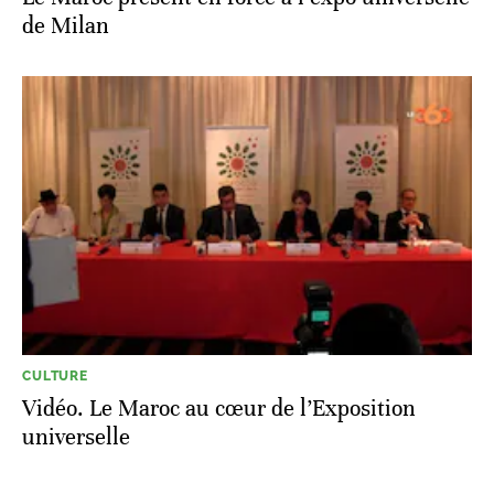
de Milan
CULTURE
Vidéo. Le Maroc au cœur de l’Exposition
universelle