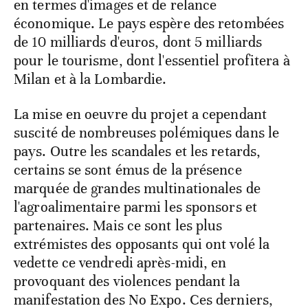
en termes d'images et de relance
économique. Le pays espère des retombées
de 10 milliards d'euros, dont 5 milliards
pour le tourisme, dont l'essentiel profitera à
Milan et à la Lombardie.
La mise en oeuvre du projet a cependant
suscité de nombreuses polémiques dans le
pays. Outre les scandales et les retards,
certains se sont émus de la présence
marquée de grandes multinationales de
l'agroalimentaire parmi les sponsors et
partenaires. Mais ce sont les plus
extrémistes des opposants qui ont volé la
vedette ce vendredi après-midi, en
provoquant des violences pendant la
manifestation des No Expo. Ces derniers,