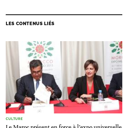
LES CONTENUS LIÉS
CULTURE
Le Maroc présent en force à l’expo universelle