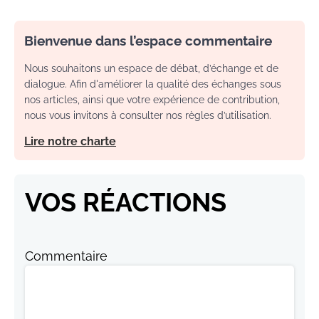
Bienvenue dans l’espace commentaire
Nous souhaitons un espace de débat, d’échange et de
dialogue. Afin d'améliorer la qualité des échanges sous
nos articles, ainsi que votre expérience de contribution,
nous vous invitons à consulter nos règles d’utilisation.
Lire notre charte
VOS RÉACTIONS
Commentaire