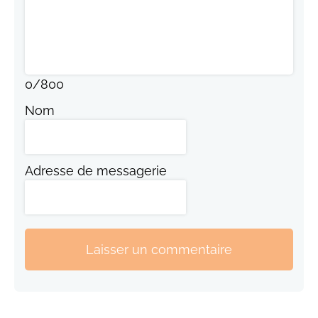
0
/
800
Nom
Adresse de messagerie
Laisser un commentaire