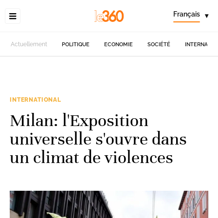
Français
▾
Actuellement
POLITIQUE
ECONOMIE
SOCIÉTÉ
INTERNATIO
INTERNATIONAL
Milan: l'Exposition
universelle s'ouvre dans
un climat de violences