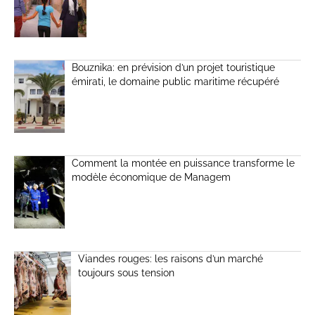
Bouznika: en prévision d’un projet touristique
émirati, le domaine public maritime récupéré
Comment la montée en puissance transforme le
modèle économique de Managem
Viandes rouges: les raisons d’un marché
toujours sous tension