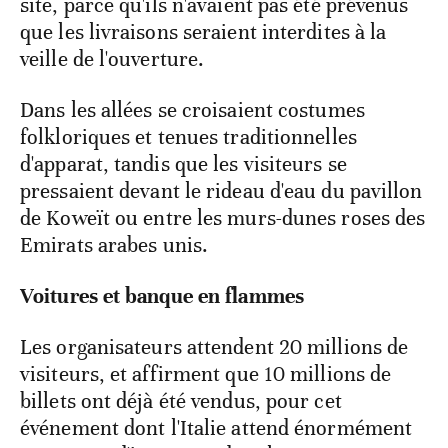
site, parce qu'ils n'avaient pas été prévenus
que les livraisons seraient interdites à la
veille de l'ouverture.
Dans les allées se croisaient costumes
folkloriques et tenues traditionnelles
d'apparat, tandis que les visiteurs se
pressaient devant le rideau d'eau du pavillon
de Koweït ou entre les murs-dunes roses des
Emirats arabes unis.
Voitures et banque en flammes
Les organisateurs attendent 20 millions de
visiteurs, et affirment que 10 millions de
billets ont déjà été vendus, pour cet
événement dont l'Italie attend énormément