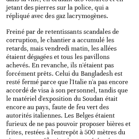
jetant des pierres sur la police, qui a
répliqué avec des gaz lacrymogènes.
Freiné par de retentissants scandales de
corruption, le chantier a accumulé les
retards, mais vendredi matin, les allées
étaient dégagées et tous les pavillons
achevés. En revanche, ils n'étaient pas
forcément prêts. Celui du Bangladesh est
resté fermé parce que l'Italie n'a pas encore
accordé de visa à son personnel, tandis que
le matériel d'exposition du Soudan était
encore au pays, faute de feu vert des
autorités italiennes. Les Belges étaient
furieux de ne pas pouvoir proposer bières et
frites, restées à l'entrepôt à 500 mètres du