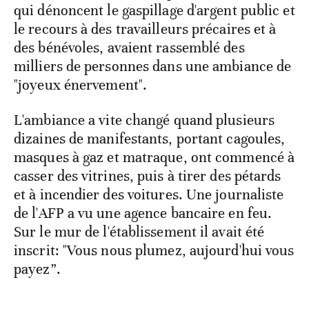
qui dénoncent le gaspillage d'argent public et
le recours à des travailleurs précaires et à
des bénévoles, avaient rassemblé des
milliers de personnes dans une ambiance de
"joyeux énervement".
L'ambiance a vite changé quand plusieurs
dizaines de manifestants, portant cagoules,
masques à gaz et matraque, ont commencé à
casser des vitrines, puis à tirer des pétards
et à incendier des voitures. Une journaliste
de l'AFP a vu une agence bancaire en feu.
Sur le mur de l'établissement il avait été
inscrit: "Vous nous plumez, aujourd'hui vous
payez”.