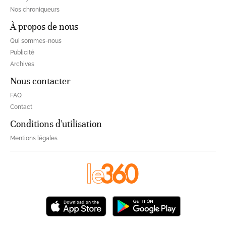
Nos chroniqueurs
À propos de nous
Qui sommes-nous
Publicité
Archives
Nous contacter
FAQ
Contact
Conditions d'utilisation
Mentions légales