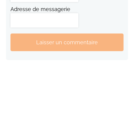
Adresse de messagerie
Laisser un commentaire