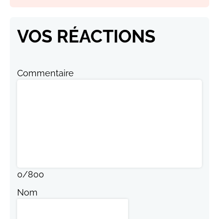
VOS RÉACTIONS
Commentaire
0
/
800
Nom