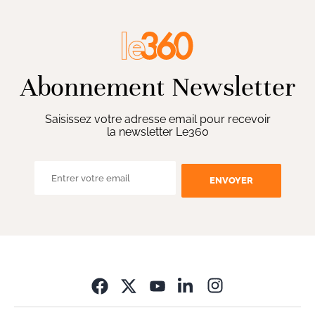
Abonnement Newsletter
Saisissez votre adresse email pour recevoir
la newsletter Le360
ENVOYER
Opens in new wi