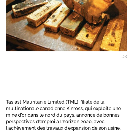
DR
Tasiast Mauritanie Limited (TML), filiale de la
multinationale canadienne Kinross, qui exploite une
mine d'or dans le nord du pays, annonce de bonnes
perspectives d'emploi à l'horizon 2020, avec
l'achèvement des travaux d'expansion de son usine.