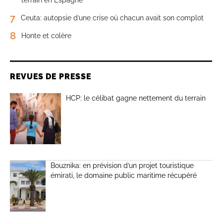
terrain en Espagne
7
Ceuta: autopsie d’une crise où chacun avait son complot
8
Honte et colère
REVUES DE PRESSE
HCP: le célibat gagne nettement du terrain
Bouznika: en prévision d’un projet touristique
émirati, le domaine public maritime récupéré