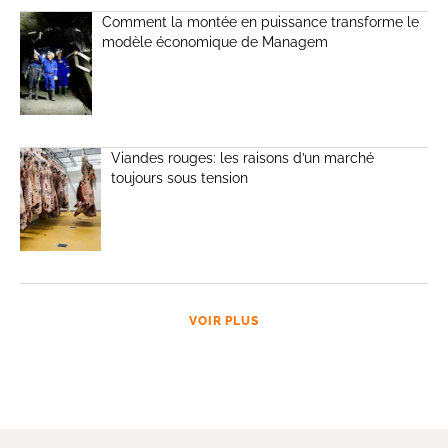
Comment la montée en puissance transforme le
modèle économique de Managem
Viandes rouges: les raisons d’un marché
toujours sous tension
VOIR PLUS