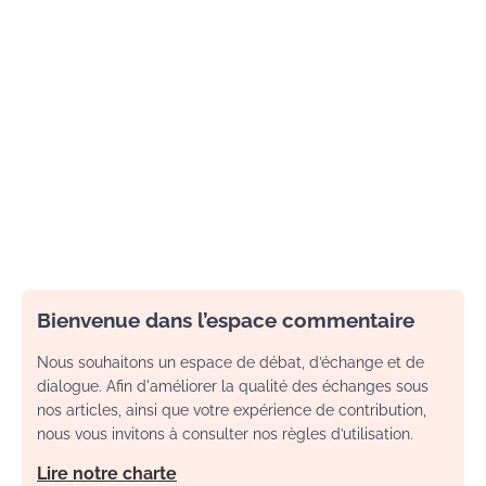
Bienvenue dans l’espace commentaire
Nous souhaitons un espace de débat, d’échange et de
dialogue. Afin d'améliorer la qualité des échanges sous
nos articles, ainsi que votre expérience de contribution,
nous vous invitons à consulter nos règles d’utilisation.
Lire notre charte