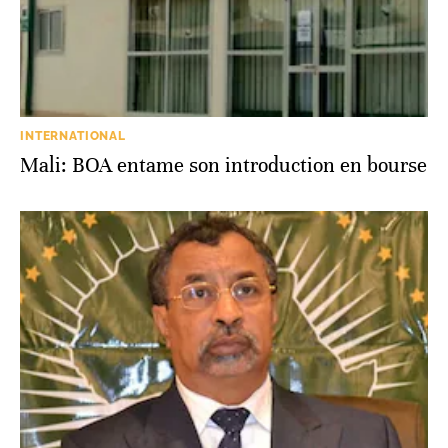
INTERNATIONAL
Mali: BOA entame son introduction en bourse