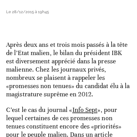
Le 28/12/2015 à 19h45
Après deux ans et trois mois passés à la tête
de l’Etat malien, le bilan du président IBK
est diversement apprécié dans la presse
malienne. Chez les journaux privés,
nombreux se plaisent à rappeler les
«promesses non tenues» du candidat élu à la
magistrature suprême en 2012.
C’est le cas du journal «
Info Sept
», pour
lequel certaines de ces promesses non
tenues constituent encore des «priorités»
pour le peuple malien. Dans un article