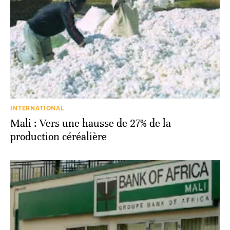
INTERNATIONAL
Mali : Vers une hausse de 27% de la
production céréalière