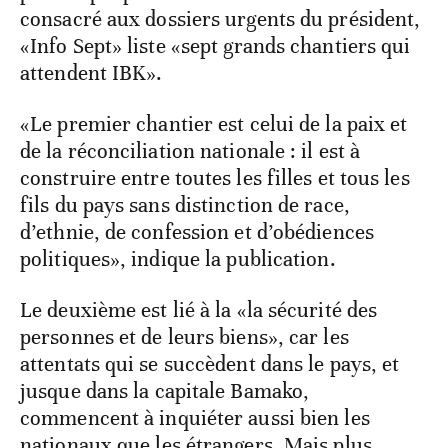
consacré aux dossiers urgents du président,
«Info Sept» liste «sept grands chantiers qui
attendent IBK».
«Le premier chantier est celui de la paix et
de la réconciliation nationale : il est à
construire entre toutes les filles et tous les
fils du pays sans distinction de race,
d’ethnie, de confession et d’obédiences
politiques», indique la publication.
Le deuxième est lié à la «la sécurité des
personnes et de leurs biens», car les
attentats qui se succèdent dans le pays, et
jusque dans la capitale Bamako,
commencent à inquiéter aussi bien les
nationaux que les étrangers. Mais plus