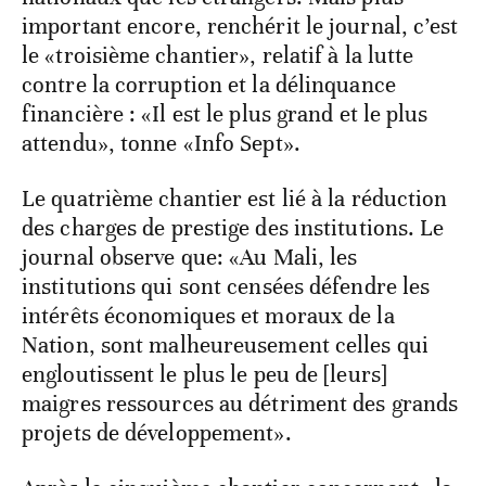
important encore, renchérit le journal, c’est
le «troisième chantier», relatif à la lutte
contre la corruption et la délinquance
financière : «Il est le plus grand et le plus
attendu», tonne «Info Sept».
Le quatrième chantier est lié à la réduction
des charges de prestige des institutions. Le
journal observe que: «Au Mali, les
institutions qui sont censées défendre les
intérêts économiques et moraux de la
Nation, sont malheureusement celles qui
engloutissent le plus le peu de [leurs]
maigres ressources au détriment des grands
projets de développement».