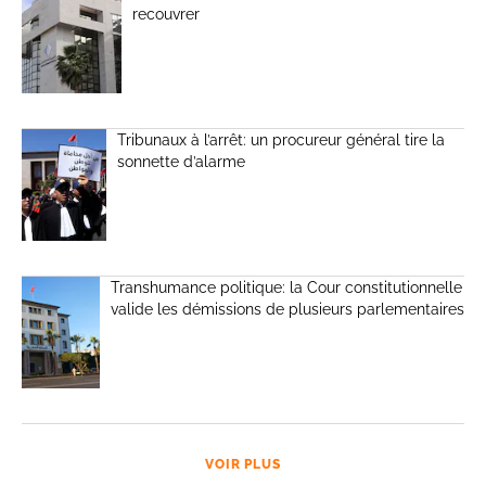
recouvrer
Tribunaux à l’arrêt: un procureur général tire la
sonnette d’alarme
Transhumance politique: la Cour constitutionnelle
valide les démissions de plusieurs parlementaires
VOIR PLUS