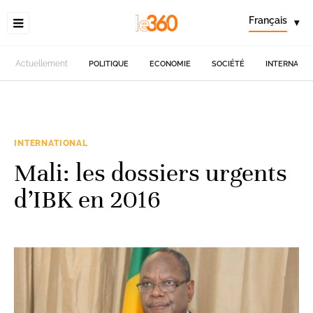
Français
▾
Actuellement
POLITIQUE
ECONOMIE
SOCIÉTÉ
INTERNATIO
INTERNATIONAL
Mali: les dossiers urgents
d’IBK en 2016