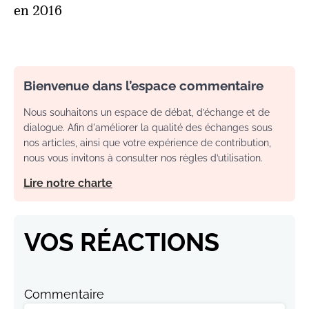
en 2016
Bienvenue dans l’espace commentaire
Nous souhaitons un espace de débat, d’échange et de
dialogue. Afin d'améliorer la qualité des échanges sous
nos articles, ainsi que votre expérience de contribution,
nous vous invitons à consulter nos règles d’utilisation.
Lire notre charte
VOS RÉACTIONS
Commentaire