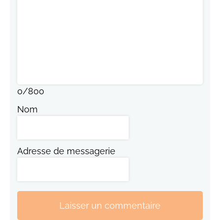
0
/
800
Nom
Adresse de messagerie
Laisser un commentaire