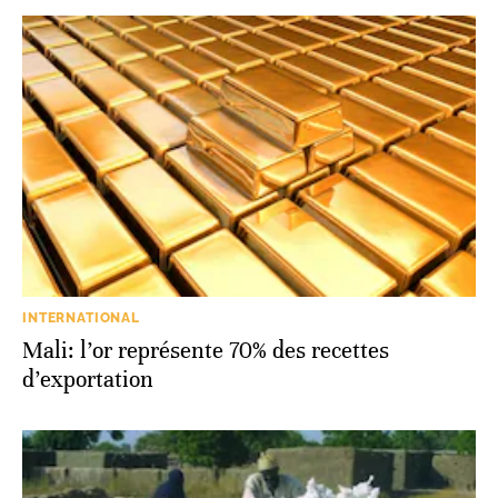
INTERNATIONAL
Mali: l’or représente 70% des recettes
d’exportation