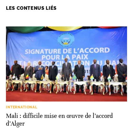
LES CONTENUS LIÉS
INTERNATIONAL
Mali : difficile mise en œuvre de l’accord
d’Alger