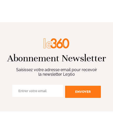
Abonnement Newsletter
Saisissez votre adresse email pour recevoir
la newsletter Le360
ENVOYER