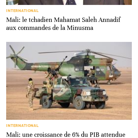
INTERNATIONAL
Mali: le tchadien Mahamat Saleh Annadif
aux commandes de la Minusma
INTERNATIONAL
Mali: une croissance de 6% du PIB attendue