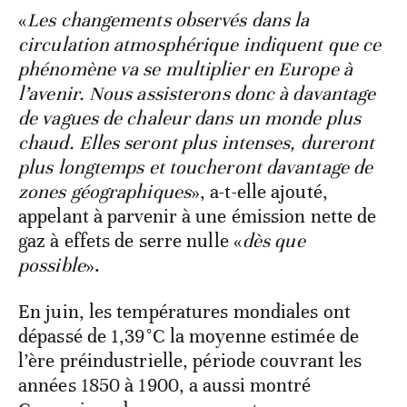
«
Les changements observés dans la
circulation atmosphérique indiquent que ce
phénomène va se multiplier en Europe à
l’avenir. Nous assisterons donc à davantage
de vagues de chaleur dans un monde plus
chaud. Elles seront plus intenses, dureront
plus longtemps et toucheront davantage de
zones géographiques
», a-t-elle ajouté,
appelant à parvenir à une émission nette de
gaz à effets de serre nulle «
dès que
possible
».
En juin, les températures mondiales ont
dépassé de 1,39°C la moyenne estimée de
l’ère préindustrielle, période couvrant les
années 1850 à 1900, a aussi montré