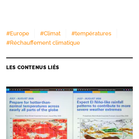
#
Europe
#
Climat
#
températures
#
Réchauffement climatique
LES CONTENUS LIÉS