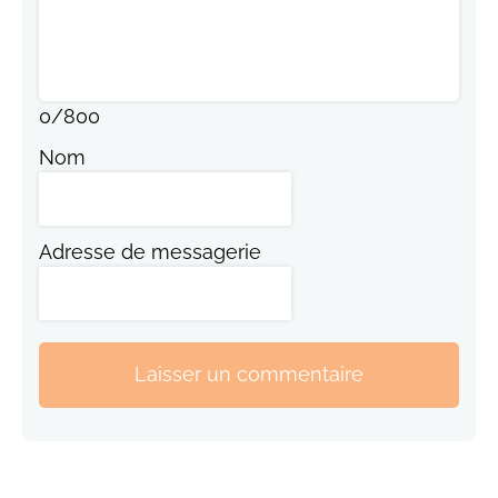
0
/
800
Nom
Adresse de messagerie
Laisser un commentaire