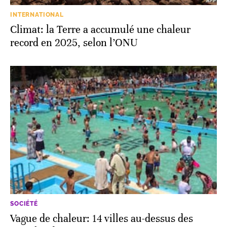
INTERNATIONAL
Climat: la Terre a accumulé une chaleur
record en 2025, selon l’ONU
SOCIÉTÉ
Vague de chaleur: 14 villes au-dessus des