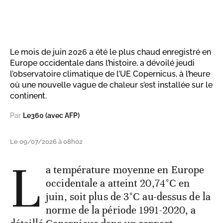
Le mois de juin 2026 a été le plus chaud enregistré en
Europe occidentale dans l’histoire, a dévoilé jeudi
l’observatoire climatique de l’UE Copernicus, à l’heure
où une nouvelle vague de chaleur s’est installée sur le
continent.
Par
Le360 (avec AFP)
Le 09/07/2026 à 08h02
L
a température moyenne en Europe
occidentale a atteint 20,74°C en
juin, soit plus de 3°C au-dessus de la
norme de la période 1991-2020, a