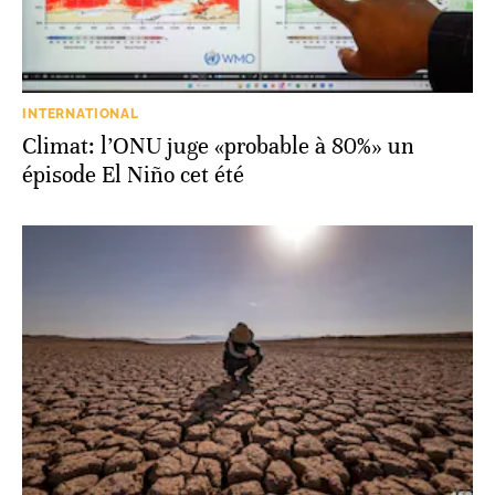
INTERNATIONAL
Climat: l’ONU juge «probable à 80%» un
épisode El Niño cet été