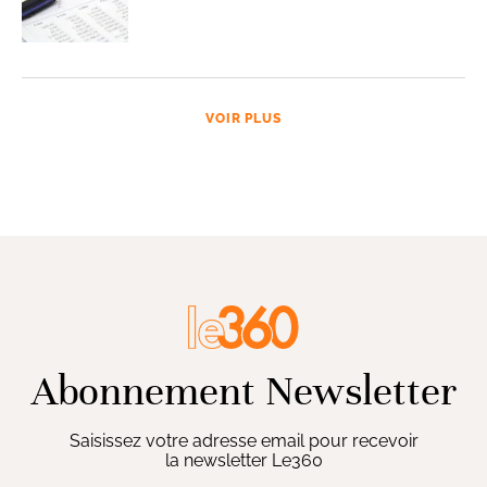
VOIR PLUS
Abonnement Newsletter
Saisissez votre adresse email pour recevoir
la newsletter Le360