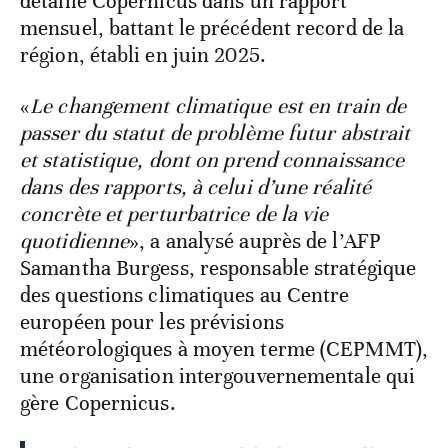
détaillé Copernicus dans un rapport
mensuel, battant le précédent record de la
région, établi en juin 2025.
«
Le changement climatique est en train de
passer du statut de problème futur abstrait
et statistique, dont on prend connaissance
dans des rapports, à celui d’une réalité
concrète et perturbatrice de la vie
quotidienne
», a analysé auprès de l’AFP
Samantha Burgess, responsable stratégique
des questions climatiques au Centre
européen pour les prévisions
météorologiques à moyen terme (CEPMMT),
une organisation intergouvernementale qui
gère Copernicus.