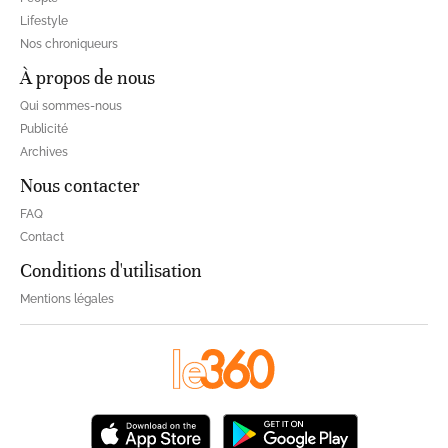
Lifestyle
Nos chroniqueurs
À propos de nous
Qui sommes-nous
Publicité
Archives
Nous contacter
FAQ
Contact
Conditions d'utilisation
Mentions légales