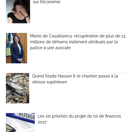
sur l’économie
Mairie de Casablanca: récupération de plus de 13
millions de dirhams indûment attribués par la
justice à une avocate
Grand Stade Hassan II: le chantier passe à la
vitesse supérieure
Les six priorités du projet de loi de finances
2027