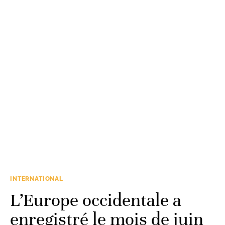
INTERNATIONAL
L’Europe occidentale a
enregistré le mois de juin