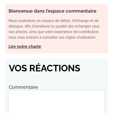
Bienvenue dans l’espace commentaire
Nous souhaitons un espace de débat, d’échange et de
dialogue. Afin d'améliorer la qualité des échanges sous
nos articles, ainsi que votre expérience de contribution,
nous vous invitons à consulter nos règles d’utilisation.
Lire notre charte
VOS RÉACTIONS
Commentaire