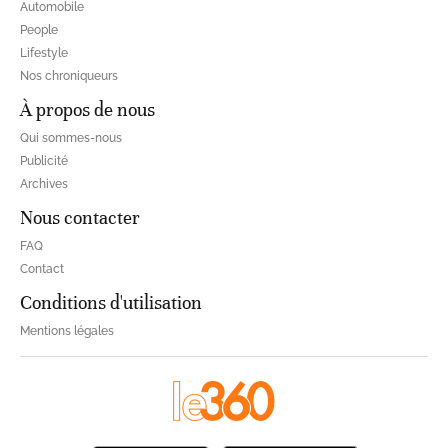
Automobile
People
Lifestyle
Nos chroniqueurs
À propos de nous
Qui sommes-nous
Publicité
Archives
Nous contacter
FAQ
Contact
Conditions d'utilisation
Mentions légales