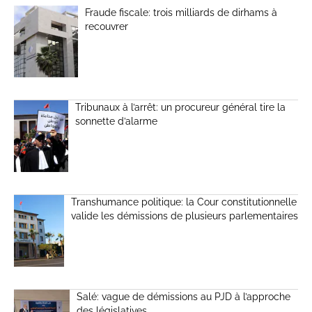
Fraude fiscale: trois milliards de dirhams à
recouvrer
Tribunaux à l’arrêt: un procureur général tire la
sonnette d’alarme
Transhumance politique: la Cour constitutionnelle
valide les démissions de plusieurs parlementaires
Salé: vague de démissions au PJD à l’approche
des législatives