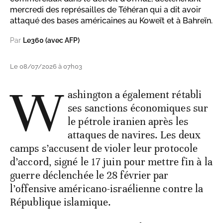
mercredi des représailles de Téhéran qui a dit avoir
attaqué des bases américaines au Koweït et à Bahreïn.
Par
Le360 (avec AFP)
Le 08/07/2026 à 07h03
W
ashington a également rétabli
ses sanctions économiques sur
le pétrole iranien après les
attaques de navires. Les deux
camps s’accusent de violer leur protocole
d’accord, signé le 17 juin pour mettre fin à la
guerre déclenchée le 28 février par
l’offensive américano-israélienne contre la
République islamique.