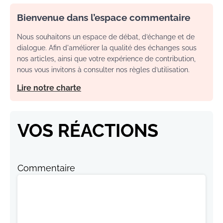
Bienvenue dans l’espace commentaire
Nous souhaitons un espace de débat, d’échange et de
dialogue. Afin d'améliorer la qualité des échanges sous
nos articles, ainsi que votre expérience de contribution,
nous vous invitons à consulter nos règles d’utilisation.
Lire notre charte
VOS RÉACTIONS
Commentaire