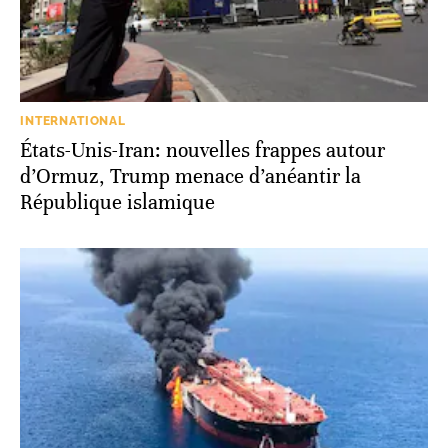
INTERNATIONAL
États-Unis-Iran: nouvelles frappes autour
d’Ormuz, Trump menace d’anéantir la
République islamique