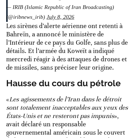
— IRIB (Islamic Republic of Iran Broadcasting)
(@iribnews_irib)
July 8, 2026
Les sirènes d’alerte aérienne ont retenti à
Bahreïn, a annoncé le ministère de
l’Intérieur de ce pays du Golfe, sans plus de
détails. Et l’armée du Koweït a indiqué
mercredi réagir à des attaques de drones et
de missiles, sans préciser leur origine.
Hausse du cours du pétrole
«
Les agissements de l’Iran dans le détroit
sont totalement inacceptables aux yeux des
États-Unis et ne resteront pas impunis
»,
avait déclaré un responsable
gouvernemental américain sous le couvert