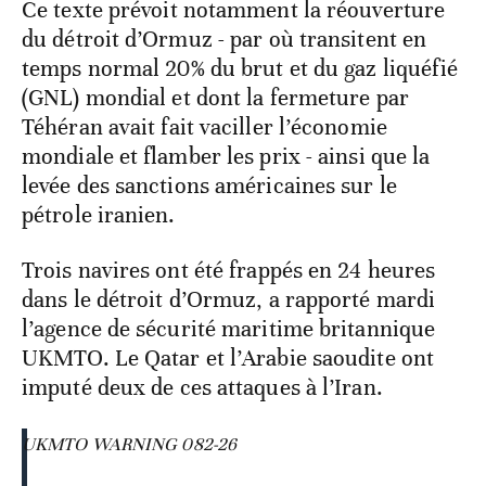
Ce texte prévoit notamment la réouverture
du détroit d’Ormuz - par où transitent en
temps normal 20% du brut et du gaz liquéfié
(GNL) mondial et dont la fermeture par
Téhéran avait fait vaciller l’économie
mondiale et flamber les prix - ainsi que la
levée des sanctions américaines sur le
pétrole iranien.
Trois navires ont été frappés en 24 heures
dans le détroit d’Ormuz, a rapporté mardi
l’agence de sécurité maritime britannique
UKMTO. Le Qatar et l’Arabie saoudite ont
imputé deux de ces attaques à l’Iran.
UKMTO WARNING 082-26