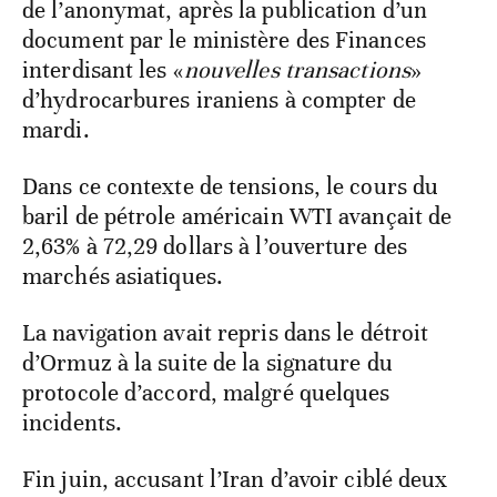
de l’anonymat, après la publication d’un
document par le ministère des Finances
interdisant les «
nouvelles transactions
»
d’hydrocarbures iraniens à compter de
mardi.
Dans ce contexte de tensions, le cours du
baril de pétrole américain WTI avançait de
2,63% à 72,29 dollars à l’ouverture des
marchés asiatiques.
La navigation avait repris dans le détroit
d’Ormuz à la suite de la signature du
protocole d’accord, malgré quelques
incidents.
Fin juin, accusant l’Iran d’avoir ciblé deux