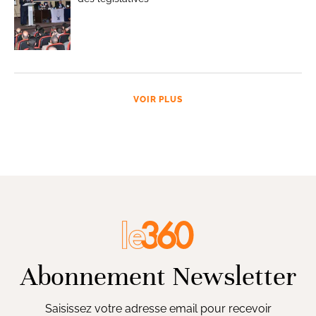
VOIR PLUS
Abonnement Newsletter
Saisissez votre adresse email pour recevoir