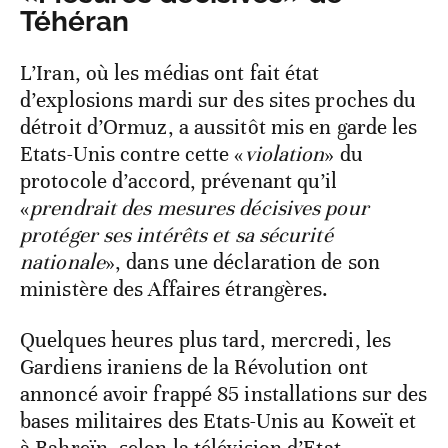
Téhéran
L’Iran, où les médias ont fait état
d’explosions mardi sur des sites proches du
détroit d’Ormuz, a aussitôt mis en garde les
Etats-Unis contre cette «
violation
» du
protocole d’accord, prévenant qu’il
«
prendrait des mesures décisives pour
protéger ses intérêts et sa sécurité
nationale
», dans une déclaration de son
ministère des Affaires étrangères.
Quelques heures plus tard, mercredi, les
Gardiens iraniens de la Révolution ont
annoncé avoir frappé 85 installations sur des
bases militaires des Etats-Unis au Koweït et