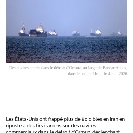
Des navires ancrés dans le détroit d'Ormuz, au large de Bandar Abbas,
dans le sud de l'Iran, le 4 mai 2026
Les États-Unis ont frappé plus de 80 cibles en Iran en
riposte à des tirs iraniens sur des navires
commerciaux dans le détroit d’Ormuz, déclenchant