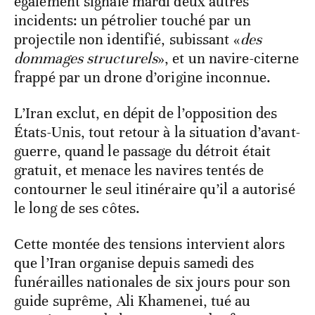
également signalé mardi deux autres
incidents: un pétrolier touché par un
projectile non identifié, subissant «
des
dommages structurels
», et un navire-citerne
frappé par un drone d’origine inconnue.
L’Iran exclut, en dépit de l’opposition des
États-Unis, tout retour à la situation d’avant-
guerre, quand le passage du détroit était
gratuit, et menace les navires tentés de
contourner le seul itinéraire qu’il a autorisé
le long de ses côtes.
Cette montée des tensions intervient alors
que l’Iran organise depuis samedi des
funérailles nationales de six jours pour son
guide suprême, Ali Khamenei, tué au