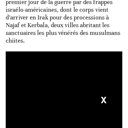
premier jour de la guerre par des frappes
israélo-américaines, dont le corps vient
d’arriver en Irak pour des processions à
Najaf et Kerbala, deux villes abritant les
sanctuaires les plus vénérés des musulmans
chiites.