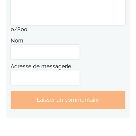
0
/
800
Nom
Adresse de messagerie
Laisser un commentaire