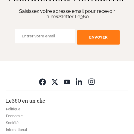
Saisissez votre adresse email pour recevoir
la newsletter Le360
ENVOYER
Opens in new wi
Le360 en un clic
Politique
Economie
Société
International