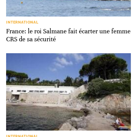
INTERNATIONAL
France: le roi Salmane fait écarter une femme
CRS de sa sécurité
INTERNATIONAL