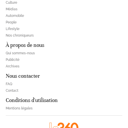
Culture
Médias
Automobile
People
Lifestyle
Nos chroniqueurs
À propos de nous
Qui sommes-nous
Publicité
Archives
Nous contacter
FAQ
Contact
Conditions d'utilisation
Mentions légales