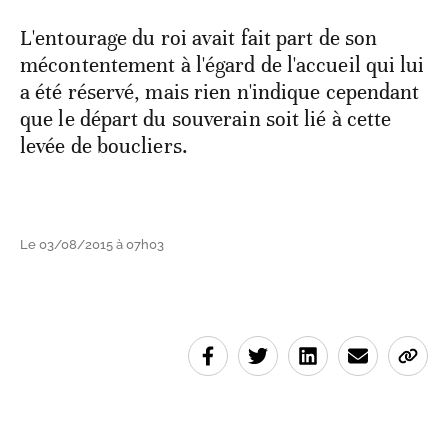
L'entourage du roi avait fait part de son
mécontentement à l'égard de l'accueil qui lui
a été réservé, mais rien n'indique cependant
que le départ du souverain soit lié à cette
levée de boucliers.
Le 03/08/2015 à 07h03