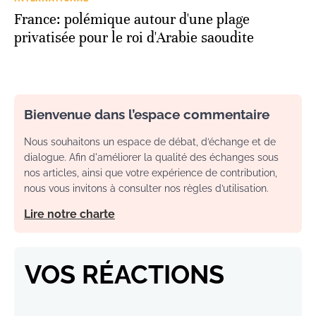
France: polémique autour d'une plage
privatisée pour le roi d'Arabie saoudite
Bienvenue dans l’espace commentaire
Nous souhaitons un espace de débat, d’échange et de
dialogue. Afin d'améliorer la qualité des échanges sous
nos articles, ainsi que votre expérience de contribution,
nous vous invitons à consulter nos règles d’utilisation.
Lire notre charte
VOS RÉACTIONS