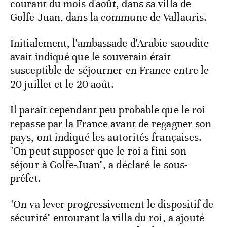
courant du mois d'août, dans sa villa de
Golfe-Juan, dans la commune de Vallauris.
Initialement, l'ambassade d'Arabie saoudite
avait indiqué que le souverain était
susceptible de séjourner en France entre le
20 juillet et le 20 août.
Il paraît cependant peu probable que le roi
repasse par la France avant de regagner son
pays, ont indiqué les autorités françaises.
"On peut supposer que le roi a fini son
séjour à Golfe-Juan", a déclaré le sous-
préfet.
"On va lever progressivement le dispositif de
sécurité" entourant la villa du roi, a ajouté