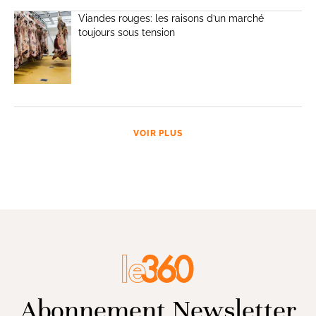
Viandes rouges: les raisons d’un marché
toujours sous tension
VOIR PLUS
Abonnement Newsletter