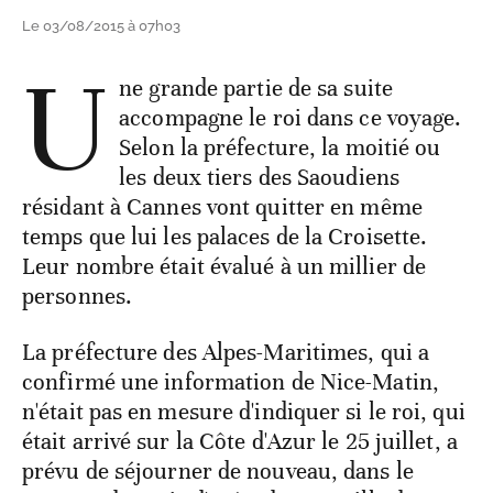
Le 03/08/2015 à 07h03
U
ne grande partie de sa suite
accompagne le roi dans ce voyage.
Selon la préfecture, la moitié ou
les deux tiers des Saoudiens
résidant à Cannes vont quitter en même
temps que lui les palaces de la Croisette.
Leur nombre était évalué à un millier de
personnes.
La préfecture des Alpes-Maritimes, qui a
confirmé une information de Nice-Matin,
n'était pas en mesure d'indiquer si le roi, qui
était arrivé sur la Côte d'Azur le 25 juillet, a
prévu de séjourner de nouveau, dans le