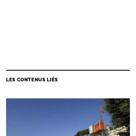
LES CONTENUS LIÉS