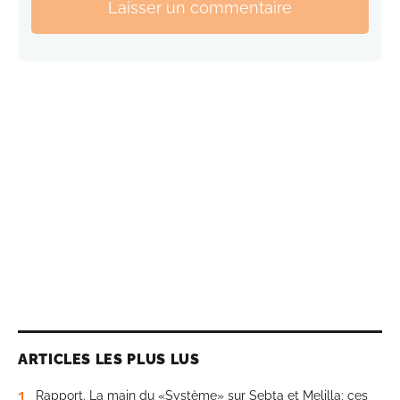
Laisser un commentaire
ARTICLES LES PLUS LUS
1
Rapport. La main du «Système» sur Sebta et Melilla: ces