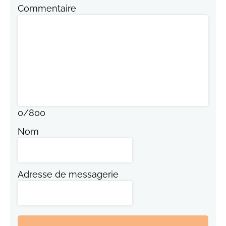
Commentaire
0
/
800
Nom
Adresse de messagerie