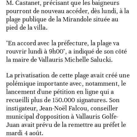
M. Castanet, précisant que les baigneurs
pourront de nouveau accéder, dès lundi, à la
plage publique de la Mirandole située au
pied de la villa.
"En accord avec la préfecture, la plage va
rouvrir lundi à 9h00", a indiqué de son côté
la maire de Vallauris Michelle Salucki.
La privatisation de cette plage avait créé une
polémique importante avec, notamment, le
lancement d'une pétition en ligne qui a
recueilli plus de 150.000 signatures. Son
instigateur, Jean-Noël Falcou, conseiller
municipal d'opposition à Vallauris Golfe-
Juan avait prévu de la remettre au préfet le
mardi 4 août.