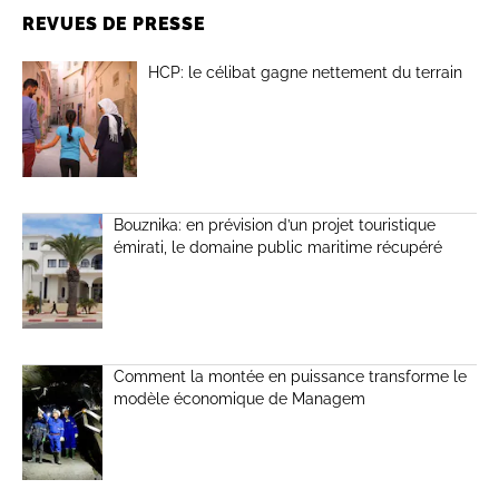
REVUES DE PRESSE
HCP: le célibat gagne nettement du terrain
Bouznika: en prévision d’un projet touristique
émirati, le domaine public maritime récupéré
Comment la montée en puissance transforme le
modèle économique de Managem