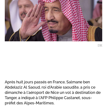
DR
Après huit jours passés en France, Salmane ben
Abdelaziz Al Saoud, roi d'Arabie saoudite, a pris ce
dimanche à l'aéroport de Nice un vol à destination de
Tanger, a indiqué à l'AFP Philippe Castanet, sous-
préfet des Alpes-Maritimes.