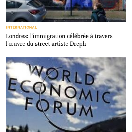
INTERNATIONAL
Londres: l'immigration célébrée à travers
l'œuvre du street artiste Dreph