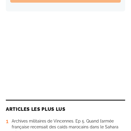
ARTICLES LES PLUS LUS
1
Archives militaires de Vincennes. Ep 5. Quand l’armée
française recensait des caïds marocains dans le Sahara