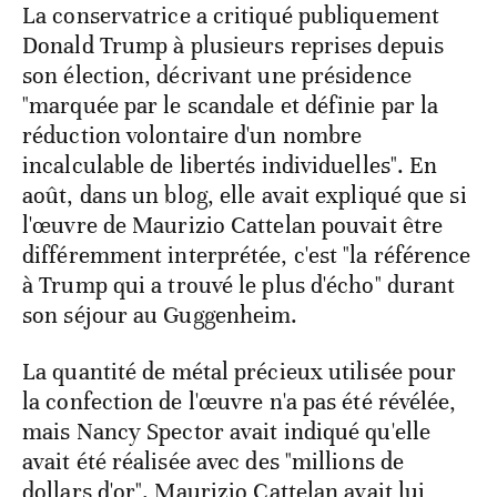
La conservatrice a critiqué publiquement
Donald Trump à plusieurs reprises depuis
son élection, décrivant une présidence
"marquée par le scandale et définie par la
réduction volontaire d'un nombre
incalculable de libertés individuelles". En
août, dans un blog, elle avait expliqué que si
l'œuvre de Maurizio Cattelan pouvait être
différemment interprétée, c'est "la référence
à Trump qui a trouvé le plus d'écho" durant
son séjour au Guggenheim.
La quantité de métal précieux utilisée pour
la confection de l'œuvre n'a pas été révélée,
mais Nancy Spector avait indiqué qu'elle
avait été réalisée avec des "millions de
dollars d'or". Maurizio Cattelan avait lui