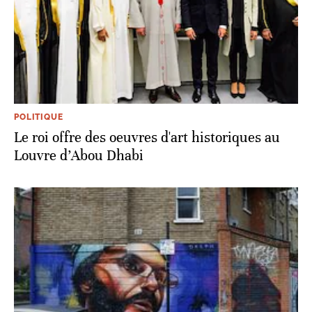
POLITIQUE
Le roi offre des oeuvres d'art historiques au
Louvre d’Abou Dhabi