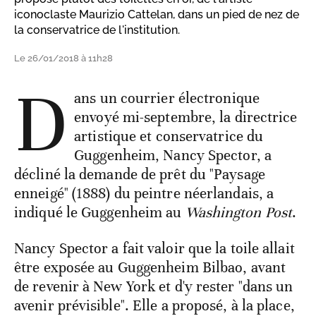
iconoclaste Maurizio Cattelan, dans un pied de nez de
la conservatrice de l'institution.
Le 26/01/2018 à 11h28
D
ans un courrier électronique
envoyé mi-septembre, la directrice
artistique et conservatrice du
Guggenheim, Nancy Spector, a
décliné la demande de prêt du "Paysage
enneigé" (1888) du peintre néerlandais, a
indiqué le Guggenheim au
Washington Post
.
Nancy Spector a fait valoir que la toile allait
être exposée au Guggenheim Bilbao, avant
de revenir à New York et d'y rester "dans un
avenir prévisible". Elle a proposé, à la place,