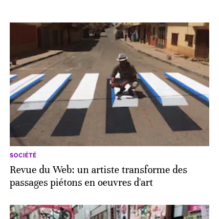
SOCIÉTÉ
Revue du Web: un artiste transforme des
passages piétons en oeuvres d'art