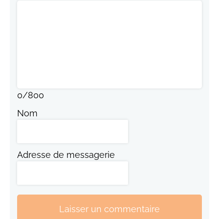
0
/
800
Nom
Adresse de messagerie
Laisser un commentaire