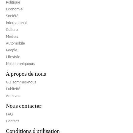
Politique
Economie
Société
International
Culture
Médias
Automobile
People
Lifestyle
Nos chroniqueurs
À propos de nous
Qui sommes-nous
Publicité
Archives
Nous contacter
FAQ
Contact
Conditions d'utilisation