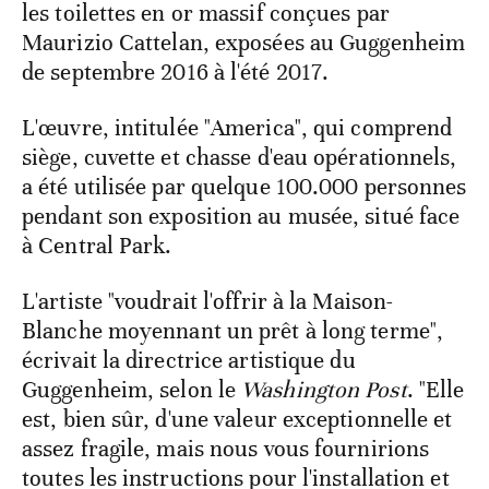
les toilettes en or massif conçues par
Maurizio Cattelan, exposées au Guggenheim
de septembre 2016 à l'été 2017.
L'œuvre, intitulée "America", qui comprend
siège, cuvette et chasse d'eau opérationnels,
a été utilisée par quelque 100.000 personnes
pendant son exposition au musée, situé face
à Central Park.
L'artiste "voudrait l'offrir à la Maison-
Blanche moyennant un prêt à long terme",
écrivait la directrice artistique du
Guggenheim, selon le
Washington Post
. "Elle
est, bien sûr, d'une valeur exceptionnelle et
assez fragile, mais nous vous fournirions
toutes les instructions pour l'installation et