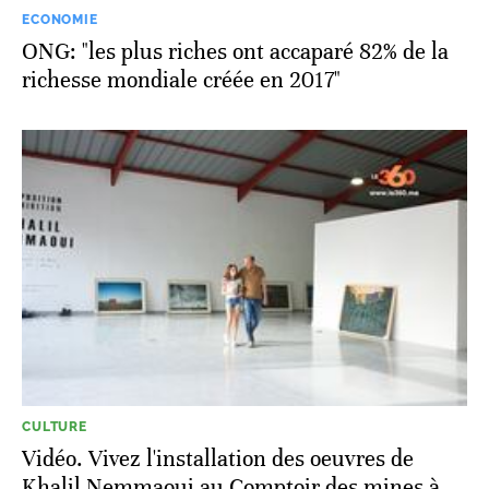
ECONOMIE
ONG: "les plus riches ont accaparé 82% de la
richesse mondiale créée en 2017"
CULTURE
Vidéo. Vivez l'installation des oeuvres de
Khalil Nemmaoui au Comptoir des mines à