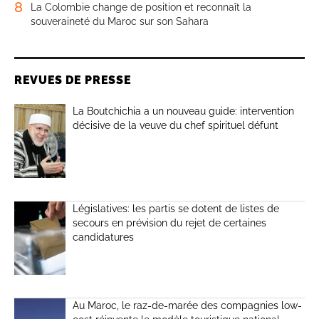
8
La Colombie change de position et reconnaît la
souveraineté du Maroc sur son Sahara
REVUES DE PRESSE
La Boutchichia a un nouveau guide: intervention
décisive de la veuve du chef spirituel défunt
Législatives: les partis se dotent de listes de
secours en prévision du rejet de certaines
candidatures
Au Maroc, le raz-de-marée des compagnies low-