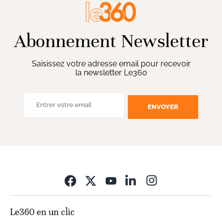
Abonnement Newsletter
Saisissez votre adresse email pour recevoir
la newsletter Le360
ENVOYER
Opens in new wi
Le360 en un clic