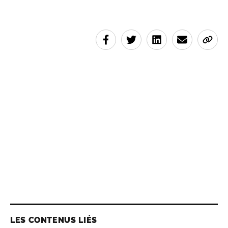
LES CONTENUS LIÉS