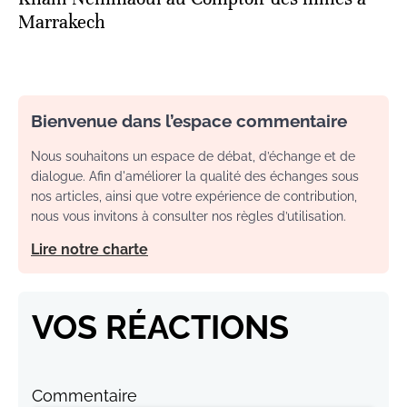
Marrakech
Bienvenue dans l’espace commentaire
Nous souhaitons un espace de débat, d’échange et de
dialogue. Afin d'améliorer la qualité des échanges sous
nos articles, ainsi que votre expérience de contribution,
nous vous invitons à consulter nos règles d’utilisation.
Lire notre charte
VOS RÉACTIONS
Commentaire