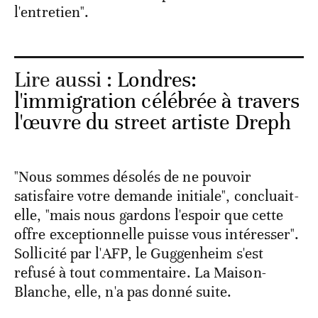
l'entretien".
Lire aussi :
Londres:
l'immigration célébrée à travers
l'œuvre du street artiste Dreph
"Nous sommes désolés de ne pouvoir
satisfaire votre demande initiale", concluait-
elle, "mais nous gardons l'espoir que cette
offre exceptionnelle puisse vous intéresser".
Sollicité par l'AFP, le Guggenheim s'est
refusé à tout commentaire. La Maison-
Blanche, elle, n'a pas donné suite.