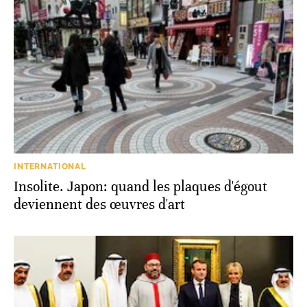
INTERNATIONAL
Insolite. Japon: quand les plaques d'égout
deviennent des œuvres d'art