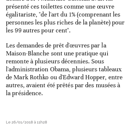
présenté ces toilettes comme une œuvre
égalitariste, "de l'art du 1% (comprenant les
personnes les plus riches de la planète) pour
les 99 autres pour cent".
Les demandes de prêt d'œuvres par la
Maison-Blanche sont une pratique qui
remonte à plusieurs décennies. Sous
l'administration Obama, plusieurs tableaux
de Mark Rothko ou d'Edward Hopper, entre
autres, avaient été prêtés par des musées à
la présidence.
Le 26/01/2018 à 11h28