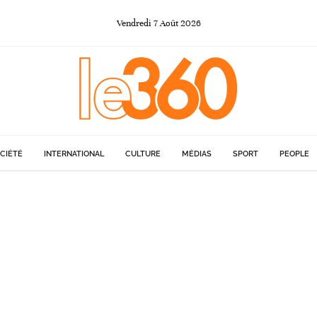
Vendredi
7
Août
2026
CIÉTÉ
INTERNATIONAL
CULTURE
MÉDIAS
SPORT
PEOPLE