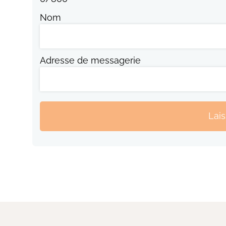
Nom
Adresse de messagerie
Lai