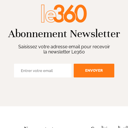
Abonnement Newsletter
Saisissez votre adresse email pour recevoir
la newsletter Le360
ENVOYER