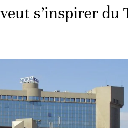
 veut s’inspirer d