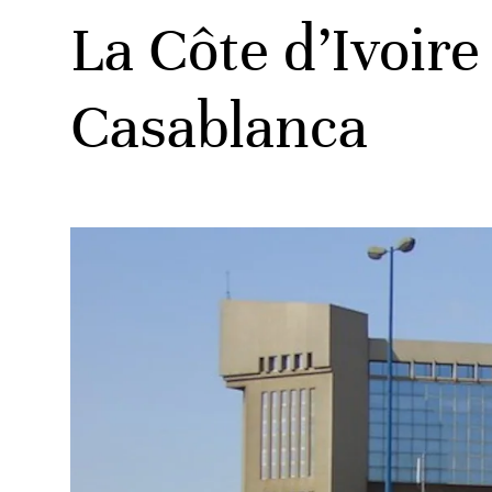
La Côte d’Ivoire
Casablanca