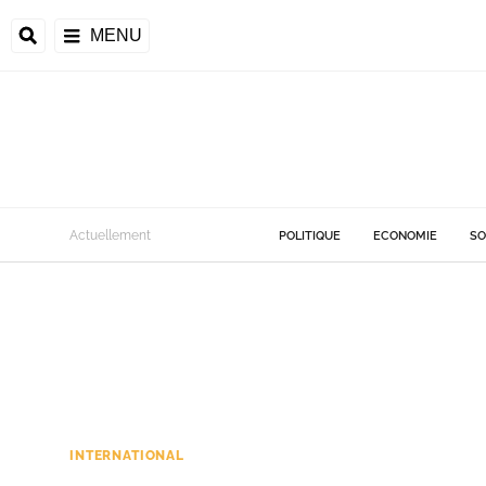
MENU
Actuellement
POLITIQUE
ECONOMIE
SO
INTERNATIONAL