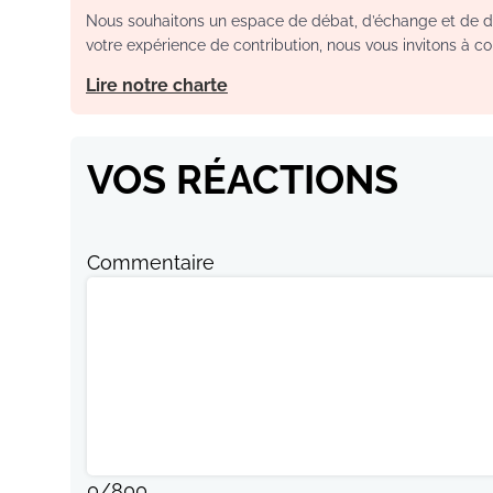
Nous souhaitons un espace de débat, d’échange et de dia
votre expérience de contribution, nous vous invitons à con
Lire notre charte
VOS RÉACTIONS
Commentaire
0
/
800