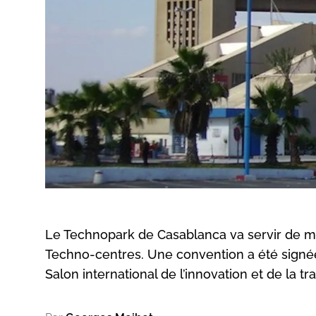
Le Technopark de Casablanca va servir de mo
Techno-centres. Une convention a été signée
Salon international de l’innovation et de la tra