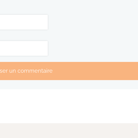
sser un commentaire