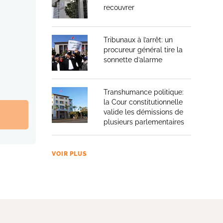
recouvrer
Tribunaux à l’arrêt: un
procureur général tire la
sonnette d’alarme
Transhumance politique:
la Cour constitutionnelle
valide les démissions de
plusieurs parlementaires
VOIR PLUS