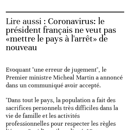
Lire aussi :
Coronavirus: le
président français ne veut pas
«mettre le pays à l'arrêt» de
nouveau
Evoquant "une erreur de jugement", le
Premier ministre Micheal Martin a annoncé
dans un communiqué avoir accepté.
"Dans tout le pays, la population a fait des
sacrifices personnels très difficiles dans la
vie de famille et les activités
professionnelles pour respecter les règles