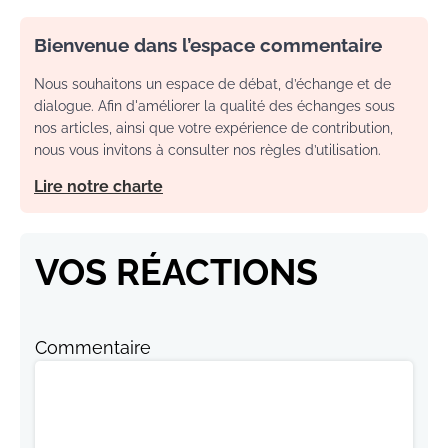
Bienvenue dans l’espace commentaire
Nous souhaitons un espace de débat, d’échange et de
dialogue. Afin d'améliorer la qualité des échanges sous
nos articles, ainsi que votre expérience de contribution,
nous vous invitons à consulter nos règles d’utilisation.
Lire notre charte
VOS RÉACTIONS
Commentaire