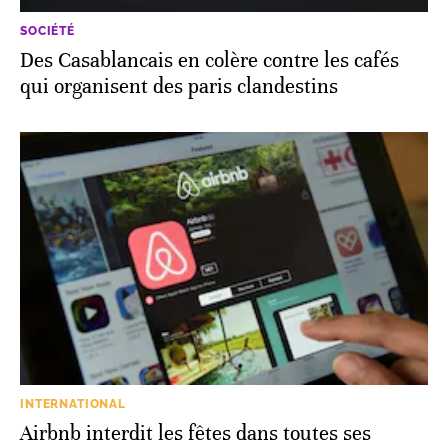
SOCIÉTÉ
Des Casablancais en colère contre les cafés
qui organisent des paris clandestins
INTERNATIONAL
Airbnb interdit les fêtes dans toutes ses