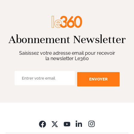
Abonnement Newsletter
Saisissez votre adresse email pour recevoir
la newsletter Le360
ENVOYER
Opens in new wi