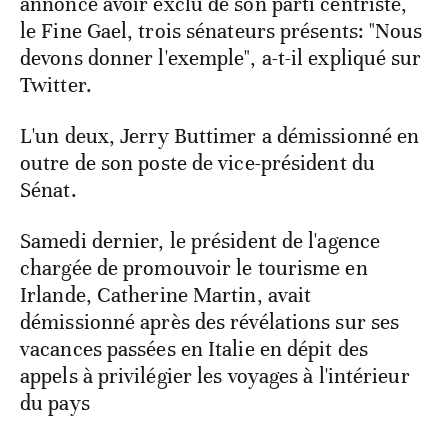
annoncé avoir exclu de son parti centriste,
le Fine Gael, trois sénateurs présents: "Nous
devons donner l'exemple", a-t-il expliqué sur
Twitter.
L'un deux, Jerry Buttimer a démissionné en
outre de son poste de vice-président du
Sénat.
Samedi dernier, le président de l'agence
chargée de promouvoir le tourisme en
Irlande, Catherine Martin, avait
démissionné après des révélations sur ses
vacances passées en Italie en dépit des
appels à privilégier les voyages à l'intérieur
du pays