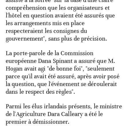
compréhension que les organisateurs et
l'hôtel en question avaient été assurés que
les arrangements mis en place
respecteraient les consignes du
gouvernement", sans plus de précision.
La porte-parole de la Commission
européenne Dana Spinant a assuré que M.
Hogan avait agi "de bonne foi", "seulement
parce qu'il avait été assuré, après avoir posé
la question, que l'événement se déroulerait
dans le respect des règles".
Parmi les élus irlandais présents, le ministre
de l'Agriculture Dara Calleary a été le
premier à démissionner.