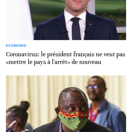
ECONOMIE
Coronavirus: le président français ne veut pas
«mettre le pays à l'arrêt» de nouveau