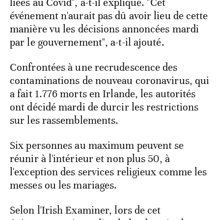
liées au Covid", a-t-il expliqué. "Cet
événement n'aurait pas dû avoir lieu de cette
manière vu les décisions annoncées mardi
par le gouvernement", a-t-il ajouté.
Confrontées à une recrudescence des
contaminations de nouveau coronavirus, qui
a fait 1.776 morts en Irlande, les autorités
ont décidé mardi de durcir les restrictions
sur les rassemblements.
Six personnes au maximum peuvent se
réunir à l'intérieur et non plus 50, à
l'exception des services religieux comme les
messes ou les mariages.
Selon l'Irish Examiner, lors de cet