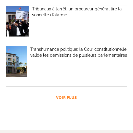
Tribunaux à l’arrêt: un procureur général tire la
sonnette d’alarme
Transhumance politique: la Cour constitutionnelle
valide les démissions de plusieurs parlementaires
VOIR PLUS