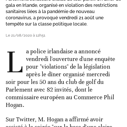
gala en Irlande, organisé en violation des restrictions
sanitaires liées à la pandémie de nouveau
coronavirus, a provoqué vendredi 21 août une
tempête sur la classe politique locale.
Le 21/08/2020 à 12h51
L
a police irlandaise a annoncé
vendredi l'ouverture d'une enquête
pour "violations" de la législation
après le dîner organisé mercredi
soir pour les 50 ans du club de golf du
Parlement avec 82 invités, dont le
commissaire européen au Commerce Phil
Hogan.
Sur Twitter, M. Hogan a affirmé avoir
assisté à la soirée "sur la base d'une claire