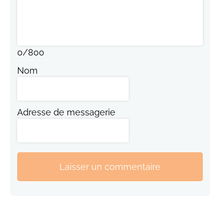
0
/
800
Nom
Adresse de messagerie
Laisser un commentaire