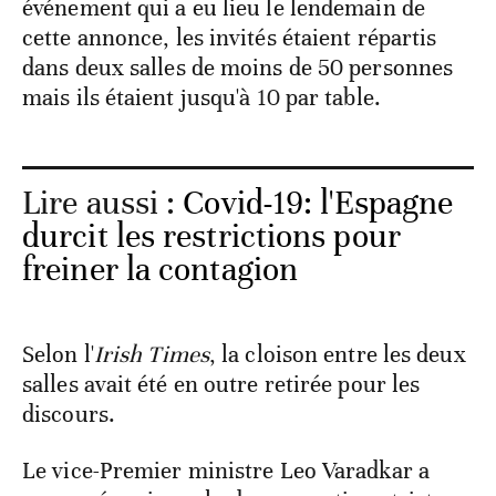
événement qui a eu lieu le lendemain de
cette annonce, les invités étaient répartis
dans deux salles de moins de 50 personnes
mais ils étaient jusqu'à 10 par table.
Lire aussi :
Covid-19: l'Espagne
durcit les restrictions pour
freiner la contagion
Selon l'
Irish Times
, la cloison entre les deux
salles avait été en outre retirée pour les
discours.
Le vice-Premier ministre Leo Varadkar a