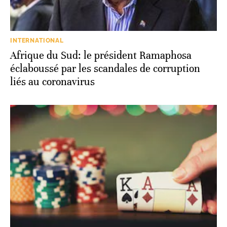
INTERNATIONAL
Afrique du Sud: le président Ramaphosa
éclaboussé par les scandales de corruption
liés au coronavirus