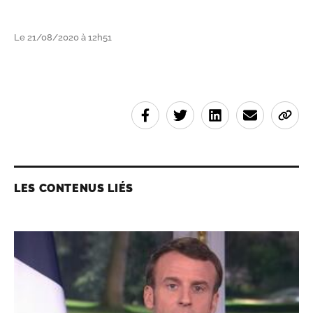
Le 21/08/2020 à 12h51
LES CONTENUS LIÉS