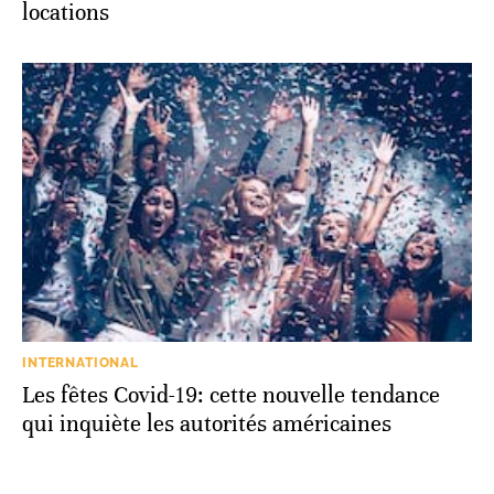
locations
INTERNATIONAL
Les fêtes Covid-19: cette nouvelle tendance
qui inquiète les autorités américaines