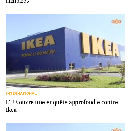
armoires
INTERNATIONAL
L'UE ouvre une enquête approfondie contre
Ikea