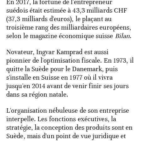
En 2017, la fortune de l'entrepreneur
suédois était estimée à 43,3 milliards CHF
(37,3 milliards d'euros), le plaçant au
troisième rang des milliardaires européens,
selon le magazine économique suisse
Bilan
.
Novateur, Ingvar Kamprad est aussi
pionnier de l'optimisation fiscale. En 1973, il
quitte la Suède pour le Danemark, puis
s'installe en Suisse en 1977 où il vivra
jusqu'en 2014 avant de venir finir ses jours
dans sa région natale.
L'organisation nébuleuse de son entreprise
interpelle. Les fonctions exécutives, la
stratégie, la conception des produits sont en
Suède, mais d'un point de vue juridique et