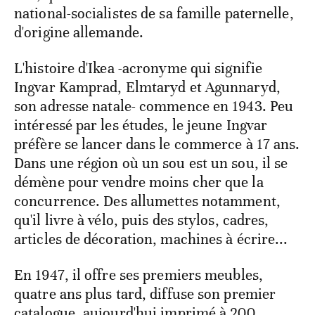
national-socialistes de sa famille paternelle,
d'origine allemande.
L'histoire d'Ikea -acronyme qui signifie
Ingvar Kamprad, Elmtaryd et Agunnaryd,
son adresse natale- commence en 1943. Peu
intéressé par les études, le jeune Ingvar
préfère se lancer dans le commerce à 17 ans.
Dans une région où un sou est un sou, il se
démène pour vendre moins cher que la
concurrence. Des allumettes notamment,
qu'il livre à vélo, puis des stylos, cadres,
articles de décoration, machines à écrire...
En 1947, il offre ses premiers meubles,
quatre ans plus tard, diffuse son premier
catalogue, aujourd'hui imprimé à 200