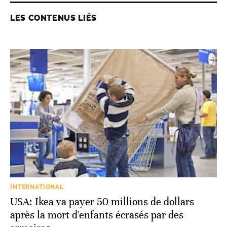
LES CONTENUS LIÉS
INTERNATIONAL
USA: Ikea va payer 50 millions de dollars
après la mort d'enfants écrasés par des