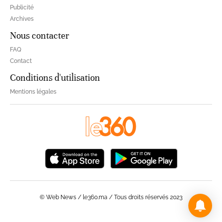
Publicité
Archives
Nous contacter
FAQ
Contact
Conditions d'utilisation
Mentions légales
© Web News / le360.ma / Tous droits réservés 2023