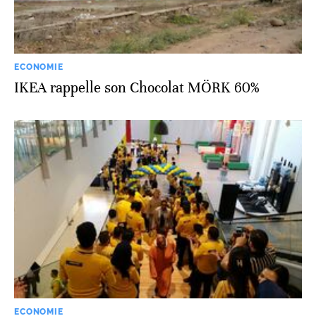
ECONOMIE
IKEA rappelle son Chocolat MÖRK 60%
ECONOMIE