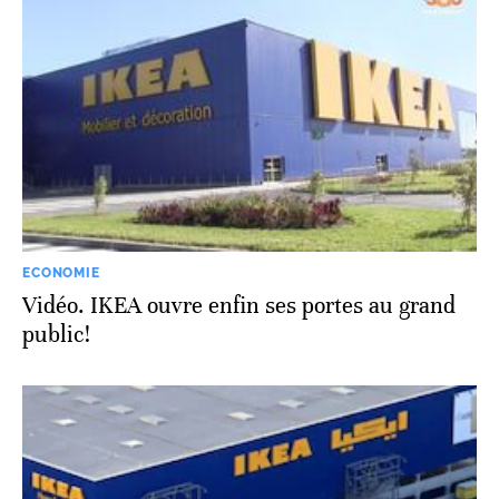
ECONOMIE
Vidéo. IKEA ouvre enfin ses portes au grand
public!