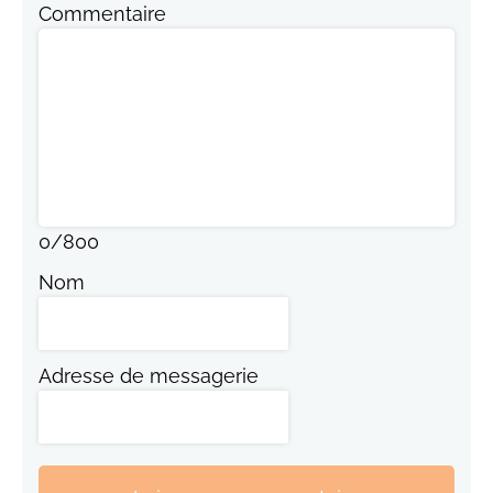
Commentaire
0
/
800
Nom
Adresse de messagerie