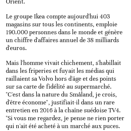
Orient.
Le groupe Ikea compte aujourd'hui 403
magasins sur tous les continents, emploie
190.000 personnes dans le monde et génère
un chiffre d'affaires annuel de 38 milliards
d'euros.
Mais l'homme vivait chichement, s'habillait
dans les friperies et fuyait les médias qui
raillaient sa Volvo hors d'âge et des points
sur sa carte de fidélité au supermarché.
"C'est dans la nature du Småland, je crois,
d'être économe", justifiait-il dans un rare
entretien en 2016 à la chaîne suédoise TV4.
"Si vous me regardez, je pense ne rien porter
qui n'ait été acheté à un marché aux puces.