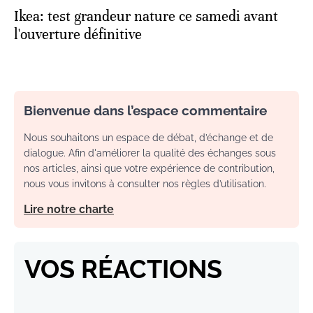
Ikea: test grandeur nature ce samedi avant
l'ouverture définitive
Bienvenue dans l’espace commentaire
Nous souhaitons un espace de débat, d’échange et de
dialogue. Afin d'améliorer la qualité des échanges sous
nos articles, ainsi que votre expérience de contribution,
nous vous invitons à consulter nos règles d’utilisation.
Lire notre charte
VOS RÉACTIONS