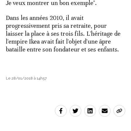
Je veux montrer un bon exemple".
Dans les années 2010, il avait
progressivement pris sa retraite, pour
laisser la place à ses trois fils. L'héritage de
l'empire Ikea avait fait l'objet d'une âpre
bataille entre son fondateur et ses enfants.
Le 28/01/2018 à 14h57