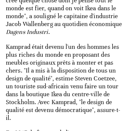
créé quelque chose dont je pense tout le
monde est fier, quand on voit Ikea dans le
monde", a souligné le capitaine d'industrie
Jacob Wallenberg au quotidien économique
Dagens Industri
.
Kamprad était devenu l'un des hommes les
plus riches du monde en proposant des
meubles originaux prêts à monter et pas
chers. "Il a mis à la disposition de tous un
design de qualité", estime Steven Coetzee,
un touriste sud-africain venu faire un tour
dans la boutique Ikea du centre-ville de
Stockholm. Avec Kamprad, "le design de
qualité est devenu démocratique", assure-t-
il.