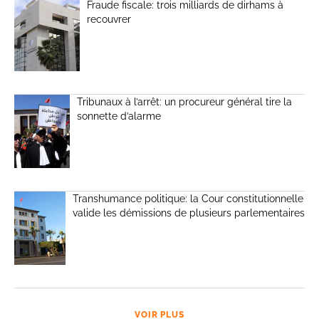
Fraude fiscale: trois milliards de dirhams à
recouvrer
Tribunaux à l’arrêt: un procureur général tire la
sonnette d’alarme
Transhumance politique: la Cour constitutionnelle
valide les démissions de plusieurs parlementaires
VOIR PLUS