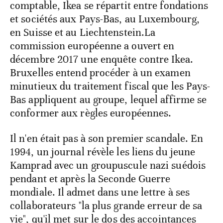
comptable, Ikea se répartit entre fondations
et sociétés aux Pays-Bas, au Luxembourg,
en Suisse et au Liechtenstein.La
commission européenne a ouvert en
décembre 2017 une enquête contre Ikea.
Bruxelles entend procéder à un examen
minutieux du traitement fiscal que les Pays-
Bas appliquent au groupe, lequel affirme se
conformer aux règles européennes.
Il n'en était pas à son premier scandale. En
1994, un journal révèle les liens du jeune
Kamprad avec un groupuscule nazi suédois
pendant et après la Seconde Guerre
mondiale. Il admet dans une lettre à ses
collaborateurs "la plus grande erreur de sa
vie", qu'il met sur le dos des accointances