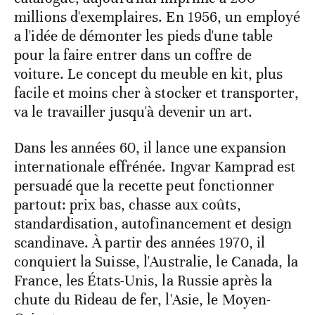
millions d'exemplaires. En 1956, un employé
a l'idée de démonter les pieds d'une table
pour la faire entrer dans un coffre de
voiture. Le concept du meuble en kit, plus
facile et moins cher à stocker et transporter,
va le travailler jusqu'à devenir un art.
Dans les années 60, il lance une expansion
internationale effrénée. Ingvar Kamprad est
persuadé que la recette peut fonctionner
partout: prix bas, chasse aux coûts,
standardisation, autofinancement et design
scandinave. À partir des années 1970, il
conquiert la Suisse, l'Australie, le Canada, la
France, les États-Unis, la Russie après la
chute du Rideau de fer, l'Asie, le Moyen-