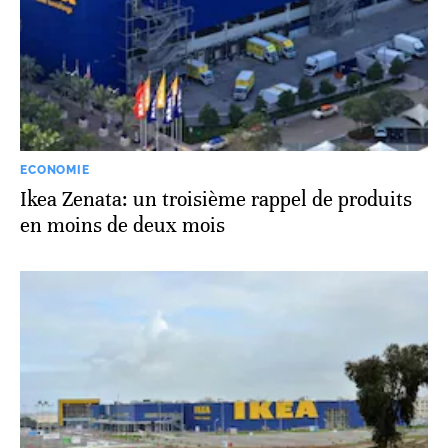
ECONOMIE
Ikea Zenata: un troisième rappel de produits
en moins de deux mois