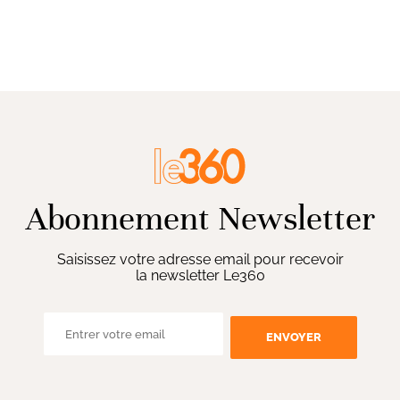
Abonnement Newsletter
Saisissez votre adresse email pour recevoir
la newsletter Le360
ENVOYER